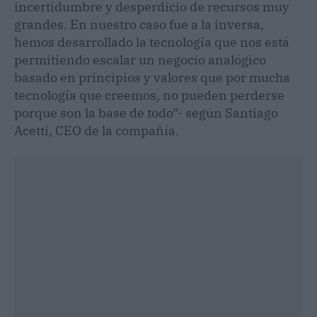
incertidumbre y desperdicio de recursos muy
grandes. En nuestro caso fue a la inversa,
hemos desarrollado la tecnología que nos está
permitiendo escalar un negocio analógico
basado en principios y valores que por mucha
tecnología que creemos, no pueden perderse
porque son la base de todo”- según Santiago
Acetti, CEO de la compañía.