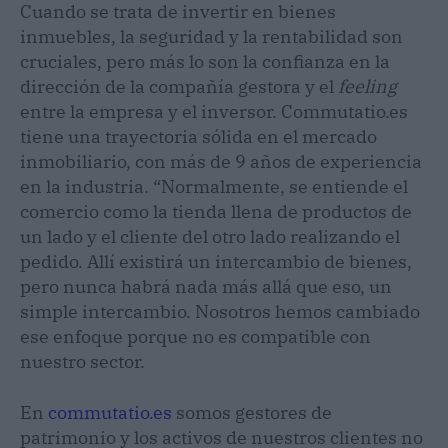
Cuando se trata de invertir en bienes
inmuebles, la seguridad y la rentabilidad son
cruciales, pero más lo son la confianza en la
dirección de la compañía gestora y el
feeling
entre la empresa y el inversor. Commutatio.es
tiene una trayectoria sólida en el mercado
inmobiliario, con más de 9 años de experiencia
en la industria. “Normalmente, se entiende el
comercio como la tienda llena de productos de
un lado y el cliente del otro lado realizando el
pedido. Allí existirá un intercambio de bienes,
pero nunca habrá nada más allá que eso, un
simple intercambio. Nosotros hemos cambiado
ese enfoque porque no es compatible con
nuestro sector.
En
commutatio.es
somos gestores de
patrimonio y los activos de nuestros clientes no