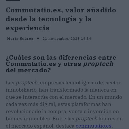
Commutatio.es, valor añadido
desde la tecnología y la
experiencia
21 noviembre, 2023 14:34
Marta Suárez
¿Cuáles son las diferencias entre
Commutatio.es y otras
proptech
del mercado?
Las
proptech
, empresas tecnológicas del sector
inmobiliario, han transformado la manera en
que se interactúa con el mercado. En un mundo
cada vez más digital, estas plataformas han
revolucionado la compra, venta e inversión en
bienes inmuebles. Entre las
proptech
líderes en
el mercado español, destaca
commutatio.es
,