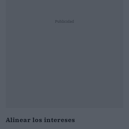
Publicidad
Alinear los intereses