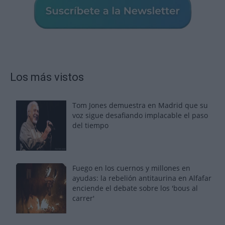
Los más vistos
Tom Jones demuestra en Madrid que su
voz sigue desafiando implacable el paso
del tiempo
Fuego en los cuernos y millones en
ayudas: la rebelión antitaurina en Alfafar
enciende el debate sobre los 'bous al
carrer'