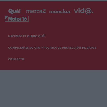
HACEMOS EL DIARIO QUÉ!
CONDICIONES DE USO Y POLÍTICA DE PROTECCIÓN DE DATOS
CONTACTO