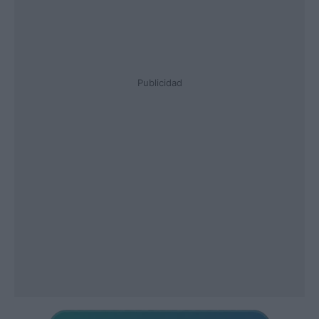
Publicidad