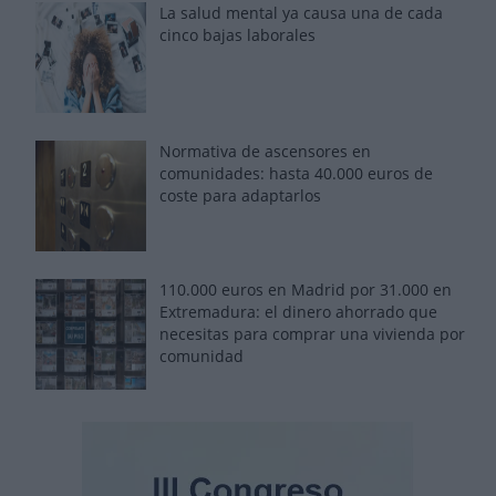
La salud mental ya causa una de cada
cinco bajas laborales
Normativa de ascensores en
comunidades: hasta 40.000 euros de
coste para adaptarlos
110.000 euros en Madrid por 31.000 en
Extremadura: el dinero ahorrado que
necesitas para comprar una vivienda por
comunidad