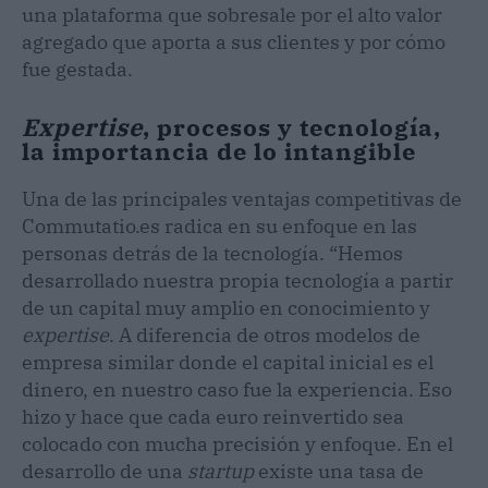
una plataforma que sobresale por el alto valor
agregado que aporta a sus clientes y por cómo
fue gestada.
Expertise
, procesos y tecnología,
la importancia de lo intangible
Una de las principales ventajas competitivas de
Commutatio.es radica en su enfoque en las
personas detrás de la tecnología. “Hemos
desarrollado nuestra propia tecnología a partir
de un capital muy amplio en conocimiento y
expertise
. A diferencia de otros modelos de
empresa similar donde el capital inicial es el
dinero, en nuestro caso fue la experiencia. Eso
hizo y hace que cada euro reinvertido sea
colocado con mucha precisión y enfoque. En el
desarrollo de una
startup
existe una tasa de