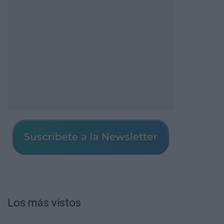
Los más vistos