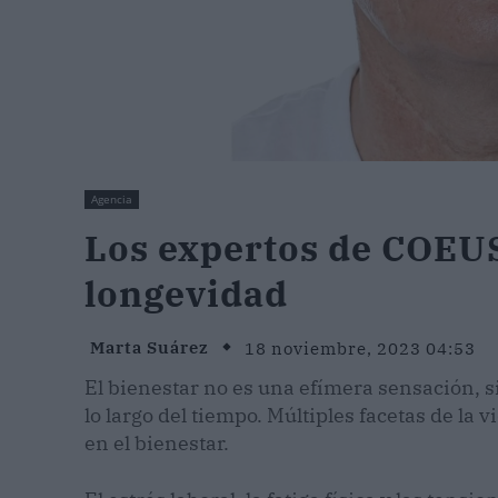
Agencia
Los expertos de COEUS
longevidad
Marta Suárez
18 noviembre, 2023 04:53
El bienestar no es una efímera sensación, 
lo largo del tiempo. Múltiples facetas de la 
en el bienestar.