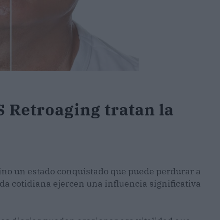
 Retroaging tratan la
sino un estado conquistado que puede perdurar a
vida cotidiana ejercen una influencia significativa