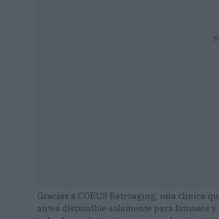
P
Gracias a COEUS Retroaging, una clínica qu
antes disponible solamente para famosos y g