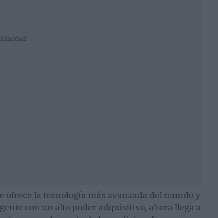
ublicidad
e ofrece la tecnología más avanzada del mundo y
ente con un alto poder adquisitivo, ahora llega a