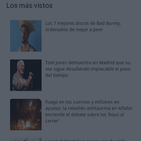
Los más vistos
Los 7 mejores discos de Bad Bunny,
ordenados de mejor a peor
Tom Jones demuestra en Madrid que su
voz sigue desafiando implacable el paso
del tiempo
Fuego en los cuernos y millones en
ayudas: la rebelión antitaurina en Alfafar
enciende el debate sobre los 'bous al
carrer'