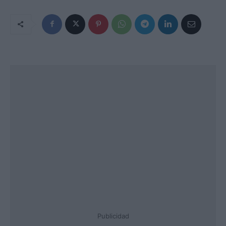
Publicidad