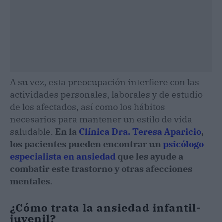
A su vez, esta preocupación interfiere con las
actividades personales, laborales y de estudio
de los afectados, así como los hábitos
necesarios para mantener un estilo de vida
saludable.
En la
Clínica Dra. Teresa Aparicio
,
los pacientes pueden encontrar un
psicólogo
especialista en ansiedad
que les ayude a
combatir este trastorno y otras afecciones
mentales
.
¿Cómo trata la ansiedad infantil-
juvenil?