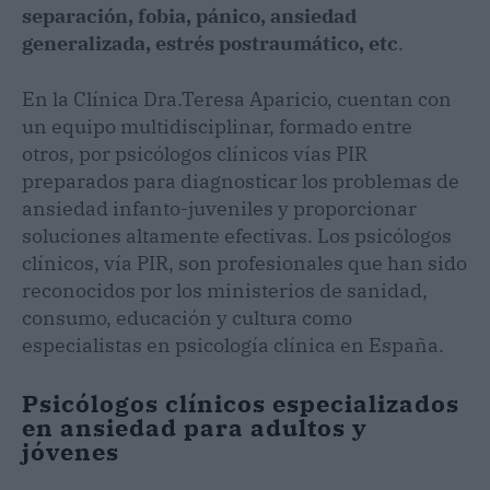
separación, fobia, pánico, ansiedad
generalizada, estrés postraumático, etc
.
En la Clínica Dra.Teresa Aparicio, cuentan con
un equipo multidisciplinar, formado entre
otros, por psicólogos clínicos vías PIR
preparados para diagnosticar los problemas de
ansiedad infanto-juveniles y proporcionar
soluciones altamente efectivas. Los psicólogos
clínicos, vía PIR, son profesionales que han sido
reconocidos por los ministerios de sanidad,
consumo, educación y cultura como
especialistas en psicología clínica en España.
Psicólogos clínicos especializados
en ansiedad para adultos y
jóvenes