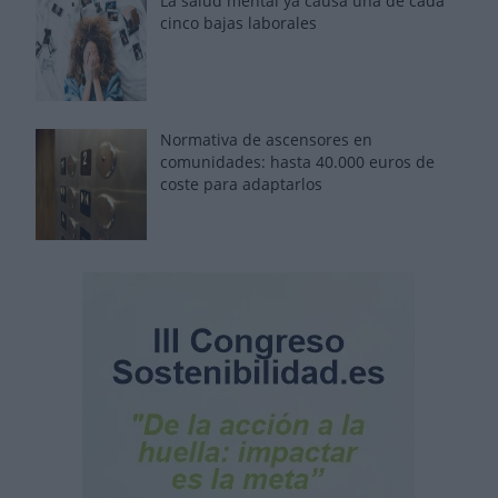
La salud mental ya causa una de cada
cinco bajas laborales
Normativa de ascensores en
comunidades: hasta 40.000 euros de
coste para adaptarlos