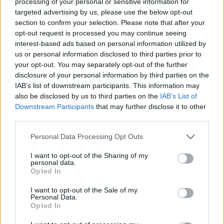
processing of your personal or sensitive information for
targeted advertising by us, please use the below opt-out
section to confirm your selection. Please note that after your
opt-out request is processed you may continue seeing
interest-based ads based on personal information utilized by
us or personal information disclosed to third parties prior to
Publicidad
your opt-out. You may separately opt-out of the further
disclosure of your personal information by third parties on the
IAB’s list of downstream participants. This information may
also be disclosed by us to third parties on the
IAB’s List of
Downstream Participants
that may further disclose it to other
third parties.
Personal Data Processing Opt Outs
I want to opt-out of the Sharing of my
personal data.
Opted In
I want to opt-out of the Sale of my
Personal Data.
Opted In