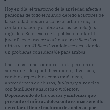
Hoy en día, el trastorno de la ansiedad afecta a
personas de todo el mundo debido a factores de
la sociedad moderna como el urbanismo, la
contaminación y el abuso de las tecnologías
digitales. En el caso de la población infantil-
juvenil, este trastorno afecta a un 9 % en los
niños y a un 21 % en los adolescentes, siendo
un problema considerable para ambos.
Las causas más comunes son la pérdida de
seres queridos por fallecimiento, divorcios,
cambios repentinos como mudanzas,
antecedentes de abusos,
bullying
y vivencias
con familiares ansiosos o violentos.
Dependiendo de las causas y síntomas que
presente el niño o adolescente es más sencillo
detectar si tiene trastorno de ansiedad por