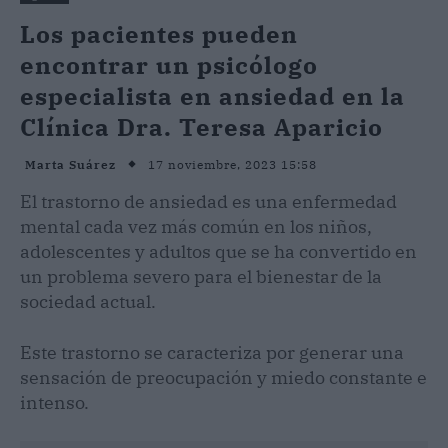
Los pacientes pueden
encontrar un psicólogo
especialista en ansiedad en la
Clínica Dra. Teresa Aparicio
17 noviembre, 2023 15:58
Marta Suárez
El trastorno de ansiedad es una enfermedad
mental cada vez más común en los niños,
adolescentes y adultos que se ha convertido en
un problema severo para el bienestar de la
sociedad actual.
Este trastorno se caracteriza por generar una
sensación de preocupación y miedo constante e
intenso.