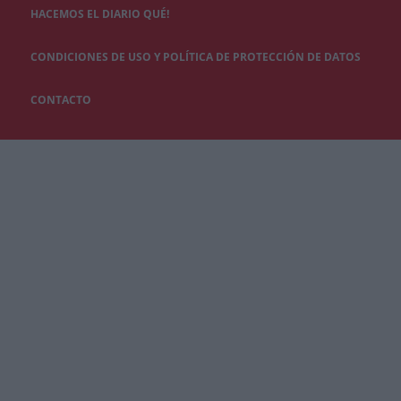
HACEMOS EL DIARIO QUÉ!
CONDICIONES DE USO Y POLÍTICA DE PROTECCIÓN DE DATOS
CONTACTO