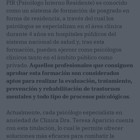
PIR (Psicólogo Interno Residente) es conocido
como un sistema de formación de posgrado en
forma de residencia, a través del cual los
psicólogos se especializan en el área clínica
durante 4 años en hospitales públicos del
sistema nacional de salud y, tras esta
formación, pueden ejercer como psicólogos
clínicos tanto en el ámbito público como
privado.
Aquellos profesionales que consiguen
aprobar esta formación son considerados
aptos para realizar la evaluación, tratamiento,
prevención y rehabilitación de trastornos
mentales y todo tipo de procesos psicológicos
.
Actualmente, cada psicólogo especialista en
ansiedad de Clínica Dra. Teresa Aparicio cuenta
con esta titulación, lo cual le permite ofrecer
soluciones más eficaces para combatir la