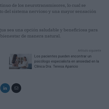
tinuo de los neurotransmisores, lo cual se
o del sistema nervioso y una mayor sensación
gua sea una opción saludable y beneficiosa para
 bienestar de manera natural.
Artículo siguiente
Los pacientes pueden encontrar un
psicólogo especialista en ansiedad en la
Clínica Dra. Teresa Aparicio