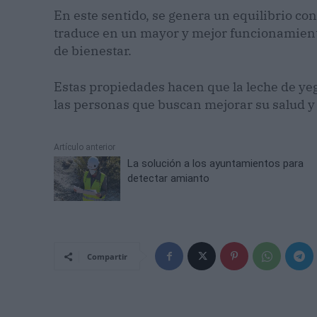
En este sentido, se genera un equilibrio con
traduce en un mayor y mejor funcionamient
de bienestar.
Estas propiedades hacen que la leche de ye
las personas que buscan mejorar su salud y
Artículo anterior
La solución a los ayuntamientos para
detectar amianto
Compartir