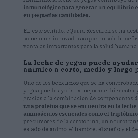
inmunológico para generar un equilibrio e
en pequeñas cantidades.
En este sentido, eQuaid Research se ha dest
soluciones innovadoras que no solo benefic
ventajas importantes para la salud humana y
La leche de yegua puede ayudar 
anímico a corto, medio y largo 
Uno de los beneficios que se ha comprobado
yegua puede ayudar a mejorar el bienestar y 
gracias a la combinación de componentes de
una proteína que se encuentra en la leche
aminoácidos esenciales como el triptófano 
precursores de la serotonina, un neurotran
estado de ánimo, el hambre, el sueño y el d