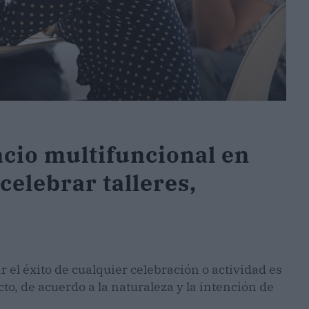
acio multifuncional en
elebrar talleres,
r el éxito de cualquier celebración o actividad es
to, de acuerdo a la naturaleza y la intención de