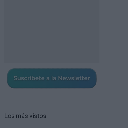
Los más vistos