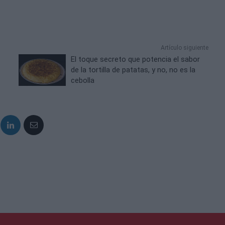
Artículo siguiente
El toque secreto que potencia el sabor
de la tortilla de patatas, y no, no es la
cebolla