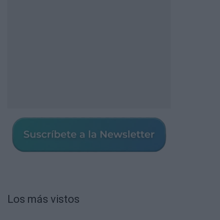
Los más vistos