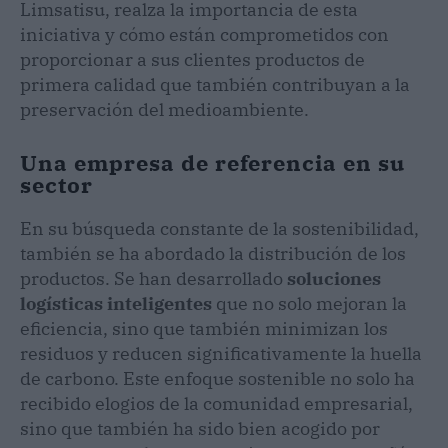
Limsatisu, realza la importancia de esta
iniciativa y cómo están comprometidos con
proporcionar a sus clientes productos de
primera calidad que también contribuyan a la
preservación del medioambiente.
Una empresa de referencia en su
sector
En su búsqueda constante de la sostenibilidad,
también se ha abordado la distribución de los
productos. Se han desarrollado
soluciones
logísticas inteligentes
que no solo mejoran la
eficiencia, sino que también minimizan los
residuos y reducen significativamente la huella
de carbono. Este enfoque sostenible no solo ha
recibido elogios de la comunidad empresarial,
sino que también ha sido bien acogido por