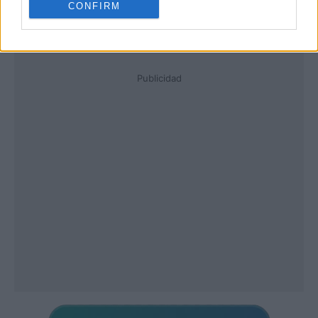
CONFIRM
Publicidad