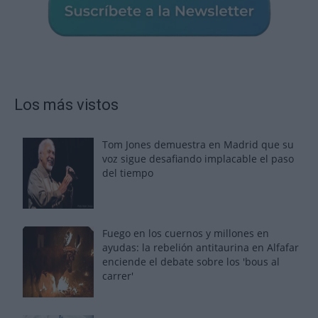
Los más vistos
Tom Jones demuestra en Madrid que su
voz sigue desafiando implacable el paso
del tiempo
Fuego en los cuernos y millones en
ayudas: la rebelión antitaurina en Alfafar
enciende el debate sobre los 'bous al
carrer'