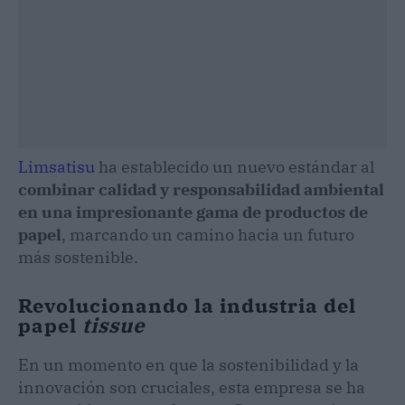
Limsatisu
ha establecido un nuevo estándar al
combinar calidad y responsabilidad ambiental
en una impresionante gama de productos de
papel
, marcando un camino hacia un futuro
más sostenible.
Revolucionando la industria del
papel
tissue
En un momento en que la sostenibilidad y la
innovación son cruciales, esta empresa se ha