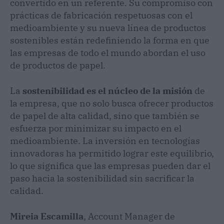
convertido en un referente. Su compromiso con
prácticas de fabricación respetuosas con el
medioambiente y su nueva línea de productos
sostenibles están redefiniendo la forma en que
las empresas de todo el mundo abordan el uso
de productos de papel.
La
sostenibilidad es el núcleo de la misión
de
la empresa, que no solo busca ofrecer productos
de papel de alta calidad, sino que también se
esfuerza por minimizar su impacto en el
medioambiente. La inversión en tecnologías
innovadoras ha permitido lograr este equilibrio,
lo que significa que las empresas pueden dar el
paso hacia la sostenibilidad sin sacrificar la
calidad.
Mireia Escamilla
, Account Manager de