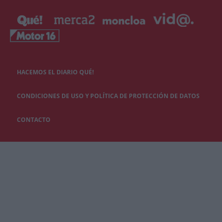
HACEMOS EL DIARIO QUÉ!
CONDICIONES DE USO Y POLÍTICA DE PROTECCIÓN DE DATOS
CONTACTO