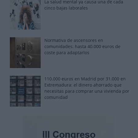
La salud mental ya causa una de cada
cinco bajas laborales
Normativa de ascensores en
comunidades: hasta 40.000 euros de
coste para adaptarlos
110.000 euros en Madrid por 31.000 en
Extremadura: el dinero ahorrado que
necesitas para comprar una vivienda por
comunidad