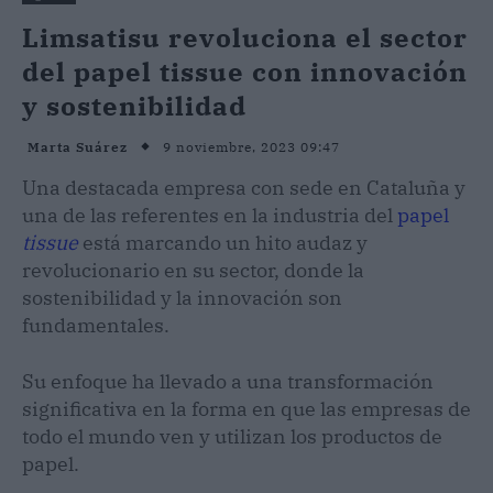
Limsatisu revoluciona el sector
del papel tissue con innovación
y sostenibilidad
9 noviembre, 2023 09:47
Marta Suárez
Una destacada empresa con sede en Cataluña y
una de las referentes en la industria del
papel
tissue
está marcando un hito audaz y
revolucionario en su sector, donde la
sostenibilidad y la innovación son
fundamentales.
Su enfoque ha llevado a una transformación
significativa en la forma en que las empresas de
todo el mundo ven y utilizan los productos de
papel.