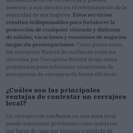
asesorar a sus clientes en el reforzamiento de la
seguridad de sus hogares.
Estos servicios
resultan indispensables para fortalecer la
protección de cualquier vivienda y disfrutar
de salidas, vacaciones y reuniones de negocios
largas sin preocupaciones
. Como punto extra,
los cerrajeros Madrid de confianza como los
ofrecidos por Cerrajeros Madrid Acopi están
preparados para solucionar situaciones de
emergencia de cerrajería de forma eficiente.
¿Cuáles son las principales
ventajas de contratar un cerrajero
local?
Un cerrajero de confianza en una zona local
puede solucionar problemas como quedarse
por fuera de casa por bloqueo o pérdida de