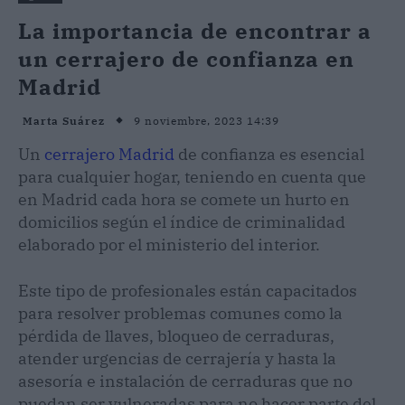
La importancia de encontrar a
un cerrajero de confianza en
Madrid
9 noviembre, 2023 14:39
Marta Suárez
Un
cerrajero Madrid
de confianza es esencial
para cualquier hogar, teniendo en cuenta que
en Madrid cada hora se comete un hurto en
domicilios según el índice de criminalidad
elaborado por el ministerio del interior.
Este tipo de profesionales están capacitados
para resolver problemas comunes como la
pérdida de llaves, bloqueo de cerraduras,
atender urgencias de cerrajería y hasta la
asesoría e instalación de cerraduras que no
puedan ser vulneradas para no hacer parte del