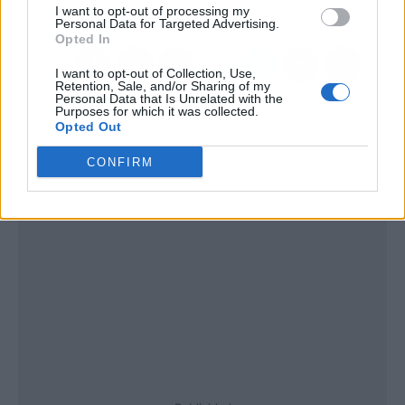
I want to opt-out of processing my
Personal Data for Targeted Advertising.
Opted In
I want to opt-out of Collection, Use,
Retention, Sale, and/or Sharing of my
Personal Data that Is Unrelated with the
Purposes for which it was collected.
Opted Out
CONFIRM