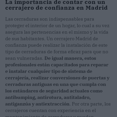
La importancia de contar con un
cerrajero de confianza en Madrid
Las cerraduras son indispensables para
proteger el interior de un hogar, lo cual a su vez
asegura las pertenencias en el mismo y la vida
de sus habitantes. Un cerrajero Madrid de
confianza puede realizar la instalación de este
tipo de cerraduras de forma eficaz para que no
sean vulneradas.
De igual manera, estos
profesionales están capacitados para reparar
e instalar cualquier tipo de sistema de
cerrajería, realizar conversiones de puertas y
cerraduras antiguas en una que cumpla con
los estándares de seguridad actuales como
antibumping, antirotura, antitaladro,
antiganzúa y antiextracción
. Por otra parte, los
cerrajeros cuentan con experiencia en el
mantenimiento de cerraduras y pueden