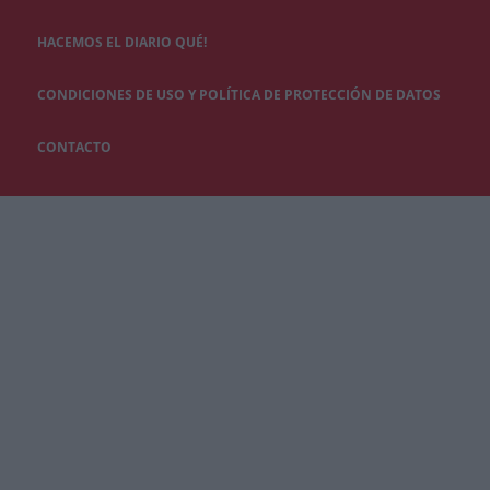
HACEMOS EL DIARIO QUÉ!
CONDICIONES DE USO Y POLÍTICA DE PROTECCIÓN DE DATOS
CONTACTO