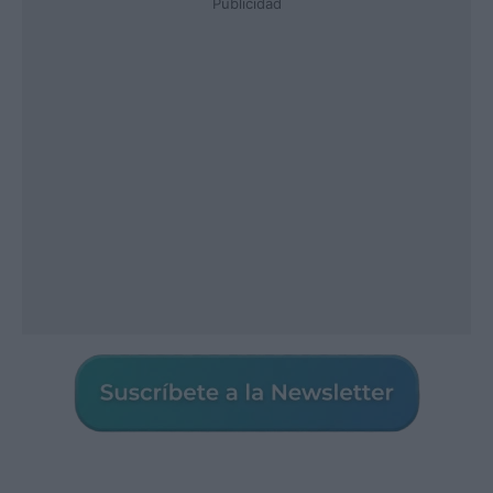
Publicidad