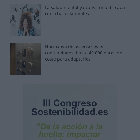
La salud mental ya causa una de cada
cinco bajas laborales
Normativa de ascensores en
comunidades: hasta 40.000 euros de
coste para adaptarlos