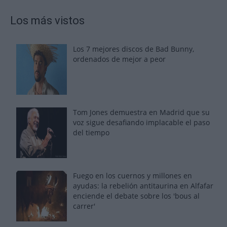
Los más vistos
Los 7 mejores discos de Bad Bunny,
ordenados de mejor a peor
Tom Jones demuestra en Madrid que su
voz sigue desafiando implacable el paso
del tiempo
Fuego en los cuernos y millones en
ayudas: la rebelión antitaurina en Alfafar
enciende el debate sobre los 'bous al
carrer'