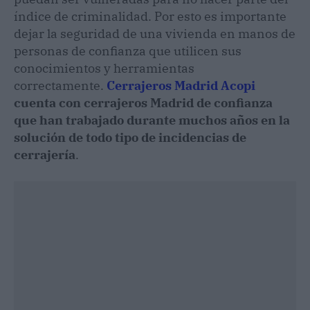
índice de criminalidad. Por esto es importante
dejar la seguridad de una vivienda en manos de
personas de confianza que utilicen sus
conocimientos y herramientas
correctamente.
Cerrajeros Madrid Acopi
cuenta con cerrajeros Madrid de confianza
que han trabajado durante muchos años en la
solución de todo tipo de incidencias de
cerrajería
.