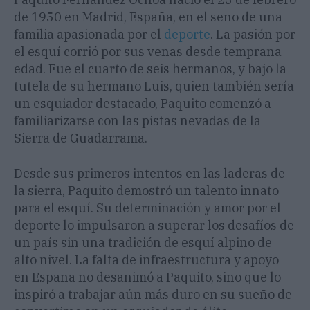
de 1950 en Madrid, España, en el seno de una
familia apasionada por el
deporte
. La pasión por
el esquí corrió por sus venas desde temprana
edad. Fue el cuarto de seis hermanos, y bajo la
tutela de su hermano Luis, quien también sería
un esquiador destacado, Paquito comenzó a
familiarizarse con las pistas nevadas de la
Sierra de Guadarrama.
Desde sus primeros intentos en las laderas de
la sierra, Paquito demostró un talento innato
para el esquí. Su determinación y amor por el
deporte lo impulsaron a superar los desafíos de
un país sin una tradición de esquí alpino de
alto nivel. La falta de infraestructura y apoyo
en España no desanimó a Paquito, sino que lo
inspiró a trabajar aún más duro en su sueño de