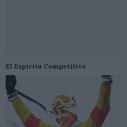
El Espíritu Competitivo