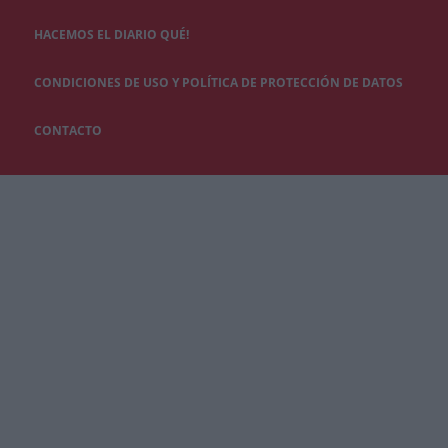
HACEMOS EL DIARIO QUÉ!
CONDICIONES DE USO Y POLÍTICA DE PROTECCIÓN DE DATOS
CONTACTO