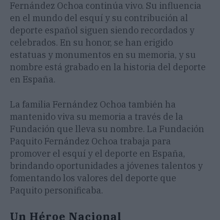
Fernández Ochoa continúa vivo. Su influencia
en el mundo del esquí y su contribución al
deporte español siguen siendo recordados y
celebrados. En su honor, se han erigido
estatuas y monumentos en su memoria, y su
nombre está grabado en la historia del deporte
en España.
La familia Fernández Ochoa también ha
mantenido viva su memoria a través de la
Fundación que lleva su nombre. La Fundación
Paquito Fernández Ochoa trabaja para
promover el esquí y el deporte en España,
brindando oportunidades a jóvenes talentos y
fomentando los valores del deporte que
Paquito personificaba.
Un Héroe Nacional