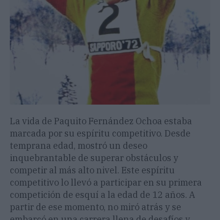
La vida de Paquito Fernández Ochoa estaba
marcada por su espíritu competitivo. Desde
temprana edad, mostró un deseo
inquebrantable de superar obstáculos y
competir al más alto nivel. Este espíritu
competitivo lo llevó a participar en su primera
competición de esquí a la edad de 12 años. A
partir de ese momento, no miró atrás y se
embarcó en una carrera llena de desafíos y