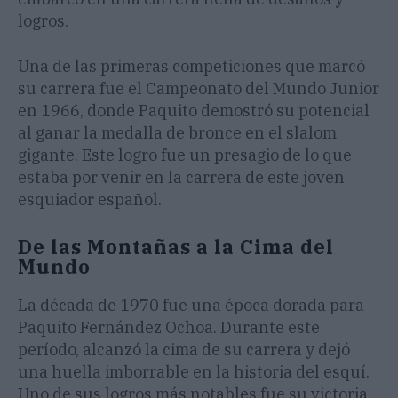
logros.
Una de las primeras competiciones que marcó
su carrera fue el Campeonato del Mundo Junior
en 1966, donde Paquito demostró su potencial
al ganar la medalla de bronce en el slalom
gigante. Este logro fue un presagio de lo que
estaba por venir en la carrera de este joven
esquiador español.
De las Montañas a la Cima del
Mundo
La década de 1970 fue una época dorada para
Paquito Fernández Ochoa. Durante este
período, alcanzó la cima de su carrera y dejó
una huella imborrable en la historia del esquí.
Uno de sus logros más notables fue su victoria