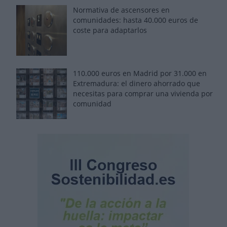
Normativa de ascensores en
comunidades: hasta 40.000 euros de
coste para adaptarlos
110.000 euros en Madrid por 31.000 en
Extremadura: el dinero ahorrado que
necesitas para comprar una vivienda por
comunidad