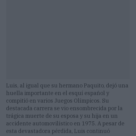
Luis, al igual que su hermano Paquito, dejó una
huella importante en el esquí español y
compitió en varios Juegos Olímpicos. Su
destacada carrera se vio ensombrecida por la
trágica muerte de su esposa y su hija en un
accidente automovilístico en 1975. A pesar de
esta devastadora pérdida, Luis continuó