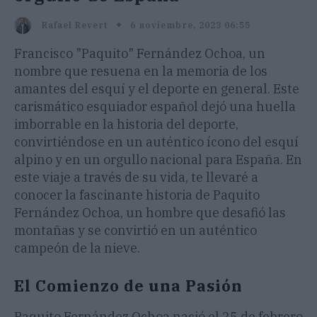
6 noviembre, 2023 06:55
Rafael Revert
Francisco "Paquito" Fernández Ochoa, un
nombre que resuena en la memoria de los
amantes del esquí y el deporte en general. Este
carismático esquiador español dejó una huella
imborrable en la historia del deporte,
convirtiéndose en un auténtico ícono del esquí
alpino y en un orgullo nacional para España. En
este viaje a través de su vida, te llevaré a
conocer la fascinante historia de Paquito
Fernández Ochoa, un hombre que desafió las
montañas y se convirtió en un auténtico
campeón de la nieve.
El Comienzo de una Pasión
Paquito Fernández Ochoa nació el 25 de febrero