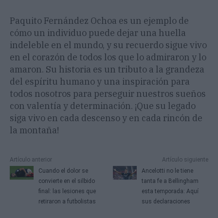
Paquito Fernández Ochoa es un ejemplo de
cómo un individuo puede dejar una huella
indeleble en el mundo, y su recuerdo sigue vivo
en el corazón de todos los que lo admiraron y lo
amaron. Su historia es un tributo a la grandeza
del espíritu humano y una inspiración para
todos nosotros para perseguir nuestros sueños
con valentía y determinación. ¡Que su legado
siga vivo en cada descenso y en cada rincón de
la montaña!
Artículo anterior
Artículo siguiente
Cuando el dolor se
Ancelotti no le tiene
convierte en el silbido
tanta fe a Bellingham
final: las lesiones que
esta temporada: Aquí
retiraron a futbolistas
sus declaraciones