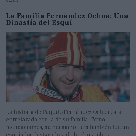
La Familia Fernández Ochoa: Una
Dinastía del Esquí
La historia de Paquito Fernández Ochoa está
entrelazada con la de su familia. Como
mencionamos, su hermano Luis también fue un
esquiador destacado y, de hecho, ambos