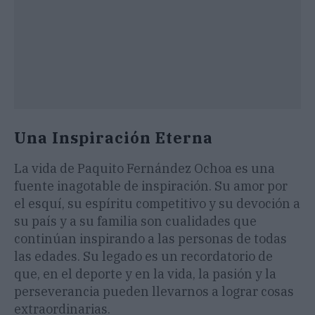
Una Inspiración Eterna
La vida de Paquito Fernández Ochoa es una
fuente inagotable de inspiración. Su amor por
el esquí, su espíritu competitivo y su devoción a
su país y a su familia son cualidades que
continúan inspirando a las personas de todas
las edades. Su legado es un recordatorio de
que, en el deporte y en la vida, la pasión y la
perseverancia pueden llevarnos a lograr cosas
extraordinarias.