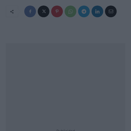
Publicidad