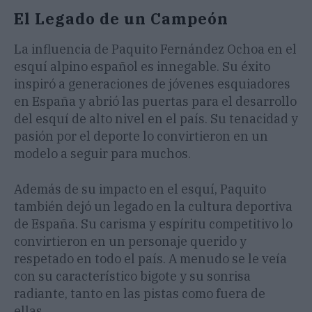
El Legado de un Campeón
La influencia de Paquito Fernández Ochoa en el
esquí alpino español es innegable. Su éxito
inspiró a generaciones de jóvenes esquiadores
en España y abrió las puertas para el desarrollo
del esquí de alto nivel en el país. Su tenacidad y
pasión por el deporte lo convirtieron en un
modelo a seguir para muchos.
Además de su impacto en el esquí, Paquito
también dejó un legado en la cultura deportiva
de España. Su carisma y espíritu competitivo lo
convirtieron en un personaje querido y
respetado en todo el país. A menudo se le veía
con su característico bigote y su sonrisa
radiante, tanto en las pistas como fuera de
ellas.