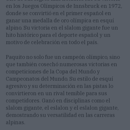
en los Juegos Olímpicos de Innsbruck en 1972,
donde se convirtió en el primer español en
ganar una medalla de oro olímpica en esquí
alpino. Su victoria en el slalom gigante fue un
hito histórico para el deporte español y un
motivo de celebración en todo el país.
Paquito no solo fue un campeón olímpico, sino
que también cosechó numerosas victorias en
competiciones de la Copa del Mundo y
Campeonatos del Mundo. Su estilo de esquí
agresivo y su determinación en las pistas lo
convirtieron en un rival temible para sus
competidores. Ganó en disciplinas como el
slalom gigante, el eslalon y el eslalon gigante,
demostrando su versatilidad en las carreras
alpinas.