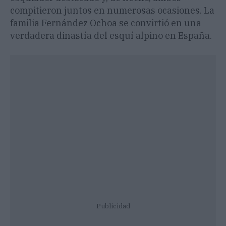
compitieron juntos en numerosas ocasiones. La
familia Fernández Ochoa se convirtió en una
verdadera dinastía del esquí alpino en España.
Publicidad