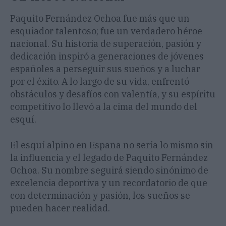
Paquito Fernández Ochoa fue más que un
esquiador talentoso; fue un verdadero héroe
nacional. Su historia de superación, pasión y
dedicación inspiró a generaciones de jóvenes
españoles a perseguir sus sueños y a luchar
por el éxito. A lo largo de su vida, enfrentó
obstáculos y desafíos con valentía, y su espíritu
competitivo lo llevó a la cima del mundo del
esquí.
El esquí alpino en España no sería lo mismo sin
la influencia y el legado de Paquito Fernández
Ochoa. Su nombre seguirá siendo sinónimo de
excelencia deportiva y un recordatorio de que
con determinación y pasión, los sueños se
pueden hacer realidad.