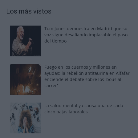
Los más vistos
Tom Jones demuestra en Madrid que su
voz sigue desafiando implacable el paso
del tiempo
Fuego en los cuernos y millones en
ayudas: la rebelión antitaurina en Alfafar
enciende el debate sobre los 'bous al
carrer'
La salud mental ya causa una de cada
cinco bajas laborales