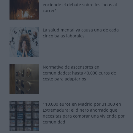
enciende el debate sobre los 'bous al
carrer'
La salud mental ya causa una de cada
cinco bajas laborales
Normativa de ascensores en
comunidades: hasta 40.000 euros de
coste para adaptarlos
110.000 euros en Madrid por 31.000 en
Extremadura: el dinero ahorrado que
necesitas para comprar una vivienda por
comunidad