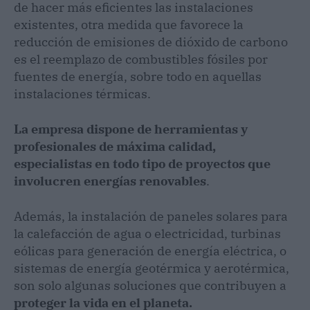
de hacer más eficientes las instalaciones
existentes, otra medida que favorece la
reducción de emisiones de dióxido de carbono
es el reemplazo de combustibles fósiles por
fuentes de energía, sobre todo en aquellas
instalaciones térmicas.
La empresa dispone de herramientas y
profesionales de máxima calidad,
especialistas en todo tipo de proyectos que
involucren energías renovables
.
Además, la instalación de paneles solares para
la calefacción de agua o electricidad, turbinas
eólicas para generación de energía eléctrica, o
sistemas de energía geotérmica y aerotérmica,
son solo algunas soluciones que contribuyen a
proteger la vida en el planeta.