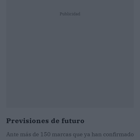
Publicidad
Previsiones de futuro
Ante más de 150 marcas que ya han confirmado