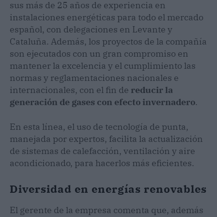
sus más de 25 años de experiencia en
instalaciones energéticas para todo el mercado
español, con delegaciones en Levante y
Cataluña. Además, los proyectos de la compañía
son ejecutados con un gran compromiso en
mantener la excelencia y el cumplimiento las
normas y reglamentaciones nacionales e
internacionales, con el fin de
reducir la
generación de gases con efecto invernadero
.
En esta línea, el uso de tecnología de punta,
manejada por expertos, facilita la actualización
de sistemas de calefacción, ventilación y aire
acondicionado, para hacerlos más eficientes.
Diversidad en energías renovables
El gerente de la empresa comenta que, además