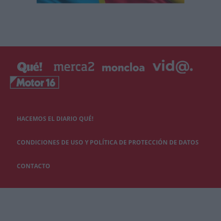
HACEMOS EL DIARIO QUÉ!
CONDICIONES DE USO Y POLÍTICA DE PROTECCIÓN DE DATOS
CONTACTO