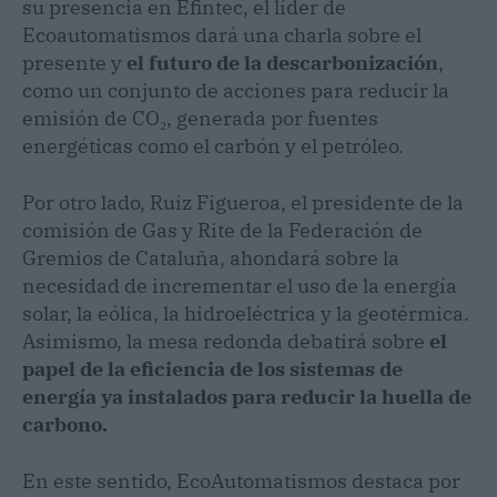
su presencia en Efintec, el líder de
Ecoautomatismos dará una charla sobre el
presente y
el futuro de la descarbonización
,
como un conjunto de acciones para reducir la
emisión de CO₂, generada por fuentes
energéticas como el carbón y el petróleo.
Por otro lado, Ruiz Figueroa, el presidente de la
comisión de Gas y Rite de la Federación de
Gremios de Cataluña, ahondará sobre la
necesidad de incrementar el uso de la energía
solar, la eólica, la hidroeléctrica y la geotérmica.
Asimismo, la mesa redonda debatirá sobre
el
papel de la eficiencia de los sistemas de
energía ya instalados para reducir la huella de
carbono.
En este sentido, EcoAutomatismos destaca por