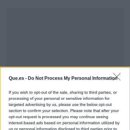
Que.es -
Do Not Process My Personal Information
If you wish to opt-out of the sale, sharing to third parties, or
Publicidad
processing of your personal or sensitive information for
targeted advertising by us, please use the below opt-out
section to confirm your selection. Please note that after your
opt-out request is processed you may continue seeing
interest-based ads based on personal information utilized by
us or personal information disclosed to third parties prior to