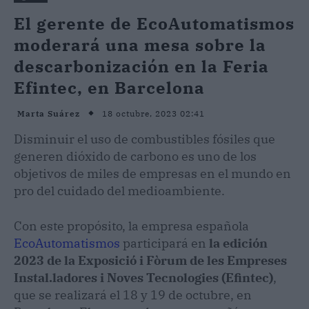
El gerente de EcoAutomatismos
moderará una mesa sobre la
descarbonización en la Feria
Efintec, en Barcelona
18 octubre, 2023 02:41
Marta Suárez
Disminuir el uso de combustibles fósiles que
generen dióxido de carbono es uno de los
objetivos de miles de empresas en el mundo en
pro del cuidado del medioambiente.
Con este propósito, la empresa española
EcoAutomatismos
participará en
la edición
2023 de la Exposició i Fòrum de les Empreses
Instal.ladores i Noves Tecnologies (Efintec)
,
que se realizará el 18 y 19 de octubre, en