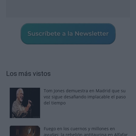
Los más vistos
Tom Jones demuestra en Madrid que su
voz sigue desafiando implacable el paso
del tiempo
Fuego en los cuernos y millones en
ayudas: la rebelión antitaurina en Alfafar