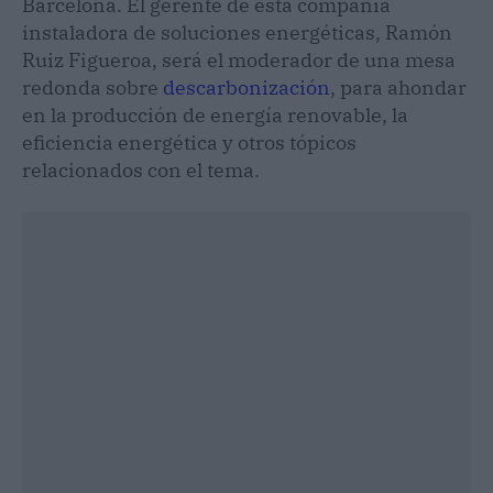
Barcelona. El gerente de esta compañía
instaladora de soluciones energéticas, Ramón
Ruiz Figueroa, será el moderador de una mesa
redonda sobre
descarbonización
, para ahondar
en la producción de energía renovable, la
eficiencia energética y otros tópicos
relacionados con el tema.