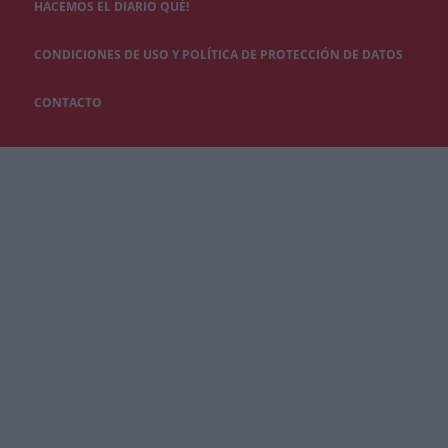
HACEMOS EL DIARIO QUÉ!
CONDICIONES DE USO Y POLÍTICA DE PROTECCIÓN DE DATOS
CONTACTO