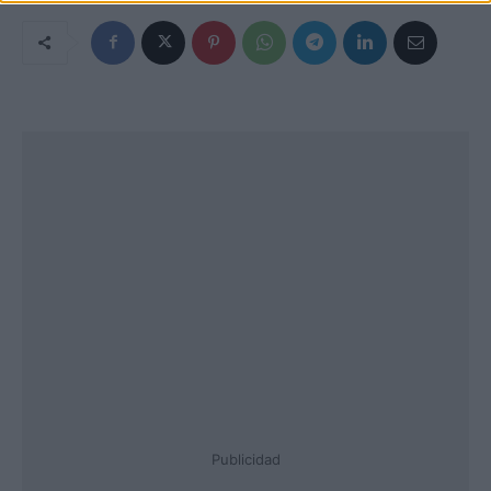
Publicidad