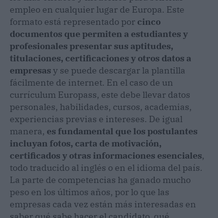
empleo en cualquier lugar de Europa. Este
formato está representado por
cinco
documentos que permiten a estudiantes y
profesionales presentar sus aptitudes,
titulaciones, certificaciones y otros datos a
empresas
y se puede descargar la plantilla
fácilmente de internet. En el caso de un
currículum Europass, este debe llevar datos
personales, habilidades, cursos, academias,
experiencias previas e intereses. De igual
manera,
es fundamental que los postulantes
incluyan fotos, carta de motivación,
certificados y otras informaciones esenciales
,
todo traducido al inglés o en el idioma del país.
La parte de competencias ha ganado mucho
peso en los últimos años, por lo que las
empresas cada vez están más interesadas en
saber qué sabe hacer el candidato, qué