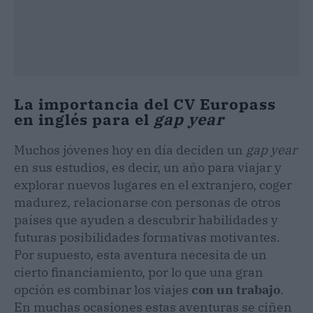
La importancia del CV Europass
en inglés para el
gap year
Muchos jóvenes hoy en día deciden un
gap year
en sus estudios, es decir, un año para viajar y
explorar nuevos lugares en el extranjero, coger
madurez, relacionarse con personas de otros
países que ayuden a descubrir habilidades y
futuras posibilidades formativas motivantes.
Por supuesto, esta aventura necesita de un
cierto financiamiento, por lo que una gran
opción es combinar los viajes
con un trabajo
.
En muchas ocasiones estas aventuras se ciñen