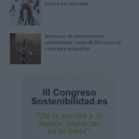
cinco bajas laborales
Normativa de ascensores en
comunidades: hasta 40.000 euros de
coste para adaptarlos