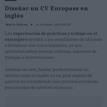
Diseñar un CV Europass en
inglés
14 octubre, 2023 04:25
Marta Suárez
Las
experiencias de prácticas y trabajo en el
extranjero
ayudan a los estudiantes de idiomas
a fortalecer sus conocimientos, ya que
aprenden sobre nuevas culturas, maneras de
trabajar e innovaciones.
Además de esto, hablar perfectamente un
idioma como el inglés en un país repleto de
nativos es considerado una práctica excelente
para escalar de nivel en el mismo.