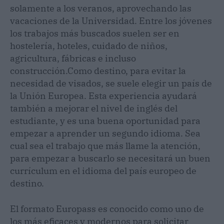
solamente a los veranos, aprovechando las
vacaciones de la Universidad. Entre los jóvenes
los trabajos más buscados suelen ser en
hostelería, hoteles, cuidado de niños,
agricultura, fábricas e incluso
construcción.Como destino, para evitar la
necesidad de visados, se suele elegir un país de
la Unión Europea. Esta experiencia ayudará
también a mejorar el nivel de inglés del
estudiante, y es una buena oportunidad para
empezar a aprender un segundo idioma. Sea
cual sea el trabajo que más llame la atención,
para empezar a buscarlo se necesitará un buen
currículum en el idioma del país europeo de
destino.
El formato Europass es conocido como uno de
los más eficaces y modernos para solicitar