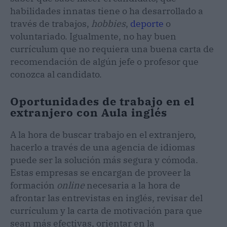
habilidades innatas tiene o ha desarrollado a
través de trabajos,
hobbies
,
deporte
o
voluntariado. Igualmente, no hay buen
currículum que no requiera una buena carta de
recomendación de algún jefe o profesor que
conozca al candidato.
Oportunidades de trabajo en el
extranjero con Aula inglés
A la hora de buscar trabajo en el extranjero,
hacerlo a través de una agencia de idiomas
puede ser la solución más segura y cómoda.
Estas empresas se encargan de proveer la
formación
online
necesaria a la hora de
afrontar las entrevistas en inglés, revisar del
currículum y la carta de motivación para que
sean más efectivas, orientar en la