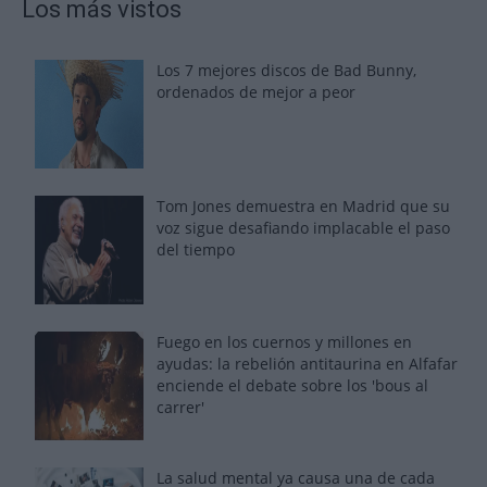
Los más vistos
Los 7 mejores discos de Bad Bunny,
ordenados de mejor a peor
Tom Jones demuestra en Madrid que su
voz sigue desafiando implacable el paso
del tiempo
Fuego en los cuernos y millones en
ayudas: la rebelión antitaurina en Alfafar
enciende el debate sobre los 'bous al
carrer'
La salud mental ya causa una de cada