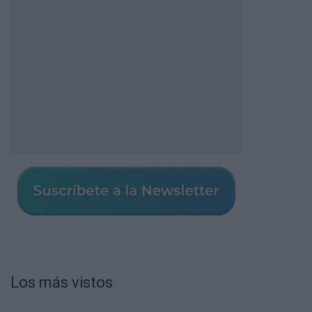
Los más vistos