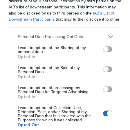
disclosure of your personal information by third parties on the
IAB’s list of downstream participants. This information may
also be disclosed by us to third parties on the
IAB’s List of
Downstream Participants
that may further disclose it to other
third parties.
Personal Data Processing Opt Outs
Publicidad
I want to opt-out of the Sharing of my
personal data.
Opted In
I want to opt-out of the Sale of my
Personal Data.
Opted In
I want to opt-out of processing my
Personal Data for Targeted Advertising.
Opted In
I want to opt-out of Collection, Use,
Retention, Sale, and/or Sharing of my
Personal Data that Is Unrelated with the
Purposes for which it was collected.
Opted Out