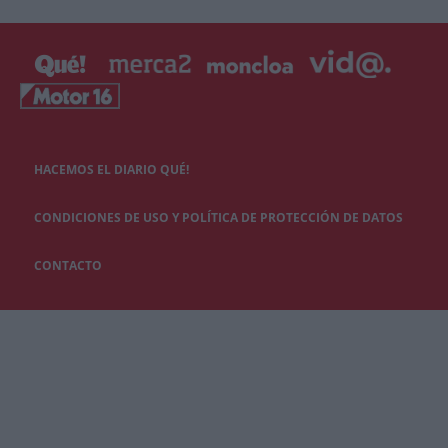
HACEMOS EL DIARIO QUÉ!
CONDICIONES DE USO Y POLÍTICA DE PROTECCIÓN DE DATOS
CONTACTO