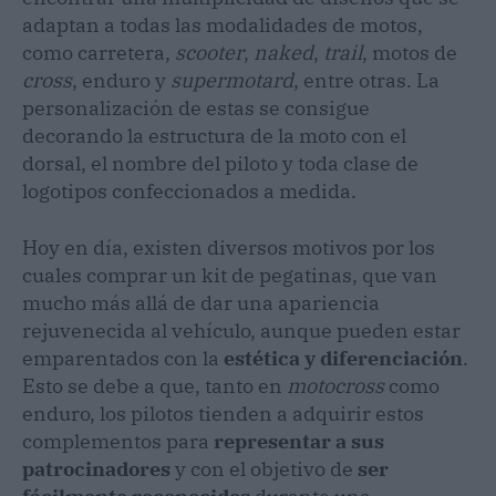
adaptan a todas las modalidades de motos,
como carretera,
scooter
,
naked
,
trail
, motos de
cross
, enduro y
supermotard
, entre otras. La
personalización de estas se consigue
decorando la estructura de la moto con el
dorsal, el nombre del piloto y toda clase de
logotipos confeccionados a medida.
Hoy en día, existen diversos motivos por los
cuales comprar un kit de pegatinas, que van
mucho más allá de dar una apariencia
rejuvenecida al vehículo, aunque pueden estar
emparentados con la
estética y diferenciación
.
Esto se debe a que, tanto en
motocross
como
enduro, los pilotos tienden a adquirir estos
complementos para
representar a sus
patrocinadores
y con el objetivo de
ser