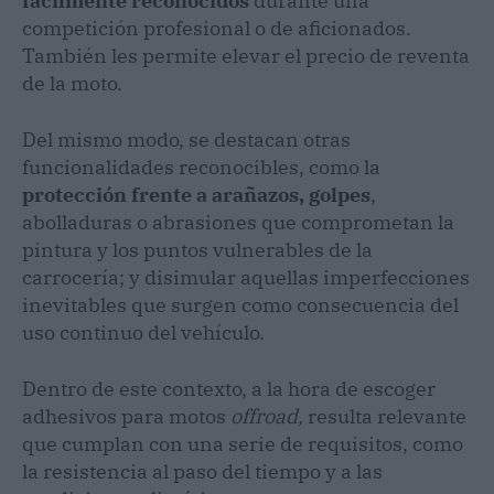
fácilmente reconocidos
durante una
competición profesional o de aficionados.
También les permite elevar el precio de reventa
de la moto.
Del mismo modo, se destacan otras
funcionalidades reconocibles, como la
protección frente a arañazos, golpes
,
abolladuras o abrasiones que comprometan la
pintura y los puntos vulnerables de la
carrocería; y disimular aquellas imperfecciones
inevitables que surgen como consecuencia del
uso continuo del vehículo.
Dentro de este contexto, a la hora de escoger
adhesivos para motos
offroad,
resulta relevante
que cumplan con una serie de requisitos, como
la resistencia al paso del tiempo y a las