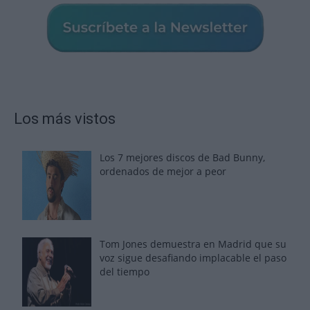
Los más vistos
Los 7 mejores discos de Bad Bunny,
ordenados de mejor a peor
Tom Jones demuestra en Madrid que su
voz sigue desafiando implacable el paso
del tiempo