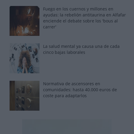
Fuego en los cuernos y millones en
ayudas: la rebelión antitaurina en Alfafar
enciende el debate sobre los 'bous al
carrer'
La salud mental ya causa una de cada
cinco bajas laborales
Normativa de ascensores en
comunidades: hasta 40.000 euros de
coste para adaptarlos