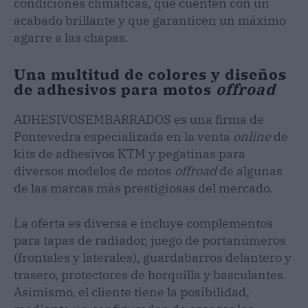
condiciones climáticas, que cuenten con un
acabado brillante y que garanticen un máximo
agarre a las chapas.
Una multitud de colores y diseños
de adhesivos para motos
offroad
ADHESIVOSEMBARRADOS es una firma de
Pontevedra especializada en la venta
online
de
kits de adhesivos KTM y pegatinas para
diversos modelos de motos
offroad
de algunas
de las marcas más prestigiosas del mercado.
La oferta es diversa e incluye complementos
para tapas de radiador, juego de portanúmeros
(frontales y laterales), guardabarros delantero y
trasero, protectores de horquilla y basculantes.
Asimismo, el cliente tiene la posibilidad,