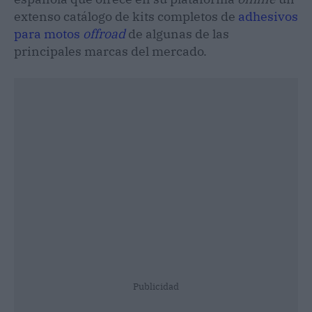
extenso catálogo de kits completos de
adhesivos
para motos
offroad
de algunas de las
principales marcas del mercado.
Publicidad