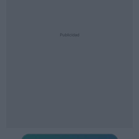
Publicidad