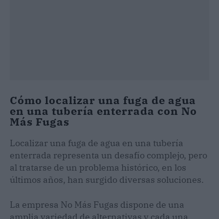
Cómo localizar una fuga de agua
en una tubería enterrada con No
Más Fugas
Localizar una fuga de agua en una tubería
enterrada representa un desafío complejo, pero
al tratarse de un problema histórico, en los
últimos años, han surgido diversas soluciones.
La empresa No Más Fugas dispone de una
amplia variedad de alternativas y cada una