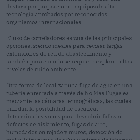
destaca por proporcionar equipos de alta
tecnología aprobados por reconocidos
organismos internacionales.
El uso de correladores es una de las principales
opciones, siendo ideales para revisar largas
extensiones de red de abastecimiento y
también para cuando se requiere explorar altos
niveles de ruido ambiente.
Otra forma de localizar una fuga de agua en una
tubería enterrada a través de No Más Fugas es
mediante las cámaras termográficas, las cuales
brindan la posibilidad de escanear
determinadas zonas para descubrir fallos o
defectos de aislamiento, fugas de aire,
humedades en tejado y muros, detección de
moho, filtraciones de agua y roturas de tuberías