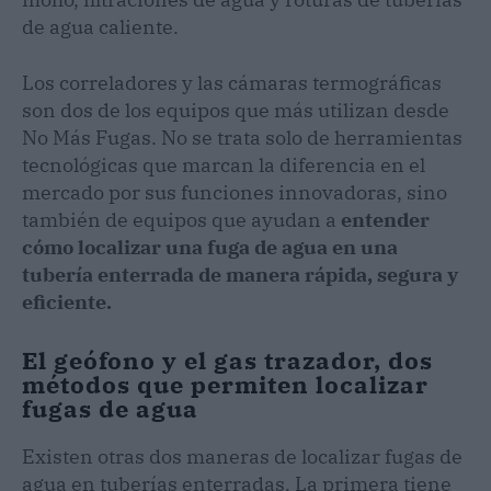
de agua caliente.
Los correladores y las cámaras termográficas
son dos de los equipos que más utilizan desde
No Más Fugas. No se trata solo de herramientas
tecnológicas que marcan la diferencia en el
mercado por sus funciones innovadoras, sino
también de equipos que ayudan a
entender
cómo localizar una fuga de agua en una
tubería enterrada de manera rápida, segura y
eficiente.
El geófono y el gas trazador, dos
métodos que permiten localizar
fugas de agua
Existen otras dos maneras de localizar fugas de
agua en tuberías enterradas. La primera tiene