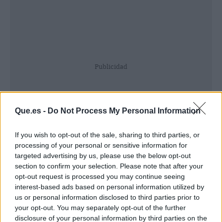
Publicidad
Que.es -
Do Not Process My Personal Information
If you wish to opt-out of the sale, sharing to third parties, or
processing of your personal or sensitive information for
targeted advertising by us, please use the below opt-out
section to confirm your selection. Please note that after your
opt-out request is processed you may continue seeing
interest-based ads based on personal information utilized by
us or personal information disclosed to third parties prior to
your opt-out. You may separately opt-out of the further
disclosure of your personal information by third parties on the