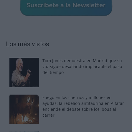
Los más vistos
Tom Jones demuestra en Madrid que su
voz sigue desafiando implacable el paso
del tiempo
Fuego en los cuernos y millones en
ayudas: la rebelión antitaurina en Alfafar
enciende el debate sobre los 'bous al
carrer'