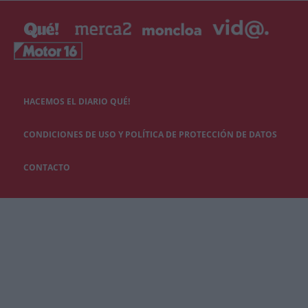
HACEMOS EL DIARIO QUÉ!
CONDICIONES DE USO Y POLÍTICA DE PROTECCIÓN DE DATOS
CONTACTO