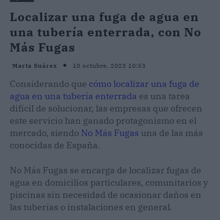
Localizar una fuga de agua en
una tubería enterrada, con No
Más Fugas
10 octubre, 2023 10:53
Marta Suárez
Considerando que
cómo localizar una fuga de
agua en una tubería enterrada
es una tarea
difícil de solucionar, las empresas que ofrecen
este servicio han ganado protagonismo en el
mercado, siendo
No Más Fugas
una de las más
conocidas de España.
No Más Fugas se encarga de localizar fugas de
agua en domicilios particulares, comunitarios y
piscinas sin necesidad de ocasionar daños en
las tuberías o instalaciones en general.