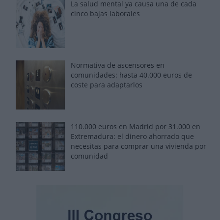
La salud mental ya causa una de cada
cinco bajas laborales
Normativa de ascensores en
comunidades: hasta 40.000 euros de
coste para adaptarlos
110.000 euros en Madrid por 31.000 en
Extremadura: el dinero ahorrado que
necesitas para comprar una vivienda por
comunidad