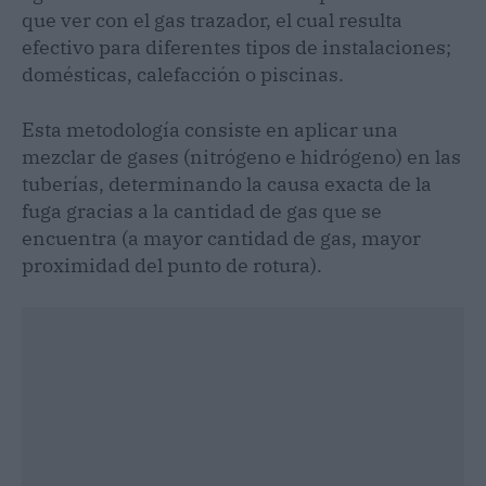
que ver con el gas trazador, el cual resulta
efectivo para diferentes tipos de instalaciones;
domésticas, calefacción o piscinas.
Esta metodología consiste en aplicar una
mezclar de gases (nitrógeno e hidrógeno) en las
tuberías, determinando la causa exacta de la
fuga gracias a la cantidad de gas que se
encuentra (a mayor cantidad de gas, mayor
proximidad del punto de rotura).