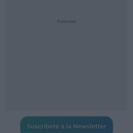
Publicidad