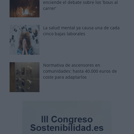
enciende el debate sobre los 'bous al
carrer'
La salud mental ya causa una de cada
cinco bajas laborales
Normativa de ascensores en
comunidades: hasta 40.000 euros de
coste para adaptarlos