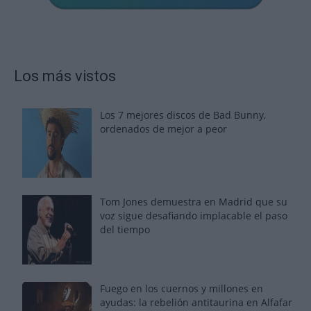
Los más vistos
Los 7 mejores discos de Bad Bunny,
ordenados de mejor a peor
Tom Jones demuestra en Madrid que su
voz sigue desafiando implacable el paso
del tiempo
Fuego en los cuernos y millones en
ayudas: la rebelión antitaurina en Alfafar