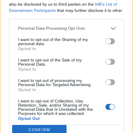
also be disclosed by us to third parties on the
IAB’s List of
Downstream Participants
that may further disclose it to other
third parties.
Publicidad
Personal Data Processing Opt Outs
I want to opt-out of the Sharing of my
personal data.
Opted In
I want to opt-out of the Sale of my
Personal Data.
Opted In
I want to opt-out of processing my
Personal Data for Targeted Advertising.
Opted In
I want to opt-out of Collection, Use,
Retention, Sale, and/or Sharing of my
Personal Data that Is Unrelated with the
Purposes for which it was collected.
Opted Out
Artículo anterior
Artículo siguiente
CONFIRM