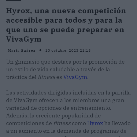
Hyrox, una nueva competición
accesible para todos y para la
que uno se puede preparar en
VivaGym
10 octubre, 2023 21:18
Marta Suárez
Un gimnasio que destaca por la promoción de
un estilo de vida saludable a través de la
práctica del
fitness
es
VivaGym
.
Las actividades dirigidas incluidas en la parrilla
de VivaGym ofrecen a los miembros una gran
variedad de opciones de entrenamiento.
Además, la creciente popularidad de
competiciones de
fitness
como
Hyrox
ha llevado
a un aumento en la demanda de programas de