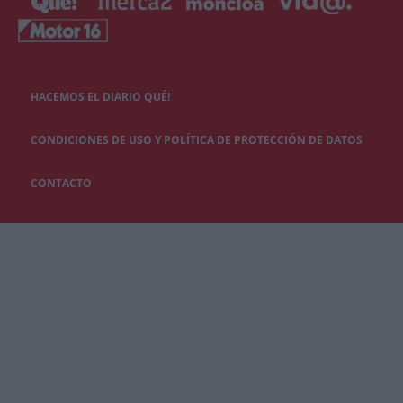
HACEMOS EL DIARIO QUÉ!
CONDICIONES DE USO Y POLÍTICA DE PROTECCIÓN DE DATOS
CONTACTO