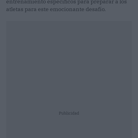
entrenamiento específicos para preparar a los
atletas para este emocionante desafío.
Publicidad