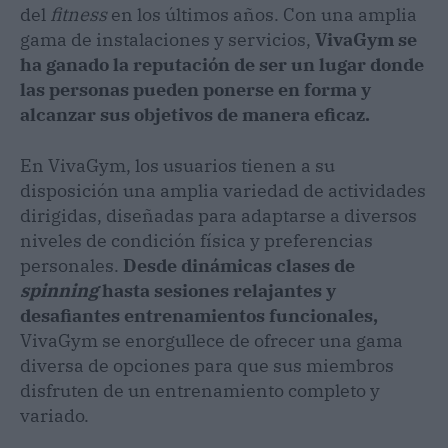
del
fitness
en los últimos años. Con una amplia
gama de instalaciones y servicios,
VivaGym se
ha ganado la reputación de ser un lugar donde
las personas pueden ponerse en forma y
alcanzar sus objetivos de manera eficaz.
En VivaGym, los usuarios tienen a su
disposición una amplia variedad de actividades
dirigidas, diseñadas para adaptarse a diversos
niveles de condición física y preferencias
personales.
Desde dinámicas clases de
spinning
hasta sesiones relajantes y
desafiantes entrenamientos funcionales,
VivaGym se enorgullece de ofrecer una gama
diversa de opciones para que sus miembros
disfruten de un entrenamiento completo y
variado.