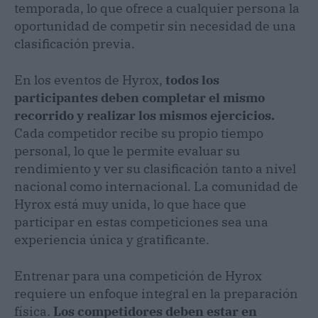
temporada, lo que ofrece a cualquier persona la
oportunidad de competir sin necesidad de una
clasificación previa.
En los eventos de Hyrox,
todos los
participantes deben completar el mismo
recorrido y realizar los mismos ejercicios.
Cada competidor recibe su propio tiempo
personal, lo que le permite evaluar su
rendimiento y ver su clasificación tanto a nivel
nacional como internacional. La comunidad de
Hyrox está muy unida, lo que hace que
participar en estas competiciones sea una
experiencia única y gratificante.
Entrenar para una competición de Hyrox
requiere un enfoque integral en la preparación
física.
Los competidores deben estar en