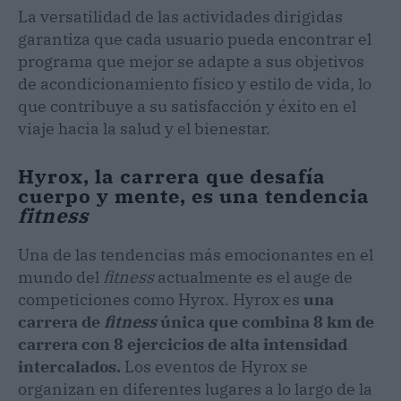
La versatilidad de las actividades dirigidas
garantiza que cada usuario pueda encontrar el
programa que mejor se adapte a sus objetivos
de acondicionamiento físico y estilo de vida, lo
que contribuye a su satisfacción y éxito en el
viaje hacia la salud y el bienestar.
Hyrox, la carrera que desafía
cuerpo y mente, es una tendencia
fitness
Una de las tendencias más emocionantes en el
mundo del
fitness
actualmente es el auge de
competiciones como Hyrox. Hyrox es
una
carrera de
fitness
única que combina 8 km de
carrera con 8 ejercicios de alta intensidad
intercalados.
Los eventos de Hyrox se
organizan en diferentes lugares a lo largo de la