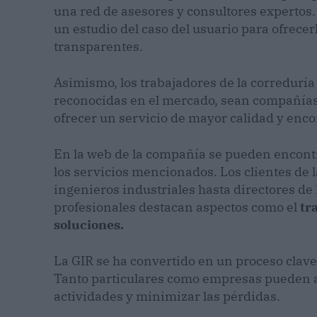
una red de asesores y consultores expertos.
un estudio del caso del usuario para ofrecer
transparentes.
Asimismo, los trabajadores de la correduría
reconocidas en el mercado, sean compañías g
ofrecer un servicio de mayor calidad y encon
En la web de la compañía se pueden encont
los servicios mencionados. Los clientes de 
ingenieros industriales hasta directores de
profesionales destacan aspectos como el
tr
soluciones.
La GIR se ha convertido en un proceso clave
Tanto particulares como empresas pueden ap
actividades y minimizar las pérdidas.