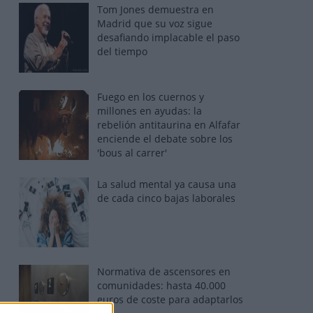
Tom Jones demuestra en
Madrid que su voz sigue
desafiando implacable el paso
del tiempo
Fuego en los cuernos y
millones en ayudas: la
rebelión antitaurina en Alfafar
enciende el debate sobre los
'bous al carrer'
La salud mental ya causa una
de cada cinco bajas laborales
Normativa de ascensores en
comunidades: hasta 40.000
euros de coste para adaptarlos