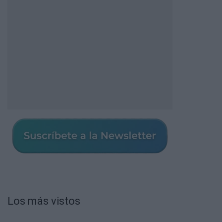
Los más vistos