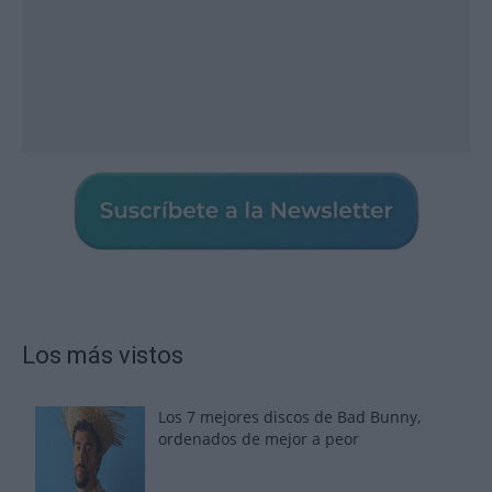
Los más vistos
Los 7 mejores discos de Bad Bunny,
ordenados de mejor a peor