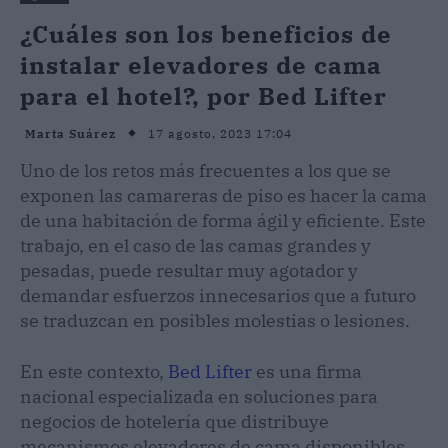
¿Cuáles son los beneficios de
instalar elevadores de cama
para el hotel?, por Bed Lifter
17 agosto, 2023 17:04
Marta Suárez
Uno de los retos más frecuentes a los que se
exponen las camareras de piso es hacer la cama
de una habitación de forma ágil y eficiente. Este
trabajo, en el caso de las camas grandes y
pesadas, puede resultar muy agotador y
demandar esfuerzos innecesarios que a futuro
se traduzcan en posibles molestias o lesiones.
En este contexto,
Bed Lifter
es una firma
nacional especializada en soluciones para
negocios de hotelería que distribuye
mecanismos elevadores de cama disponibles