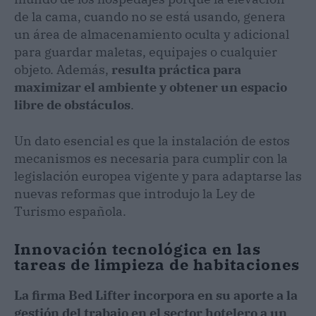
de la cama, cuando no se está usando, genera
un área de almacenamiento oculta y adicional
para guardar maletas, equipajes o cualquier
objeto. Además,
resulta práctica para
maximizar el ambiente y obtener un espacio
libre de obstáculos
.
Un dato esencial es que la instalación de estos
mecanismos es necesaria para cumplir con la
legislación europea vigente y para adaptarse las
nuevas reformas que introdujo la Ley de
Turismo española.
Innovación tecnológica en las
tareas de limpieza de habitaciones
La firma Bed Lifter incorpora en su aporte a la
gestión del trabajo en el sector hotelero a un