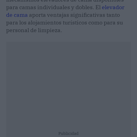
para camas individuales y dobles. El
elevador
de cama
aporta ventajas significativas tanto
para los alojamientos turísticos como para su
personal de limpieza.
Publicidad