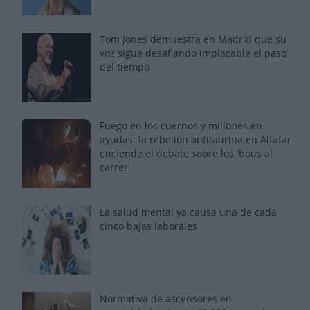
Tom Jones demuestra en Madrid que su
voz sigue desafiando implacable el paso
del tiempo
Fuego en los cuernos y millones en
ayudas: la rebelión antitaurina en Alfafar
enciende el debate sobre los 'bous al
carrer'
La salud mental ya causa una de cada
cinco bajas laborales
Normativa de ascensores en