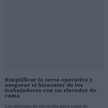
Simplificar la tarea operativa y
asegurar el bienestar de los
trabajadores con un elevador de
cama
Los sistemas de elevación para cama de