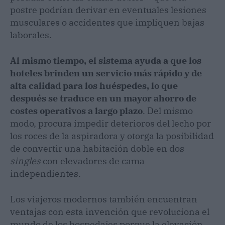
postre podrían derivar en eventuales lesiones
musculares o accidentes que impliquen bajas
laborales.
Al mismo tiempo, el sistema ayuda a que los
hoteles brinden un servicio más rápido y de
alta calidad para los huéspedes, lo que
después se traduce en un mayor ahorro de
costes operativos a largo plazo
. Del mismo
modo, procura impedir deterioros del lecho por
los roces de la aspiradora y otorga la posibilidad
de convertir una habitación doble en dos
singles
con elevadores de cama
independientes.
Los viajeros modernos también encuentran
ventajas con esta invención que revoluciona el
mundo de los hospedajes porque la elevación