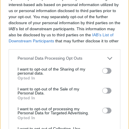
interest-based ads based on personal information utilized by
us or personal information disclosed to third parties prior to
your opt-out. You may separately opt-out of the further
disclosure of your personal information by third parties on the
IAB’s list of downstream participants. This information may
also be disclosed by us to third parties on the
IAB’s List of
Downstream Participants
that may further disclose it to other
third parties.
Publicidad
Personal Data Processing Opt Outs
I want to opt-out of the Sharing of my
personal data.
Opted In
I want to opt-out of the Sale of my
Personal Data.
Opted In
I want to opt-out of processing my
Personal Data for Targeted Advertising.
Opted In
I want to opt-out of Collection, Use,