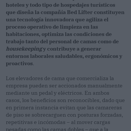
hoteles y todo tipo de hospedajes turísticos
que diseña la compañía Bed Lifter constituyen
una tecnología innovadora que agiliza el
proceso operativo de limpieza en las
habitaciones, optimiza las condiciones de
trabajo tanto del personal de camas como de
housekeeping
y contribuye a generar
entornos laborales saludables, ergonómicos y
proactivos
.
Los elevadores de cama que comercializa la
empresa pueden ser accionados manualmente
mediante un pedal y eléctricos. En ambos
casos, los beneficios son reconocibles, dado que
en primera instancia evitan que las camareras
de piso se sobrecarguen con posturas forzadas,
repetitivas e incómodas – al mover cargas
pesadas como las camas dobles – que a la