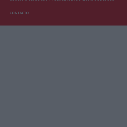
CONTACTO