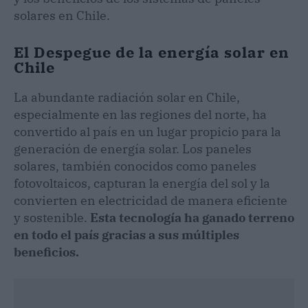
solares en Chile.
El Despegue de la energía solar en
Chile
La abundante radiación solar en Chile,
especialmente en las regiones del norte, ha
convertido al país en un lugar propicio para la
generación de energía solar. Los paneles
solares, también conocidos como paneles
fotovoltaicos, capturan la energía del sol y la
convierten en electricidad de manera eficiente
y sostenible.
Esta tecnología ha ganado terreno
en todo el país gracias a sus múltiples
beneficios.