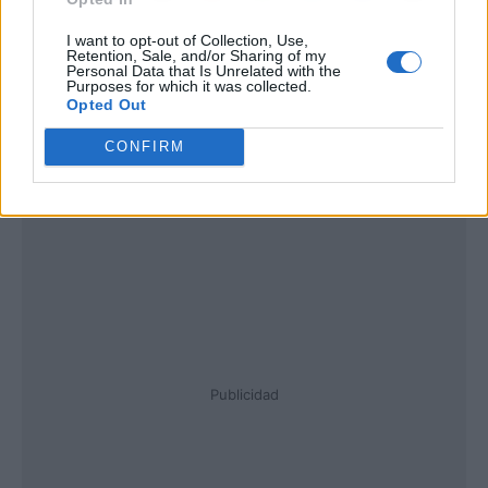
I want to opt-out of Collection, Use,
Retention, Sale, and/or Sharing of my
Personal Data that Is Unrelated with the
Purposes for which it was collected.
Opted Out
CONFIRM
Publicidad