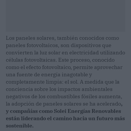
Los paneles solares, también conocidos como
paneles fotovoltaicos, son dispositivos que
convierten la luz solar en electricidad utilizando
células fotovoltaicas. Este proceso, conocido
como el efecto fotovoltaico, permite aprovechar
una fuente de energía inagotable y
completamente limpia: el sol. A medida que la
conciencia sobre los impactos ambientales
negativos de los combustibles fósiles aumenta,
la adopción de paneles solares se ha acelerado
,
y compañías como Solei Energías Renovables
están liderando el camino hacia un futuro más
sostenible.