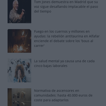
Tom Jones demuestra en Madrid que su
voz sigue desafiando implacable el paso
del tiempo
Fuego en los cuernos y millones en
ayudas: la rebelión antitaurina en Alfafar
enciende el debate sobre los 'bous al
carrer'
La salud mental ya causa una de cada
cinco bajas laborales
Normativa de ascensores en
comunidades: hasta 40.000 euros de
coste para adaptarlos