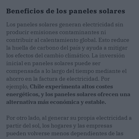
Beneficios de los paneles solares
Los paneles solares generan electricidad sin
producir emisiones contaminantes ni
contribuir al calentamiento global. Esto reduce
la huella de carbono del país y ayuda a mitigar
los efectos del cambio climático. La inversión
inicial en paneles solares puede ser
compensada a lo largo del tiempo mediante el
ahorro en la factura de electricidad. Por
ejemplo,
Chile experimenta altos costes
energéticos, y los paneles solares ofrecen una
alternativa más económica y estable.
Por otro lado, al generar su propia electricidad a
partir del sol, los hogares y las empresas
pueden volverse menos dependientes de las