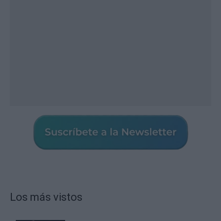
Los más vistos