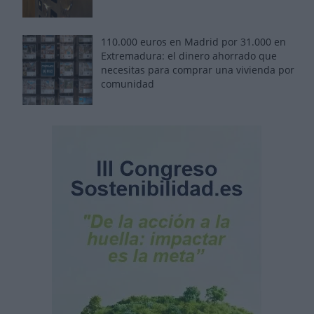
110.000 euros en Madrid por 31.000 en
Extremadura: el dinero ahorrado que
necesitas para comprar una vivienda por
comunidad