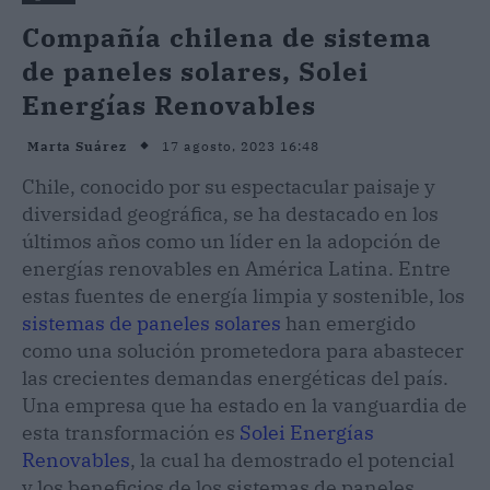
Compañía chilena de sistema
de paneles solares, Solei
Energías Renovables
17 agosto, 2023 16:48
Marta Suárez
Chile, conocido por su espectacular paisaje y
diversidad geográfica, se ha destacado en los
últimos años como un líder en la adopción de
energías renovables en América Latina. Entre
estas fuentes de energía limpia y sostenible, los
sistemas de paneles solares
han emergido
como una solución prometedora para abastecer
las crecientes demandas energéticas del país.
Una empresa que ha estado en la vanguardia de
esta transformación es
Solei Energías
Renovables
, la cual ha demostrado el potencial
y los beneficios de los sistemas de paneles