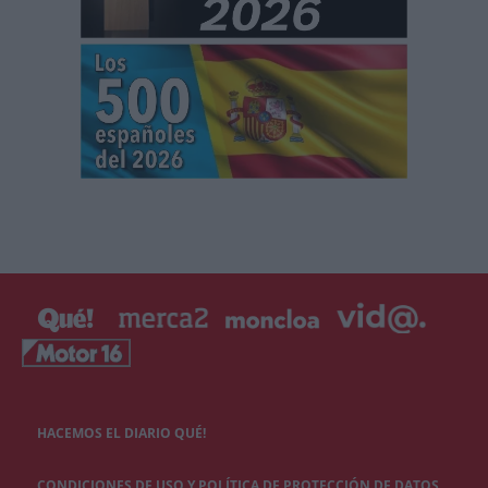
HACEMOS EL DIARIO QUÉ!
CONDICIONES DE USO Y POLÍTICA DE PROTECCIÓN DE DATOS