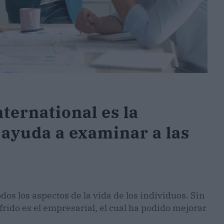
ternational es la
 ayuda a examinar a las
os los aspectos de la vida de los individuos. Sin
ido es el empresarial, el cual ha podido mejorar
.