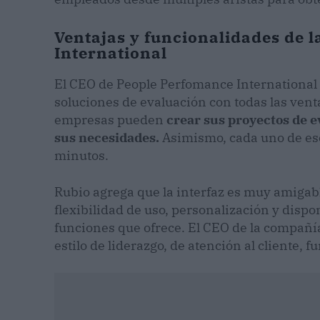
Ventajas y funcionalidades de 
International
El CEO de People Perfomance International 
soluciones de evaluación con todas las ven
empresas pueden
crear sus proyectos de 
sus necesidades.
Asimismo, cada uno de eso
minutos.
Rubio agrega que la interfaz es muy amigabl
flexibilidad de uso, personalización y dispo
funciones que ofrece. El CEO de la compañí
estilo de liderazgo, de atención al cliente, 