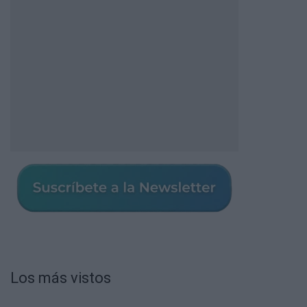
Los más vistos