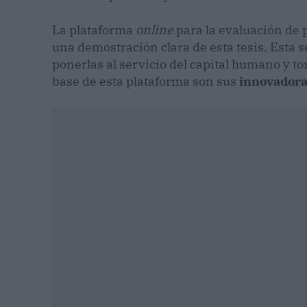
La plataforma
online
para la evaluación de 
una demostración clara de esta tesis. Esta s
ponerlas al servicio del capital humano y 
base de esta plataforma son sus
innovadoras