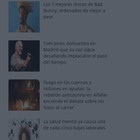
Los 7 mejores discos de Bad
Bunny, ordenados de mejor a
peor
Tom Jones demuestra en
Madrid que su voz sigue
desafiando implacable el paso
del tiempo
Fuego en los cuernos y
millones en ayudas: la
rebelión antitaurina en Alfafar
enciende el debate sobre los
'bous al carrer'
La salud mental ya causa una
de cada cinco bajas laborales