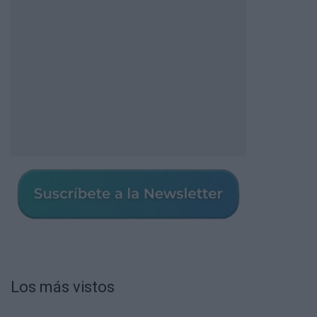
Los más vistos