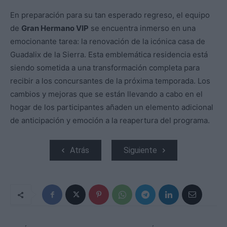
En preparación para su tan esperado regreso, el equipo
de
Gran Hermano VIP
se encuentra inmerso en una
emocionante tarea: la renovación de la icónica casa de
Guadalix de la Sierra. Esta emblemática residencia está
siendo sometida a una transformación completa para
recibir a los concursantes de la próxima temporada. Los
cambios y mejoras que se están llevando a cabo en el
hogar de los participantes añaden un elemento adicional
de anticipación y emoción a la reapertura del programa.
Atrás
Siguiente