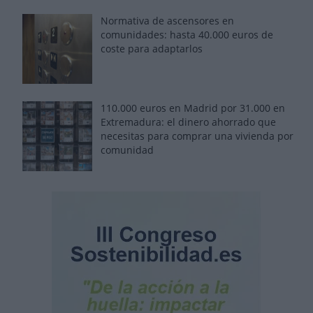
Normativa de ascensores en
comunidades: hasta 40.000 euros de
coste para adaptarlos
110.000 euros en Madrid por 31.000 en
Extremadura: el dinero ahorrado que
necesitas para comprar una vivienda por
comunidad