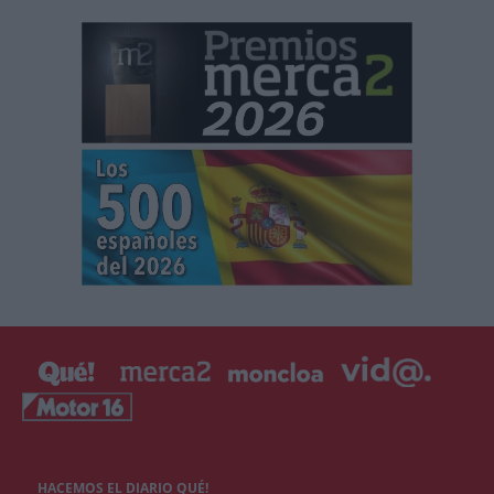
HACEMOS EL DIARIO QUÉ!