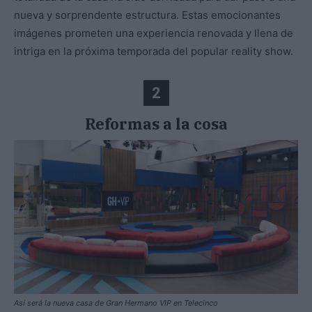
nueva y sorprendente estructura. Estas emocionantes
imágenes prometen una experiencia renovada y llena de
intriga en la próxima temporada del popular reality show.
2
Reformas a la cosa
Así será la nueva casa de Gran Hermano VIP en Telecinco