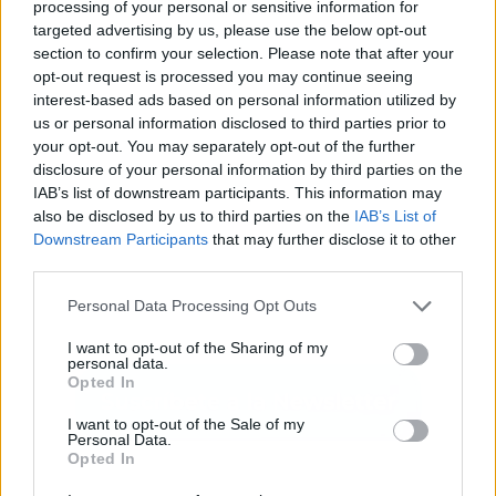
processing of your personal or sensitive information for
Publicidad
targeted advertising by us, please use the below opt-out
section to confirm your selection. Please note that after your
opt-out request is processed you may continue seeing
interest-based ads based on personal information utilized by
us or personal information disclosed to third parties prior to
your opt-out. You may separately opt-out of the further
disclosure of your personal information by third parties on the
IAB’s list of downstream participants. This information may
also be disclosed by us to third parties on the
IAB’s List of
Downstream Participants
that may further disclose it to other
third parties.
Personal Data Processing Opt Outs
I want to opt-out of the Sharing of my
personal data.
Opted In
I want to opt-out of the Sale of my
Personal Data.
Opted In