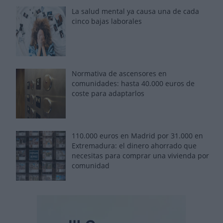
La salud mental ya causa una de cada
cinco bajas laborales
Normativa de ascensores en
comunidades: hasta 40.000 euros de
coste para adaptarlos
110.000 euros en Madrid por 31.000 en
Extremadura: el dinero ahorrado que
necesitas para comprar una vivienda por
comunidad