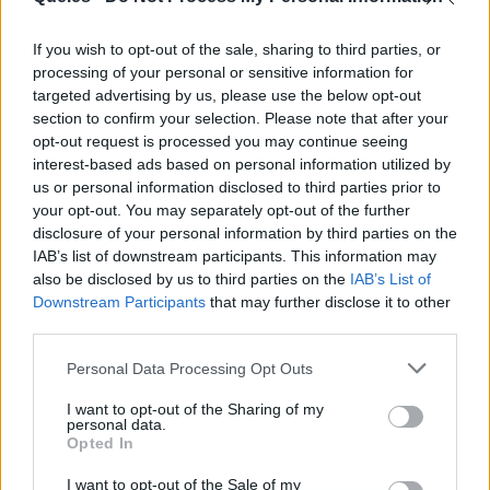
If you wish to opt-out of the sale, sharing to third parties, or
processing of your personal or sensitive information for
targeted advertising by us, please use the below opt-out
section to confirm your selection. Please note that after your
Publicidad
opt-out request is processed you may continue seeing
interest-based ads based on personal information utilized by
us or personal information disclosed to third parties prior to
your opt-out. You may separately opt-out of the further
disclosure of your personal information by third parties on the
IAB’s list of downstream participants. This information may
also be disclosed by us to third parties on the
IAB’s List of
Downstream Participants
that may further disclose it to other
third parties.
Personal Data Processing Opt Outs
I want to opt-out of the Sharing of my
personal data.
Opted In
I want to opt-out of the Sale of my