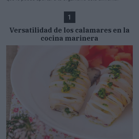
1
Versatilidad de los calamares en la
cocina marinera