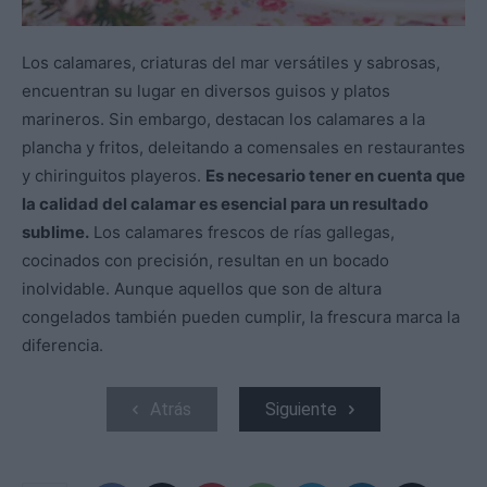
Los calamares, criaturas del mar versátiles y sabrosas,
encuentran su lugar en diversos guisos y platos
marineros. Sin embargo, destacan los calamares a la
plancha y fritos, deleitando a comensales en restaurantes
y chiringuitos playeros.
Es necesario tener en cuenta que
la calidad del calamar es esencial para un resultado
sublime.
Los calamares frescos de rías gallegas,
cocinados con precisión, resultan en un bocado
inolvidable. Aunque aquellos que son de altura
congelados también pueden cumplir, la frescura marca la
diferencia.
Atrás
Siguiente