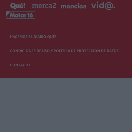
HACEMOS EL DIARIO QUÉ!
CONDICIONES DE USO Y POLÍTICA DE PROTECCIÓN DE DATOS
CONTACTO