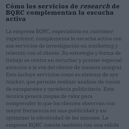
Cómo los servicios de
research
de
BQRC complementan la escucha
activa
La empresa BQRC, especialista en
customer
experience
, complementa la escucha activa con
sus servicios de investigación en marketing y
relación con el cliente. Su estrategia y forma de
trabajo se centra en escuchar y prestar especial
atención a la voz del cliente de manera integral.
Esto incluye servicios como su sistema de
eye
tracker
, que permite realizar análisis de visión
de escaparates y cartelería publicitaria. Esta
técnica genera mapas de calor para
comprender lo que los clientes observan con
mayor frecuencia en una publicidad y así
optimizar la efectividad de las mismas. La
empresa BQRC cuenta también con una sólida