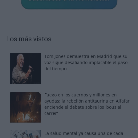
Los más vistos
Tom Jones demuestra en Madrid que su
voz sigue desafiando implacable el paso
del tiempo
Fuego en los cuernos y millones en
ayudas: la rebelión antitaurina en Alfafar
enciende el debate sobre los 'bous al
carrer'
La salud mental ya causa una de cada