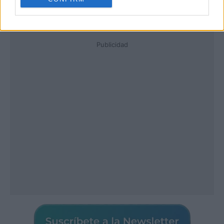
Publicidad