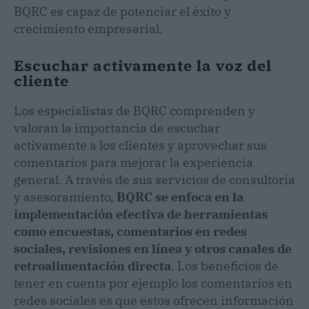
BQRC es capaz de potenciar el éxito y
crecimiento empresarial.
Escuchar activamente la voz del
cliente
Los especialistas de BQRC comprenden y
valoran la importancia de escuchar
activamente a los clientes y aprovechar sus
comentarios para mejorar la experiencia
general. A través de sus servicios de consultoría
y asesoramiento,
BQRC se enfoca en la
implementación efectiva de herramientas
como encuestas, comentarios en redes
sociales, revisiones en línea y otros canales de
retroalimentación directa
. Los beneficios de
tener en cuenta por ejemplo los comentarios en
redes sociales es que estos ofrecen información