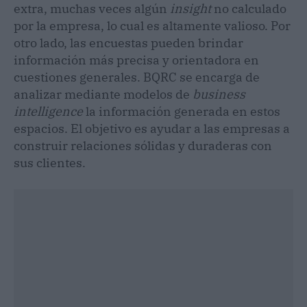
extra, muchas veces algún
insight
no calculado
por la empresa, lo cual es altamente valioso. Por
otro lado, las encuestas pueden brindar
información más precisa y orientadora en
cuestiones generales. BQRC se encarga de
analizar mediante modelos de
business
intelligence
la información generada en estos
espacios. El objetivo es ayudar a las empresas a
construir relaciones sólidas y duraderas con
sus clientes.