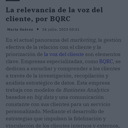
La relevancia de la voz del
cliente, por BQRC
26 julio, 2023 03:51
Marta Suárez
En el actual panorama del
marketing
, la gestión
efectiva de la relación con el cliente y la
priorización de
la voz del cliente
son elementos
clave. Empresas especializadas, como
BQRC
, se
dedican a escuchar y comprender a los clientes
a través de la investigación, recopilación y
análisis estratégico de datos. Esta empresa
trabaja con modelos de
Business Analytics
basados en
big data
y una comunicación
constante con sus clientes para un servicio
personalizado. Mediante el desarrollo de
estrategias que impulsan la fidelización y
vinculación de los clientes internos y externos,