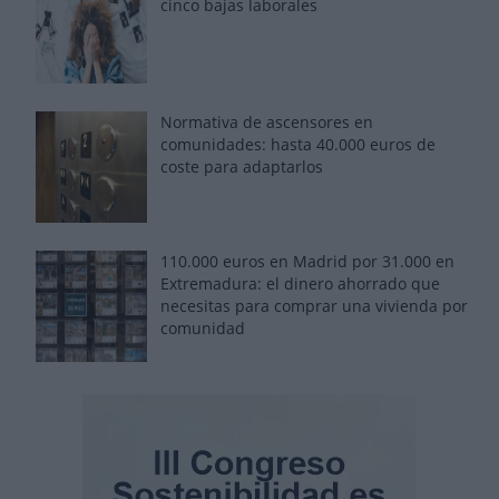
cinco bajas laborales
Normativa de ascensores en
comunidades: hasta 40.000 euros de
coste para adaptarlos
110.000 euros en Madrid por 31.000 en
Extremadura: el dinero ahorrado que
necesitas para comprar una vivienda por
comunidad