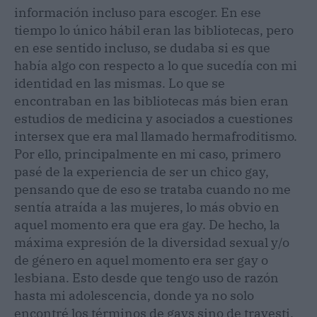
información incluso para escoger. En ese
tiempo lo único hábil eran las bibliotecas, pero
en ese sentido incluso, se dudaba si es que
había algo con respecto a lo que sucedía con mi
identidad en las mismas. Lo que se
encontraban en las bibliotecas más bien eran
estudios de medicina y asociados a cuestiones
intersex que era mal llamado hermafroditismo.
Por ello, principalmente en mi caso, primero
pasé de la experiencia de ser un chico gay,
pensando que de eso se trataba cuando no me
sentía atraída a las mujeres, lo más obvio en
aquel momento era que era gay. De hecho, la
máxima expresión de la diversidad sexual y/o
de género en aquel momento era ser gay o
lesbiana. Esto desde que tengo uso de razón
hasta mi adolescencia, donde ya no solo
encontré los términos de gays sino de travesti.