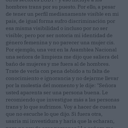
hombres trans por su puesto. Por ello, a pesar
de tener un perfil medianamente visible en mi
país, de igual forma sufro discriminación por
esa misma visibilidad o incluso por no ser
visible; pero por ser notoria mi identidad de
género femenina y no parecer una mujer cis.
Por ejemplo, una vez en la Asamblea Nacional
una señora de limpieza me dijo que saliera del
baño de mujeres y me fuera al de hombres.
Trate de verla con pena debido a tu falta de
conocimiento e ignorancia y no dejarme llevar
por la molestia del momento y le dije: "Señora
usted aparenta ser una persona buena. Le
recomiendo que investigue más a las personas
trans y lo que sufrimos. Voy a hacer de cuenta
que no escuche lo que dijo. Si fuera otra,
usaría mi investidura y haría que la echaran,