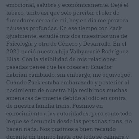
emocional, salubre y económicamente. Dejé el
tabaco, tanto así que solo percibir el olor de
fumadores cerca de mí, hoy en día me provoca
náuseas profundas. En ese tiempo con Zack
igualmente, estudié mis dos maestrías una de
Psicología y otra de Género y Desarrollo. En el
2021 nació nuestra hija Valhymarié Rodríguez
Elías. Con la visibilidad de mis relaciones
pasadas pensé que las cosas en Ecuador
habrían cambiado, sin embargo, me equivoqué.
Cuando Zack estaba embarazado y posterior al
nacimiento de nuestra hija recibimos muchas
amenazas de muerte debido al odio en contra
de nuestra familia trans. Pusimos en
conocimiento a las autoridades, pero como todo
lo que se denuncia desde las personas trans, no
hacen nada. Nos pusimos a buen recaudo
durante un tiempo hasta que todo se calmara y