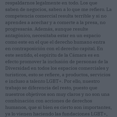
respaldarnos legalmente en todo. Los que
saben de negocios, saben a lo que me refiero. La
competencia comercial resulta terrible y si no
aprendes a acechar y a comerte a la presa, no
progresarás. Además, aunque resulte
antagónico, necesitaba estar en un espacio
como este en el que el derecho humano entra
en contraposición con el derecho capital. En
este sentido, el espíritu de la Cámara es en
efecto promover la inclusión de personas de la
Diversidad en todos los espacios comerciales y
turísticos, esto se refiere, a productos, servicios
e incluso a talento LGBT+. Por ello, nuestro
trabajo se diferencia del resto, puesto que
nuestros objetivos son muy claros y no son una
combinación con acciones de derechos
humanos, que si bien es cierto son importantes,
ya lo vienen haciendo las fundaciones LGBT+,