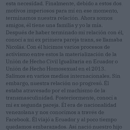
esta necesidad. Finalmente, debido a estos dos
motivos imperiosos para mí en ese momento,
terminamos nuestra relación. Ahora somos
amigos, él tiene una familia y yo la mía.
Después de haber terminado mi relación con él,
conocí a mi ex primera pareja trans, se llamaba
Nicolás. Con él hicimos varios procesos de
activismo entre estos la materialización de la
Unión de Hecho Civil Igualitaria en Ecuador o
Unión de Hecho Homosexual en el 2013.
Salimos en varios medios internacionales. Sin
embargo, nuestra relación no progresó. Él
estaba atravesado por el machismo de la
transmasculinidad. Posteriormente, conocí a
mi ex segunda pareja. Él era de nacionalidad
venezolana y nos conocimos a través de
Facebook. Él viajó a Ecuador y al poco tiempo
quedamos embarazados. Así nació nuestro hijo