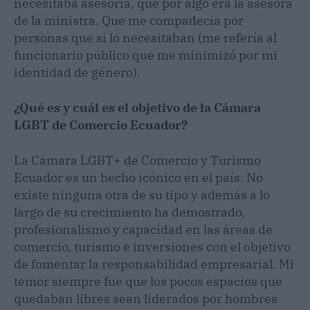
necesitaba asesoría, que por algo era la asesora
de la ministra. Que me compadecía por
personas que si lo necesitaban (me refería al
funcionario público que me minimizó por mi
identidad de género).
¿Qué es y cuál es el objetivo de la Cámara
LGBT de Comercio Ecuador?
La Cámara LGBT+ de Comercio y Turismo
Ecuador es un hecho icónico en el país. No
existe ninguna otra de su tipo y además a lo
largo de su crecimiento ha demostrado,
profesionalismo y capacidad en las áreas de
comercio, turismo e inversiones con el objetivo
de fomentar la responsabilidad empresarial. Mi
temor siempre fue que los pocos espacios que
quedaban libres sean liderados por hombres