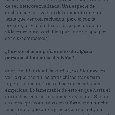
de ser heterosexualizada. Una especie de
deshomosexualización del momento que no
tenía que ver con reclusión, pero si con la
presión, privación de ciertos aspectos de mi
vida entre otras variables para que yo opte por
ser cis-heterosexual.
¿Tuviste el acompañamiento de alguna
persona al tomar esa decisión?
Sobre mi identidad, la verdad, no. Siempre era
ver lo que hacían las otras chicas trans para
repetir lo mismo. Todo a base de cuestiones
empíricas. Lo lamentable de esto es que hasta el
día de hoy, esto se soluciona en Ecuador. Si bien
es cierto que contamos con información mucho
más amplia que antes gracias a internet y su