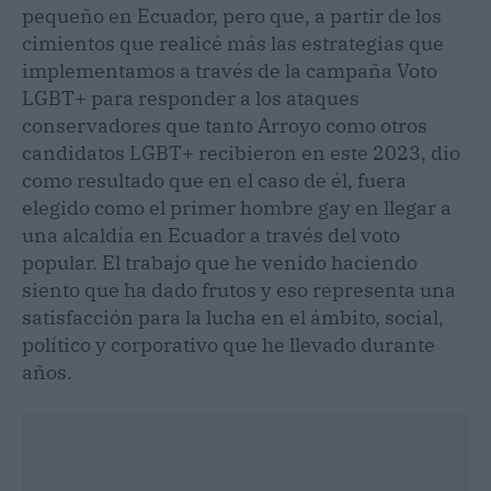
pequeño en Ecuador, pero que, a partir de los
cimientos que realicé más las estrategias que
implementamos a través de la campaña Voto
LGBT+ para responder a los ataques
conservadores que tanto Arroyo como otros
candidatos LGBT+ recibieron en este 2023, dio
como resultado que en el caso de él, fuera
elegido como el primer hombre gay en llegar a
una alcaldía en Ecuador a través del voto
popular. El trabajo que he venido haciendo
siento que ha dado frutos y eso representa una
satisfacción para la lucha en el ámbito, social,
político y corporativo que he llevado durante
años.