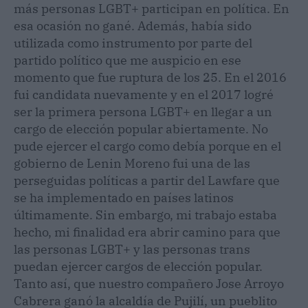
más personas LGBT+ participan en política. En
esa ocasión no gané. Además, había sido
utilizada como instrumento por parte del
partido político que me auspicio en ese
momento que fue ruptura de los 25. En el 2016
fui candidata nuevamente y en el 2017 logré
ser la primera persona LGBT+ en llegar a un
cargo de elección popular abiertamente. No
pude ejercer el cargo como debía porque en el
gobierno de Lenin Moreno fui una de las
perseguidas políticas a partir del Lawfare que
se ha implementado en países latinos
últimamente. Sin embargo, mi trabajo estaba
hecho, mi finalidad era abrir camino para que
las personas LGBT+ y las personas trans
puedan ejercer cargos de elección popular.
Tanto así, que nuestro compañero Jose Arroyo
Cabrera ganó la alcaldía de Pujilí, un pueblito