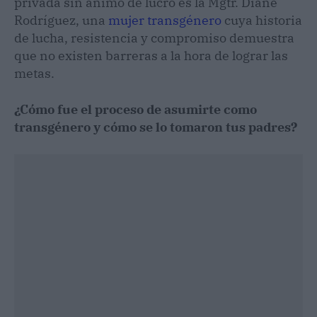
privada sin ánimo de lucro es la Mgtr. Diane
Rodríguez, una
mujer transgénero
cuya historia
de lucha, resistencia y compromiso demuestra
que no existen barreras a la hora de lograr las
metas.
¿Cómo fue el proceso de asumirte como
transgénero y cómo se lo tomaron tus padres?