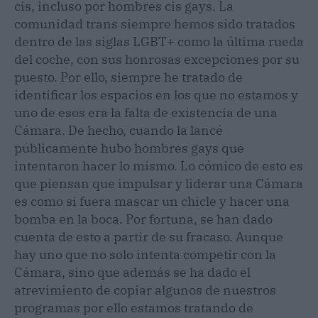
cis, incluso por hombres cis gays. La
comunidad trans siempre hemos sido tratados
dentro de las siglas LGBT+ como la última rueda
del coche, con sus honrosas excepciones por su
puesto. Por ello, siempre he tratado de
identificar los espacios en los que no estamos y
uno de esos era la falta de existencia de una
Cámara. De hecho, cuando la lancé
públicamente hubo hombres gays que
intentaron hacer lo mismo. Lo cómico de esto es
que piensan que impulsar y liderar una Cámara
es como si fuera mascar un chicle y hacer una
bomba en la boca. Por fortuna, se han dado
cuenta de esto a partir de su fracaso. Aunque
hay uno que no solo intenta competir con la
Cámara, sino que además se ha dado el
atrevimiento de copiar algunos de nuestros
programas por ello estamos tratando de