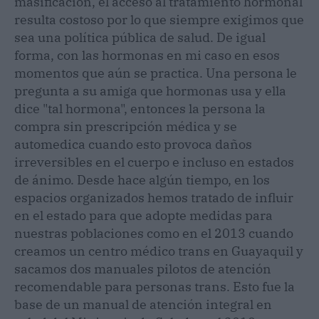
masificación, el acceso al tratamiento hormonal
resulta costoso por lo que siempre exigimos que
sea una política pública de salud. De igual
forma, con las hormonas en mi caso en esos
momentos que aún se practica. Una persona le
pregunta a su amiga que hormonas usa y ella
dice "tal hormona", entonces la persona la
compra sin prescripción médica y se
automedica cuando esto provoca daños
irreversibles en el cuerpo e incluso en estados
de ánimo. Desde hace algún tiempo, en los
espacios organizados hemos tratado de influir
en el estado para que adopte medidas para
nuestras poblaciones como en el 2013 cuando
creamos un centro médico trans en Guayaquil y
sacamos dos manuales pilotos de atención
recomendable para personas trans. Esto fue la
base de un manual de atención integral en