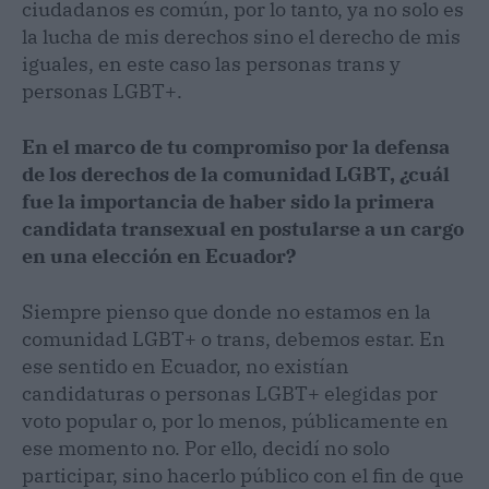
ciudadanos es común, por lo tanto, ya no solo es
la lucha de mis derechos sino el derecho de mis
iguales, en este caso las personas trans y
personas LGBT+.
En el marco de tu compromiso por la defensa
de los derechos de la comunidad LGBT, ¿cuál
fue la importancia de haber sido la primera
candidata transexual en postularse a un cargo
en una elección en Ecuador?
Siempre pienso que donde no estamos en la
comunidad LGBT+ o trans, debemos estar. En
ese sentido en Ecuador, no existían
candidaturas o personas LGBT+ elegidas por
voto popular o, por lo menos, públicamente en
ese momento no. Por ello, decidí no solo
participar, sino hacerlo público con el fin de que