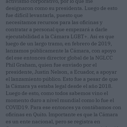
activismo corporativo, por lo que me
designaron como su presidenta. Luego de esto
fue difícil levantarla, puesto que
necesitamos recursos para las oficinas y
contratar a personal que empezará a darle
ejecutabilidad a la Cámara LGBT+. Así es que
luego de un largo tramo, en febrero de 2019,
lanzamos públicamente la Cámara, con apoyo
del ese entonces director global de la NGLCC
Phil Graham, quien fue enviado por el
presidente, Justin Nelson, a Ecuador, a apoyar
el lanzamiento público. Esto fue a pesar de que
la Cámara ya estaba legal desde el año 2018.
Luego de esto, como todos sabemos vino el
momento duro a nivel mundial como lo fue el
COVID19. Para ese entonces ya contábamos con
oficinas en Quito. Importante es que la Cámara
es un ente nacional, pero se registra en