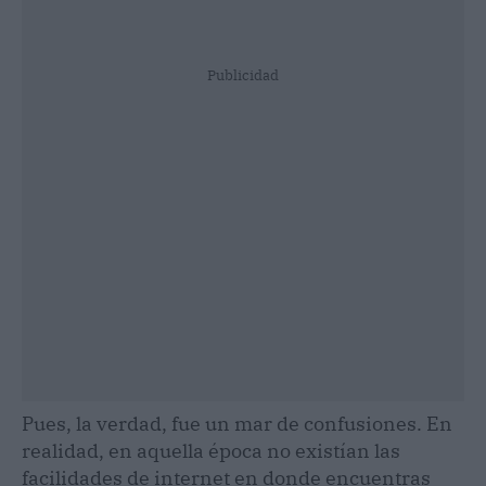
Publicidad
Pues, la verdad, fue un mar de confusiones. En
realidad, en aquella época no existían las
facilidades de internet en donde encuentras