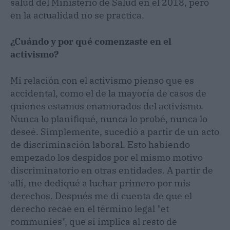
salud del Ministerio de Salud en el 2018, pero
en la actualidad no se practica.
¿Cuándo y por qué comenzaste en el
activismo?
Mi relación con el activismo pienso que es
accidental, como el de la mayoría de casos de
quienes estamos enamorados del activismo.
Nunca lo planifiqué, nunca lo probé, nunca lo
deseé. Simplemente, sucedió a partir de un acto
de discriminación laboral. Esto habiendo
empezado los despidos por el mismo motivo
discriminatorio en otras entidades. A partir de
allí, me dediqué a luchar primero por mis
derechos. Después me di cuenta de que el
derecho recae en el término legal "et
communies", que si implica al resto de