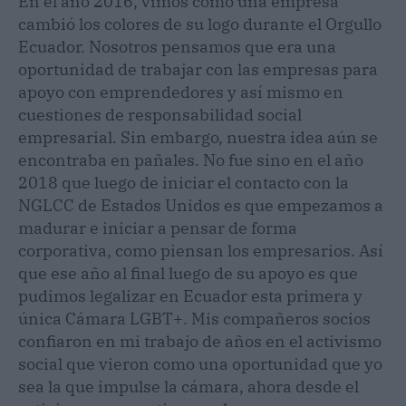
En el año 2016, vimos como una empresa
cambió los colores de su logo durante el Orgullo
Ecuador. Nosotros pensamos que era una
oportunidad de trabajar con las empresas para
apoyo con emprendedores y así mismo en
cuestiones de responsabilidad social
empresarial. Sin embargo, nuestra idea aún se
encontraba en pañales. No fue sino en el año
2018 que luego de iniciar el contacto con la
NGLCC de Estados Unidos es que empezamos a
madurar e iniciar a pensar de forma
corporativa, como piensan los empresarios. Así
que ese año al final luego de su apoyo es que
pudimos legalizar en Ecuador esta primera y
única Cámara LGBT+. Mis compañeros socios
confiaron en mi trabajo de años en el activismo
social que vieron como una oportunidad que yo
sea la que impulse la cámara, ahora desde el