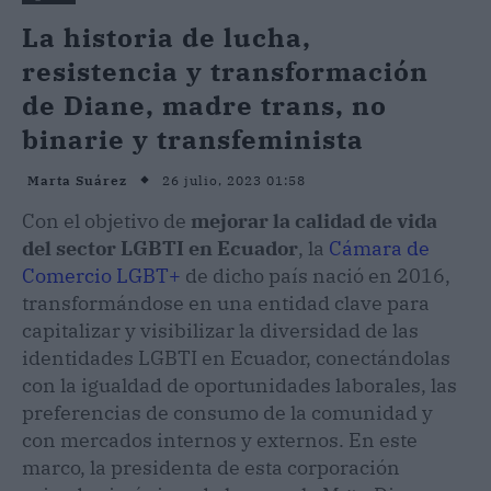
La historia de lucha,
resistencia y transformación
de Diane, madre trans, no
binarie y transfeminista
26 julio, 2023 01:58
Marta Suárez
Con el objetivo de
mejorar la calidad de vida
del sector LGBTI en Ecuador
, la
Cámara de
Comercio LGBT+
de dicho país nació en 2016,
transformándose en una entidad clave para
capitalizar y visibilizar la diversidad de las
identidades LGBTI en Ecuador, conectándolas
con la igualdad de oportunidades laborales, las
preferencias de consumo de la comunidad y
con mercados internos y externos. En este
marco, la presidenta de esta corporación