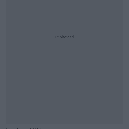
Publicidad