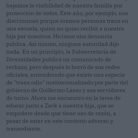
bajamos la visibilidad de nuestra familia por
protección de todos. Este año, por ejemplo, nos
discriminan porque éramos personas trans en
una escuela, quien no quiso recibir a nuestra
hija por nosotros. Hicimos una denuncia
pública. Así mismo, ninguna autoridad dijo
nada. En un principio, la Subsecretaría de
Diversidades publicó un comunicado de
rechazo, pero después lo borró de sus redes
oficiales, entendiendo que existe una especie
de "trans odio" institucionalizado por parte del
gobierno de Guillermo Lasso y sus servidores
de turno. Ahora me encuentro en la tarea de
educar junto a Zack a nuestra hija, que se
empodere desde que tiene uso de razón, a
pesar de estar en este contexto adverso y
transodiante.