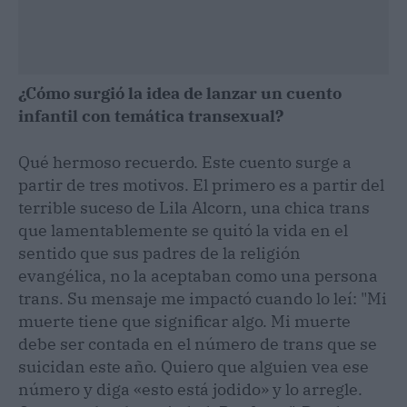
¿Cómo surgió la idea de lanzar un cuento
infantil con temática transexual?
Qué hermoso recuerdo. Este cuento surge a
partir de tres motivos. El primero es a partir del
terrible suceso de Lila Alcorn, una chica trans
que lamentablemente se quitó la vida en el
sentido que sus padres de la religión
evangélica, no la aceptaban como una persona
trans. Su mensaje me impactó cuando lo leí: "Mi
muerte tiene que significar algo. Mi muerte
debe ser contada en el número de trans que se
suicidan este año. Quiero que alguien vea ese
número y diga «esto está jodido» y lo arregle.