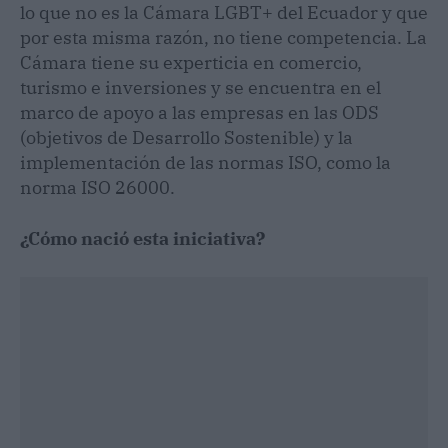
lo que no es la Cámara LGBT+ del Ecuador y que
por esta misma razón, no tiene competencia. La
Cámara tiene su experticia en comercio,
turismo e inversiones y se encuentra en el
marco de apoyo a las empresas en las ODS
(objetivos de Desarrollo Sostenible) y la
implementación de las normas ISO, como la
norma ISO 26000.
¿Cómo nació esta iniciativa?