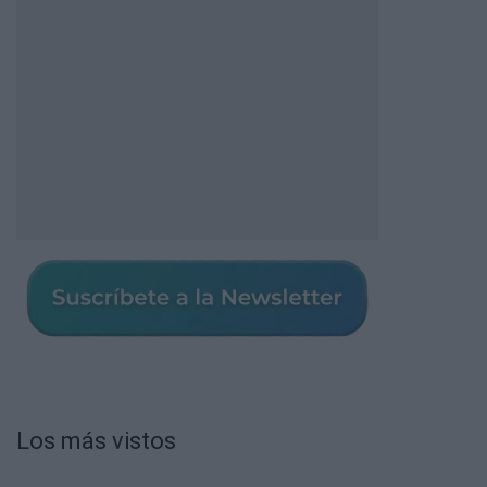
Los más vistos