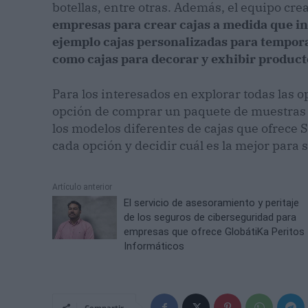
botellas, entre otras. Además, el equipo cre
empresas para crear cajas a medida que inc
ejemplo cajas personalizadas para tempora
como cajas para decorar y exhibir product
Para los interesados en explorar todas las 
opción de comprar un paquete de muestras 
los modelos diferentes de cajas que ofrece S
cada opción y decidir cuál es la mejor para 
Artículo anterior
El servicio de asesoramiento y peritaje
de los seguros de ciberseguridad para
empresas que ofrece GlobátiKa Peritos
Informáticos
Compartir