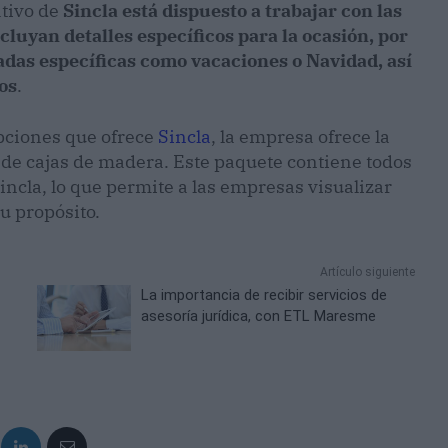
ativo de
Sincla está dispuesto a trabajar con las
luyan detalles específicos para la ocasión, por
das específicas como vacaciones o Navidad, así
os
.
opciones que ofrece
Sincla
, la empresa ofrece la
de cajas de madera. Este paquete contiene todos
incla, lo que permite a las empresas visualizar
su propósito.
Artículo siguiente
La importancia de recibir servicios de
asesoría jurídica, con ETL Maresme