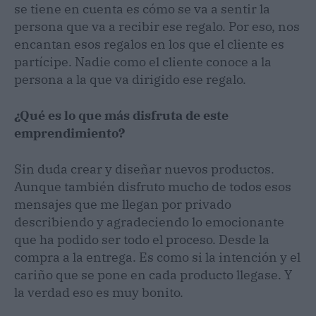
se tiene en cuenta es cómo se va a sentir la
persona que va a recibir ese regalo. Por eso, nos
encantan esos regalos en los que el cliente es
partícipe. Nadie como el cliente conoce a la
persona a la que va dirigido ese regalo.
¿Qué es lo que más disfruta de este
emprendimiento?
Sin duda crear y diseñar nuevos productos.
Aunque también disfruto mucho de todos esos
mensajes que me llegan por privado
describiendo y agradeciendo lo emocionante
que ha podido ser todo el proceso. Desde la
compra a la entrega. Es como si la intención y el
cariño que se pone en cada producto llegase. Y
la verdad eso es muy bonito.