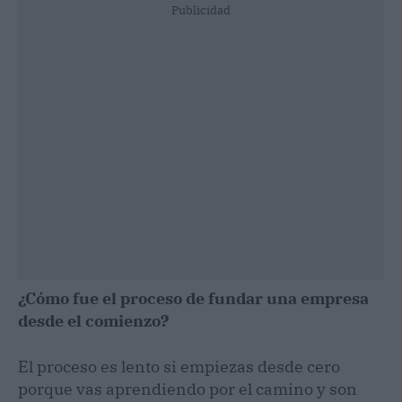
Publicidad
¿Cómo fue el proceso de fundar una empresa
desde el comienzo?
El proceso es lento si empiezas desde cero
porque vas aprendiendo por el camino y son