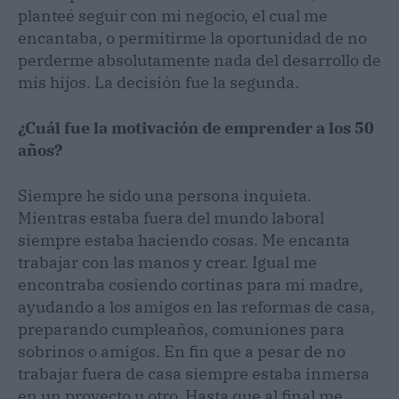
planteé seguir con mi negocio, el cual me
encantaba, o permitirme la oportunidad de no
perderme absolutamente nada del desarrollo de
mis hijos. La decisión fue la segunda.
¿Cuál fue la motivación de emprender a los 50
años?
Siempre he sido una persona inquieta.
Mientras estaba fuera del mundo laboral
siempre estaba haciendo cosas. Me encanta
trabajar con las manos y crear. Igual me
encontraba cosiendo cortinas para mi madre,
ayudando a los amigos en las reformas de casa,
preparando cumpleaños, comuniones para
sobrinos o amigos. En fin que a pesar de no
trabajar fuera de casa siempre estaba inmersa
en un proyecto u otro. Hasta que al final me