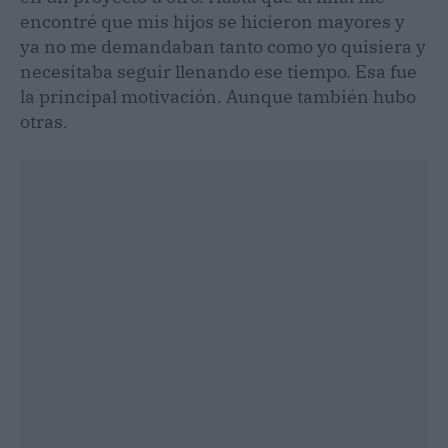
encontré que mis hijos se hicieron mayores y
ya no me demandaban tanto como yo quisiera y
necesitaba seguir llenando ese tiempo. Esa fue
la principal motivación. Aunque también hubo
otras.