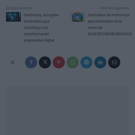
Artículo anterior
Artículo siguiente
Devmunity, una pyme
Camisetas de motocross
innovadora que
personalizadas de la
contribuye a la
mano de
transformación
ADHESIVOSEMBARRADOS
empresarial digital