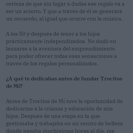
certeza de que sin lugar a dudas ese regalo va a
ser un acierto. Y que a través de él se generará
un recuerdo, al igual que ocurre con la música.
A los 50 y después de tener a los hijos
prácticamente independizados. No dudó en
lanzarse a la aventura del emprendimiento
para poder ofrecer todas esas sensaciones a
través de los regalos personalizados.
¿A qué te dedicabas antes de fundar Trocitos
de Mí?
Antes de Trocitos de Mí tuve la oportunidad de
dedicarme a la crianza y educación de mis
hijos. Después de una etapa en la que
gestionaba y trabajaba en mi centro de belleza
donde pasaba muchísimas horas al día, me