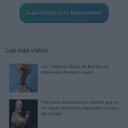
Los más vistos
Los 7 mejores discos de Bad Bunny,
ordenados de mejor a peor
Tom Jones demuestra en Madrid que su
voz sigue desafiando implacable el paso
del tiempo