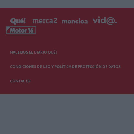
HACEMOS EL DIARIO QUÉ!
CONDICIONES DE USO Y POLÍTICA DE PROTECCIÓN DE DATOS
CONTACTO