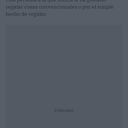
regalar cosas convencionales o por el simple
hecho de regalar.
Publicidad