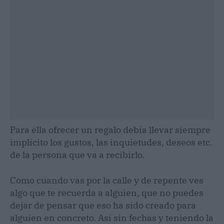
Para ella ofrecer un regalo debía llevar siempre
implícito los gustos, las inquietudes, deseos etc.
de la persona que va a recibirlo.
Como cuando vas por la calle y de repente ves
algo que te recuerda a alguien, que no puedes
dejar de pensar que eso ha sido creado para
alguien en concreto. Así sin fechas y teniendo la