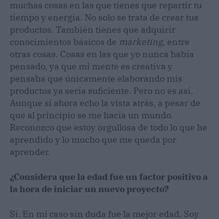
muchas cosas en las que tienes que repartir tu
tiempo y energía. No solo se trata de crear tus
productos. También tienes que adquirir
conocimientos básicos de
marketing,
entre
otras cosas. Cosas en las que yo nunca había
pensado, ya que mi mente es creativa y
pensaba que únicamente elaborando mis
productos ya sería suficiente. Pero no es así.
Aunque si ahora echo la vista atrás, a pesar de
que al principio se me hacía un mundo.
Reconozco que estoy orgullosa de todo lo que he
aprendido y lo mucho que me queda por
aprender.
¿Considera que la edad fue un factor positivo a
la hora de iniciar un nuevo proyecto?
Sí. En mi caso sin duda fue la mejor edad. Soy