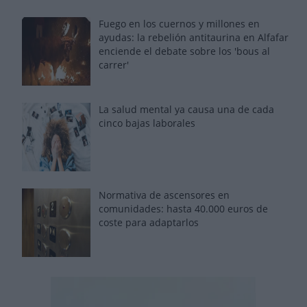
Fuego en los cuernos y millones en
ayudas: la rebelión antitaurina en Alfafar
enciende el debate sobre los 'bous al
carrer'
La salud mental ya causa una de cada
cinco bajas laborales
Normativa de ascensores en
comunidades: hasta 40.000 euros de
coste para adaptarlos