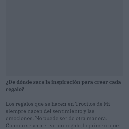
¿De dónde saca la inspiración para crear cada
regalo?
Los regalos que se hacen en Trocitos de Mí
siempre nacen del sentimiento y las
emociones. No puede ser de otra manera.
Cuando se va a crear un regalo, lo primero que