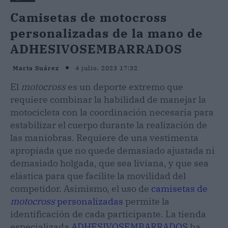
Camisetas de motocross
personalizadas de la mano de
ADHESIVOSEMBARRADOS
4 julio, 2023 17:32
Marta Suárez
El
motocross
es un deporte extremo que
requiere combinar la habilidad de manejar la
motocicleta con la coordinación necesaria para
estabilizar el cuerpo durante la realización de
las maniobras. Requiere de una vestimenta
apropiada que no quede demasiado ajustada ni
demasiado holgada, que sea liviana, y que sea
elástica para que facilite la movilidad del
competidor. Asimismo, el uso de
camisetas de
motocross
personalizadas
permite la
identificación de cada participante. La tienda
especializada
ADHESIVOSEMBARRADOS
ha