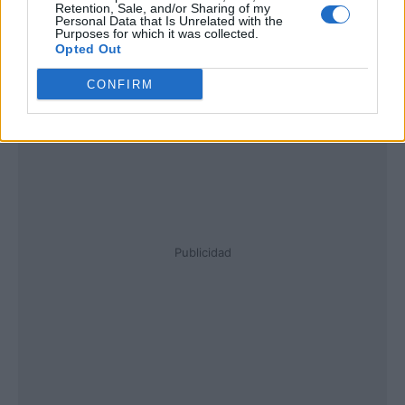
Retention, Sale, and/or Sharing of my
Personal Data that Is Unrelated with the
Purposes for which it was collected.
Opted Out
CONFIRM
Publicidad