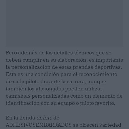
Pero además de los detalles técnicos que se
deben cumplir en su elaboración, es importante
la personalización de estas prendas deportivas.
Esta es una condición para el reconocimiento
de cada piloto durante la carrera, aunque
también los aficionados pueden utilizar
camisetas personalizadas como un elemento de
identificación con su equipo o piloto favorito.
En la tienda
online
de
ADHESIVOSEMBARRADOS se ofrecen variedad