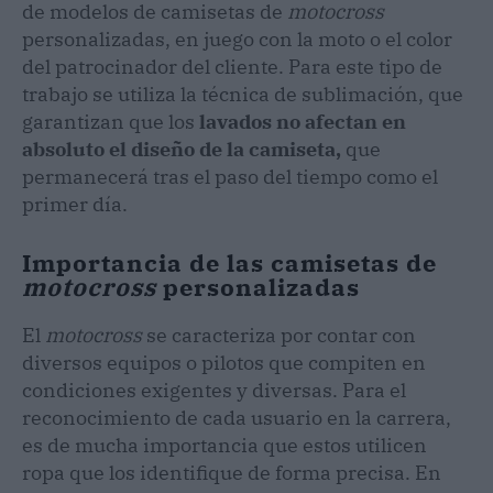
de modelos de camisetas de
motocross
personalizadas, en juego con la moto o el color
del patrocinador del cliente. Para este tipo de
trabajo se utiliza la técnica de sublimación, que
garantizan que los
lavados no afectan en
absoluto el diseño de la camiseta,
que
permanecerá tras el paso del tiempo como el
primer día.
Importancia de las camisetas de
motocross
personalizadas
El
motocross
se caracteriza por contar con
diversos equipos o pilotos que compiten en
condiciones exigentes y diversas. Para el
reconocimiento de cada usuario en la carrera,
es de mucha importancia que estos utilicen
ropa que los identifique de forma precisa. En