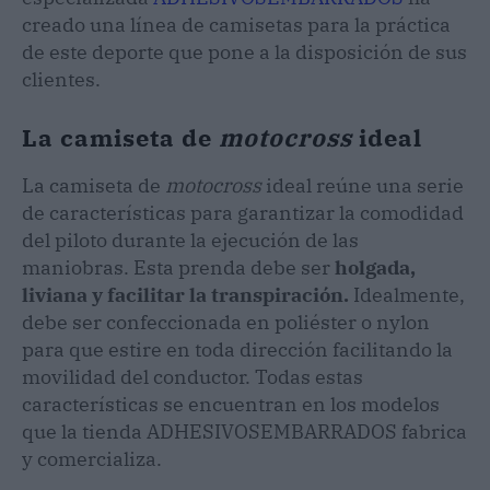
creado una línea de camisetas para la práctica
de este deporte que pone a la disposición de sus
clientes.
La camiseta de
motocross
ideal
La camiseta de
motocross
ideal reúne una serie
de características para garantizar la comodidad
del piloto durante la ejecución de las
maniobras. Esta prenda debe ser
holgada,
liviana y facilitar la transpiración.
Idealmente,
debe ser confeccionada en poliéster o nylon
para que estire en toda dirección facilitando la
movilidad del conductor. Todas estas
características se encuentran en los modelos
que la tienda ADHESIVOSEMBARRADOS fabrica
y comercializa.