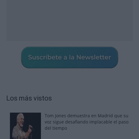
Los más vistos
Tom Jones demuestra en Madrid que su
voz sigue desafiando implacable el paso
del tiempo