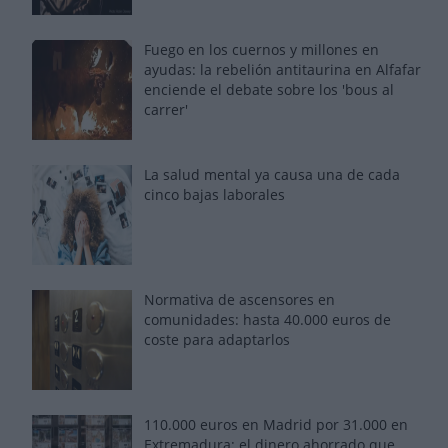
Fuego en los cuernos y millones en
ayudas: la rebelión antitaurina en Alfafar
enciende el debate sobre los 'bous al
carrer'
La salud mental ya causa una de cada
cinco bajas laborales
Normativa de ascensores en
comunidades: hasta 40.000 euros de
coste para adaptarlos
110.000 euros en Madrid por 31.000 en
Extremadura: el dinero ahorrado que