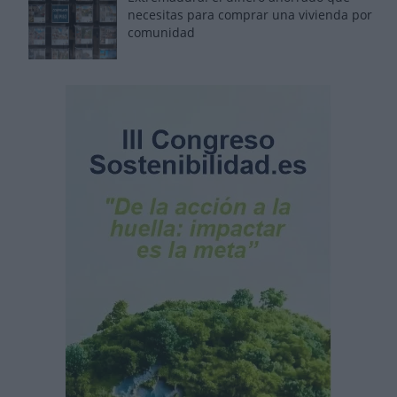
necesitas para comprar una vivienda por
comunidad