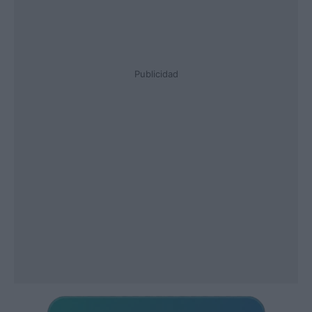
Publicidad