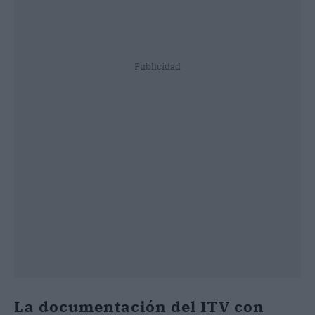
Publicidad
La documentación del ITV con