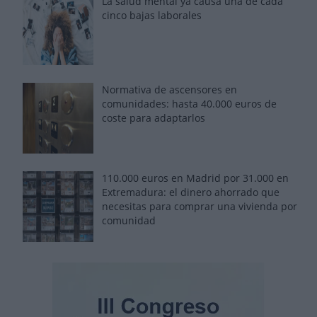
La salud mental ya causa una de cada
cinco bajas laborales
Normativa de ascensores en
comunidades: hasta 40.000 euros de
coste para adaptarlos
110.000 euros en Madrid por 31.000 en
Extremadura: el dinero ahorrado que
necesitas para comprar una vivienda por
comunidad