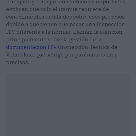
trabajado y trabajan con vehículos importados,
explican que todo el trámite requiere de
conocimientos detallados sobre esos procesos
debido a que tienen que pasar una inspección
ITV diferente a la normal. Llaman la atención
principalmente sobre la gestión de la
documentación ITV
(Inspección Técnica de
Vehículos), que se rige por parámetros muy
precisos.