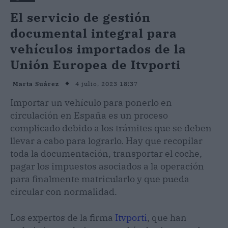
El servicio de gestión
documental integral para
vehículos importados de la
Unión Europea de Itvporti
4 julio, 2023 18:37
Marta Suárez
Importar un vehículo para ponerlo en
circulación en España es un proceso
complicado debido a los trámites que se deben
llevar a cabo para lograrlo. Hay que recopilar
toda la documentación, transportar el coche,
pagar los impuestos asociados a la operación
para finalmente matricularlo y que pueda
circular con normalidad.
Los expertos de la firma
Itvporti
, que han