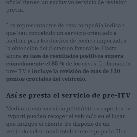
oficial tienen un exclusivo servicio de revisión
previa.
Los representantes de esta compañía indican
que han concebido un servicio orientado a
facilitar para los dueños de coches importados
la obtención del dictamen favorable. Hasta
ahora
su tasa de resultados positivos supera
cómodamente el 85 %
de los casos. Lo llaman la
pre-ITV e
incluye la revisión de más de 130
puntos cruciales del vehículo.
Así se presta el servicio de pre-ITV
Mediante este servicio
premium
los expertos de
Itvporti pueden recoger el vehículo en el lugar
que indique el cliente. Se dispone de un
vehículo taller móvil totalmente equipado. Una