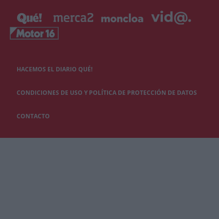
HACEMOS EL DIARIO QUÉ!
CONDICIONES DE USO Y POLÍTICA DE PROTECCIÓN DE DATOS
CONTACTO