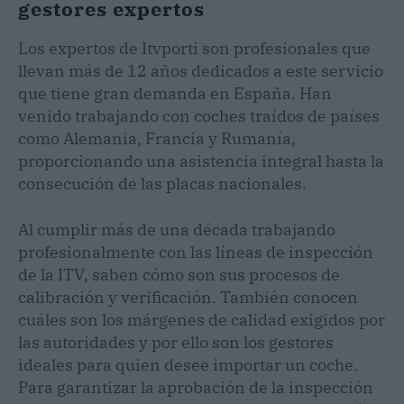
gestores expertos
Los expertos de Itvporti son profesionales que
llevan más de 12 años dedicados a este servicio
que tiene gran demanda en España. Han
venido trabajando con coches traídos de países
como Alemania, Francia y Rumanía,
proporcionando una asistencia integral hasta la
consecución de las placas nacionales.
Al cumplir más de una década trabajando
profesionalmente con las líneas de inspección
de la ITV, saben cómo son sus procesos de
calibración y verificación. También conocen
cuáles son los márgenes de calidad exigidos por
las autoridades y por ello son los gestores
ideales para quien desee importar un coche.
Para garantizar la aprobación de la inspección