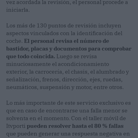
vez acordada la revisión, el personal procede a
iniciarla.
Los más de 130 puntos de revisión incluyen
aspectos vinculados con la identificación del
coche.
El personal revisa el número de
bastidor, placas y documentos para comprobar
que todo coincida.
Luego se revisa
minuciosamente el acondicionamiento
exterior, la carrocería, el chasis, el alumbrado y
señalización, frenos, dirección, ejes, ruedas,
neumáticos, suspensión y motor, entre otros.
Lo más importante de este servicio exclusivo es
que en caso de encontrarse una falla menor se
solventa en el momento. Con el taller móvil de
Itvporti
pueden resolver hasta el 80 % fallas
que pueden generar una respuesta negativa en