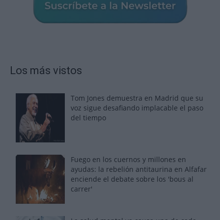
Los más vistos
Tom Jones demuestra en Madrid que su
voz sigue desafiando implacable el paso
del tiempo
Fuego en los cuernos y millones en
ayudas: la rebelión antitaurina en Alfafar
enciende el debate sobre los 'bous al
carrer'