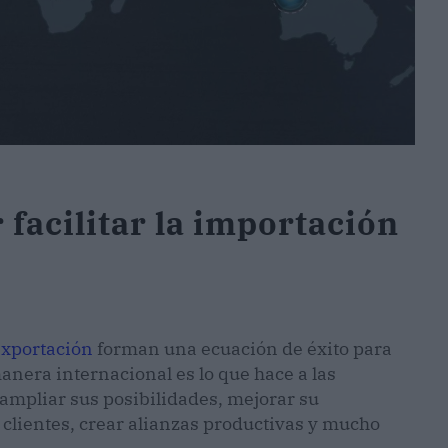
facilitar la importación
exportación
forman una ecuación de éxito para
nera internacional es lo que hace a las
ampliar sus posibilidades, mejorar su
clientes, crear alianzas productivas y mucho