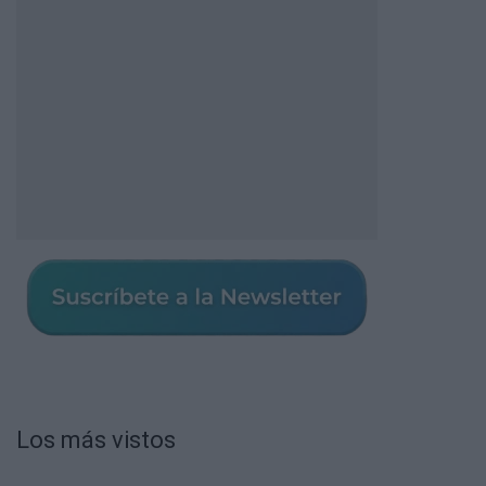
Los más vistos