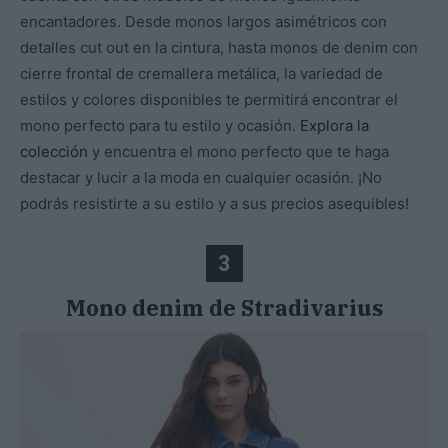
encantadores. Desde monos largos asimétricos con
detalles cut out en la cintura, hasta monos de denim con
cierre frontal de cremallera metálica, la variedad de
estilos y colores disponibles te permitirá encontrar el
mono perfecto para tu estilo y ocasión.
Explora la
colección
y encuentra el mono perfecto que te haga
destacar y lucir a la moda en cualquier ocasión. ¡No
podrás resistirte a su estilo y a sus precios asequibles!
3
Mono denim de Stradivarius