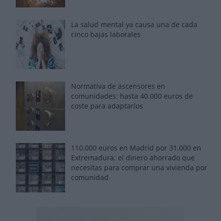
La salud mental ya causa una de cada
cinco bajas laborales
Normativa de ascensores en
comunidades: hasta 40.000 euros de
coste para adaptarlos
110.000 euros en Madrid por 31.000 en
Extremadura: el dinero ahorrado que
necesitas para comprar una vivienda por
comunidad