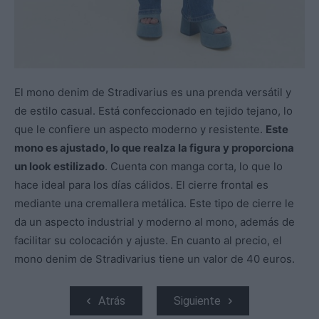
El mono denim de Stradivarius es una prenda versátil y
de estilo casual. Está confeccionado en tejido tejano, lo
que le confiere un aspecto moderno y resistente.
Este
mono es ajustado, lo que realza la figura y proporciona
un look estilizado
. Cuenta con manga corta, lo que lo
hace ideal para los días cálidos. El cierre frontal es
mediante una cremallera metálica. Este tipo de cierre le
da un aspecto industrial y moderno al mono, además de
facilitar su colocación y ajuste. En cuanto al precio, el
mono denim de Stradivarius tiene un valor de 40 euros.
Atrás
Siguiente