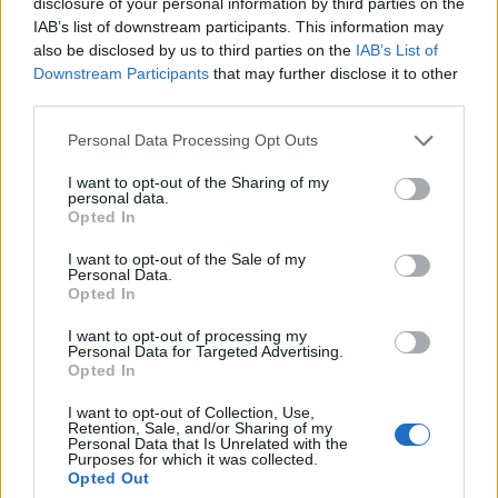
disclosure of your personal information by third parties on the
IAB’s list of downstream participants. This information may
also be disclosed by us to third parties on the
IAB’s List of
Downstream Participants
that may further disclose it to other
third parties.
Personal Data Processing Opt Outs
Publicidad
I want to opt-out of the Sharing of my
personal data.
Opted In
I want to opt-out of the Sale of my
Personal Data.
Opted In
I want to opt-out of processing my
Personal Data for Targeted Advertising.
Opted In
I want to opt-out of Collection, Use,
Retention, Sale, and/or Sharing of my
Personal Data that Is Unrelated with the
Purposes for which it was collected.
Opted Out