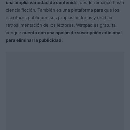
una amplia variedad de contenid
o, desde romance hasta
ciencia ficción. También es una plataforma para que los
escritores publiquen sus propias historias y reciban
retroalimentación de los lectores. Wattpad es gratuita,
aunque
cuenta con una opción de suscripción adicional
para eliminar la publicidad.