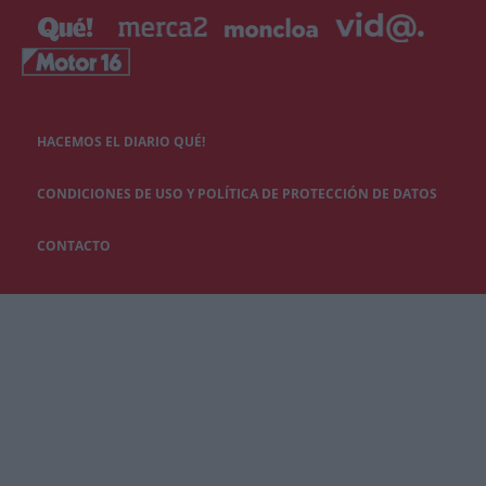
HACEMOS EL DIARIO QUÉ!
CONDICIONES DE USO Y POLÍTICA DE PROTECCIÓN DE DATOS
CONTACTO