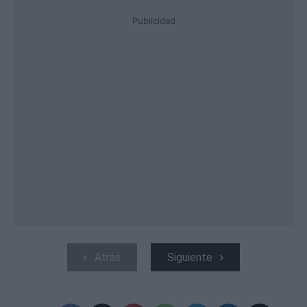
Publicidad
Atrás
Siguiente