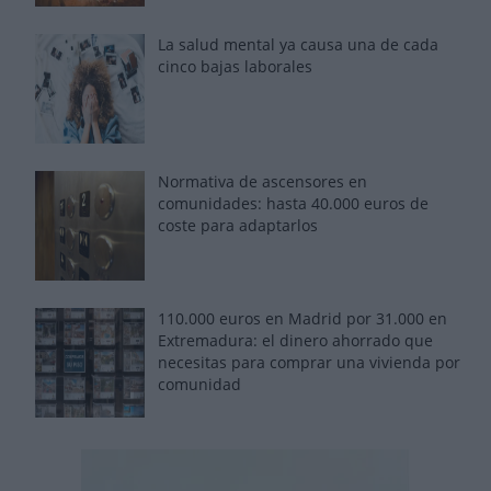
La salud mental ya causa una de cada
cinco bajas laborales
Normativa de ascensores en
comunidades: hasta 40.000 euros de
coste para adaptarlos
110.000 euros en Madrid por 31.000 en
Extremadura: el dinero ahorrado que
necesitas para comprar una vivienda por
comunidad