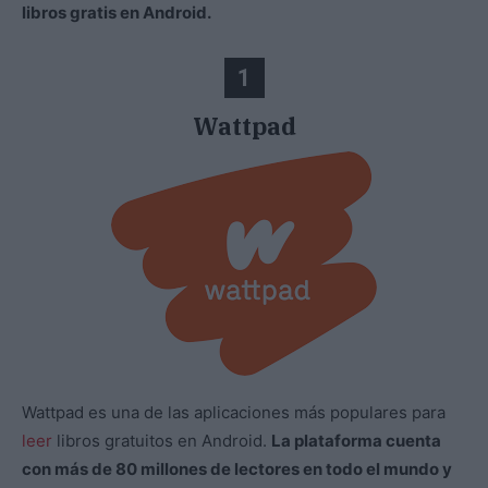
libros gratis en Android.
1
Wattpad
Wattpad es una de las aplicaciones más populares para
leer
libros gratuitos en Android.
La plataforma cuenta
con más de 80 millones de lectores en todo el mundo y