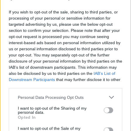
If you wish to opt-out of the sale, sharing to third parties, or
processing of your personal or sensitive information for
targeted advertising by us, please use the below opt-out
section to confirm your selection. Please note that after your
opt-out request is processed you may continue seeing
Publicidad
interest-based ads based on personal information utilized by
us or personal information disclosed to third parties prior to
your opt-out. You may separately opt-out of the further
disclosure of your personal information by third parties on the
IAB’s list of downstream participants. This information may
also be disclosed by us to third parties on the
IAB’s List of
Downstream Participants
that may further disclose it to other
third parties.
Personal Data Processing Opt Outs
I want to opt-out of the Sharing of my
personal data.
Opted In
I want to opt-out of the Sale of my