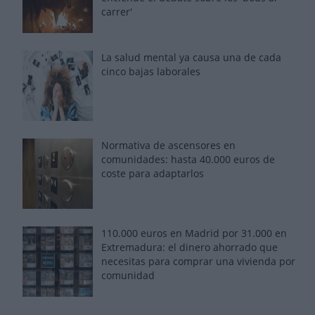
carrer'
La salud mental ya causa una de cada
cinco bajas laborales
Normativa de ascensores en
comunidades: hasta 40.000 euros de
coste para adaptarlos
110.000 euros en Madrid por 31.000 en
Extremadura: el dinero ahorrado que
necesitas para comprar una vivienda por
comunidad