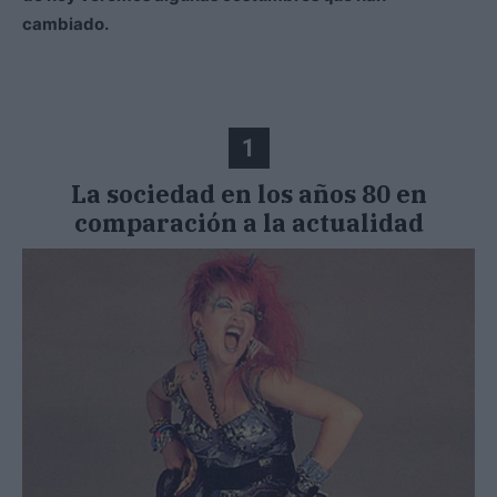
cambiado.
1
La sociedad en los años 80 en
comparación a la actualidad