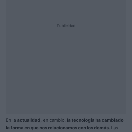
Publicidad
En la
actualidad,
en cambio,
la tecnología ha cambiado
la forma en que nos relacionamos con los demás.
Las