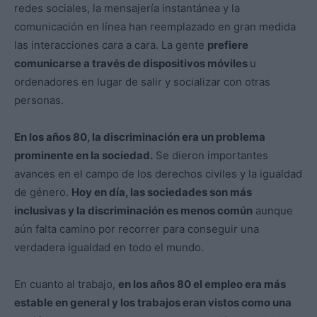
redes sociales, la mensajería instantánea y la
comunicación en línea han reemplazado en gran medida
las interacciones cara a cara. La gente
prefiere
comunicarse a través de dispositivos móviles
u
ordenadores en lugar de salir y socializar con otras
personas.
En los años 80, la discriminación era un problema
prominente en la sociedad.
Se dieron importantes
avances en el campo de los derechos civiles y la igualdad
de género.
Hoy en día, las sociedades son más
inclusivas y la discriminación es menos común
aunque
aún falta camino por recorrer para conseguir una
verdadera igualdad en todo el mundo.
En cuanto al trabajo,
en los años 80 el empleo era más
estable en general y los trabajos eran vistos como una