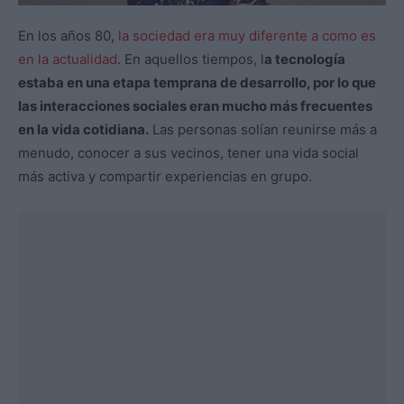
En los años 80,
la sociedad era muy diferente a como es
en la actualidad
. En aquellos tiempos, l
a tecnología
estaba en una etapa temprana de desarrollo, por lo que
las interacciones sociales eran mucho más frecuentes
en la vida cotidiana.
Las personas solían reunirse más a
menudo, conocer a sus vecinos, tener una vida social
más activa y compartir experiencias en grupo.