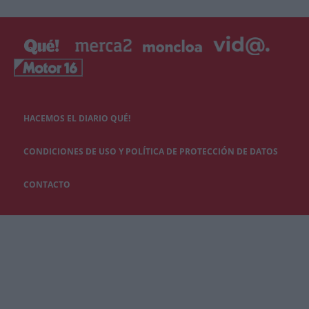
HACEMOS EL DIARIO QUÉ!
CONDICIONES DE USO Y POLÍTICA DE PROTECCIÓN DE DATOS
CONTACTO