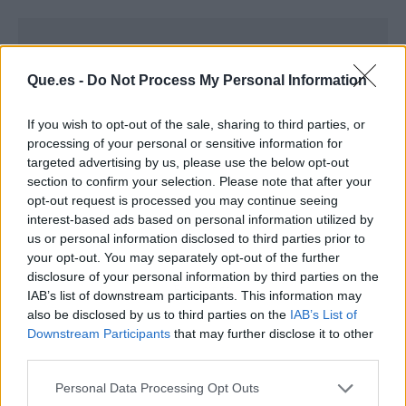
Que.es -
Do Not Process My Personal Information
If you wish to opt-out of the sale, sharing to third parties, or
processing of your personal or sensitive information for
targeted advertising by us, please use the below opt-out
section to confirm your selection. Please note that after your
opt-out request is processed you may continue seeing
interest-based ads based on personal information utilized by
us or personal information disclosed to third parties prior to
your opt-out. You may separately opt-out of the further
disclosure of your personal information by third parties on the
Publicidad
IAB’s list of downstream participants. This information may
also be disclosed by us to third parties on the
IAB’s List of
Downstream Participants
that may further disclose it to other
third parties.
Personal Data Processing Opt Outs