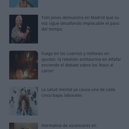
Tom Jones demuestra en Madrid que su
voz sigue desafiando implacable el paso
del tiempo
Fuego en los cuernos y millones en
ayudas: la rebelión antitaurina en Alfafar
enciende el debate sobre los 'bous al
carrer'
La salud mental ya causa una de cada
cinco bajas laborales
Normativa de ascensores en