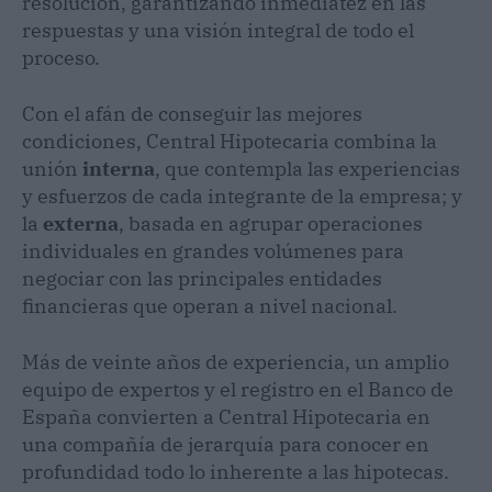
resolución, garantizando inmediatez en las
respuestas y una visión integral de todo el
proceso.
Con el afán de conseguir las mejores
condiciones, Central Hipotecaria combina la
unión
interna
, que contempla las experiencias
y esfuerzos de cada integrante de la empresa; y
la
externa
, basada en agrupar operaciones
individuales en grandes volúmenes para
negociar con las principales entidades
financieras que operan a nivel nacional.
Más de veinte años de experiencia, un amplio
equipo de expertos y el registro en el Banco de
España convierten a Central Hipotecaria en
una compañía de jerarquía para conocer en
profundidad todo lo inherente a las hipotecas.