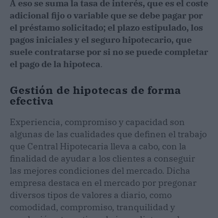
A eso se suma la tasa de interés, que es el coste
adicional fijo o variable que se debe pagar por
el préstamo solicitado; el plazo estipulado, los
pagos iniciales y el seguro hipotecario, que
suele contratarse por si no se puede completar
el pago de la hipoteca
.
Gestión de hipotecas de forma
efectiva
Experiencia, compromiso y capacidad son
algunas de las cualidades que definen el trabajo
que Central Hipotecaria lleva a cabo, con la
finalidad de ayudar a los clientes a conseguir
las mejores condiciones del mercado. Dicha
empresa destaca en el mercado por pregonar
diversos tipos de valores a diario, como
comodidad, compromiso, tranquilidad y