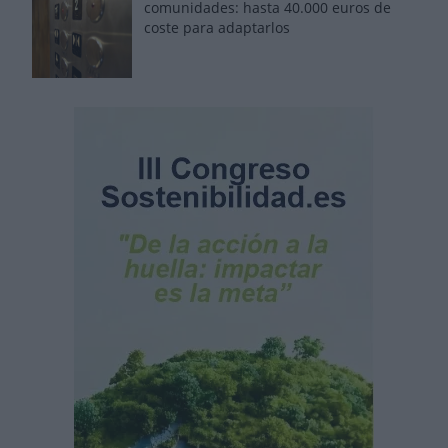
comunidades: hasta 40.000 euros de
coste para adaptarlos