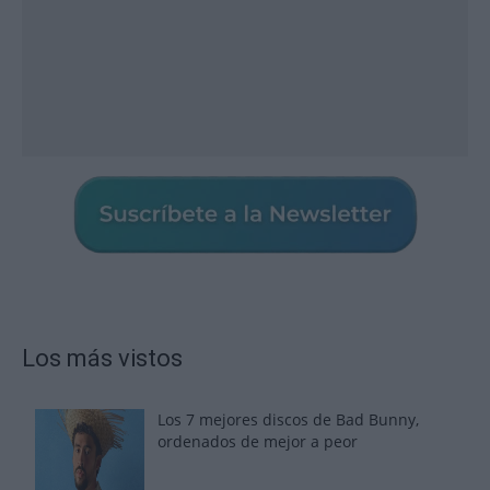
Los más vistos
Los 7 mejores discos de Bad Bunny,
ordenados de mejor a peor