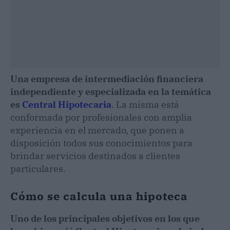
Una empresa de intermediación financiera
independiente y especializada en la temática
es
Central Hipotecaria
. La misma está
conformada por profesionales con amplia
experiencia en el mercado, que ponen a
disposición todos sus conocimientos para
brindar servicios destinados a clientes
particulares.
Cómo se calcula una hipoteca
Uno de los principales objetivos en los que