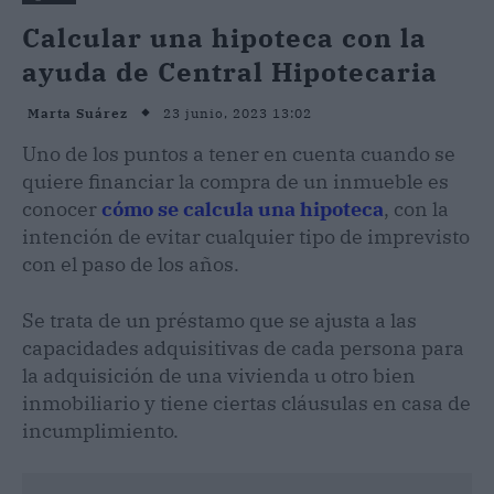
Calcular una hipoteca con la
ayuda de Central Hipotecaria
23 junio, 2023 13:02
Marta Suárez
Uno de los puntos a tener en cuenta cuando se
quiere financiar la compra de un inmueble es
conocer
cómo se calcula una hipoteca
, con la
intención de evitar cualquier tipo de imprevisto
con el paso de los años.
Se trata de un préstamo que se ajusta a las
capacidades adquisitivas de cada persona para
la adquisición de una vivienda u otro bien
inmobiliario y tiene ciertas cláusulas en casa de
incumplimiento.