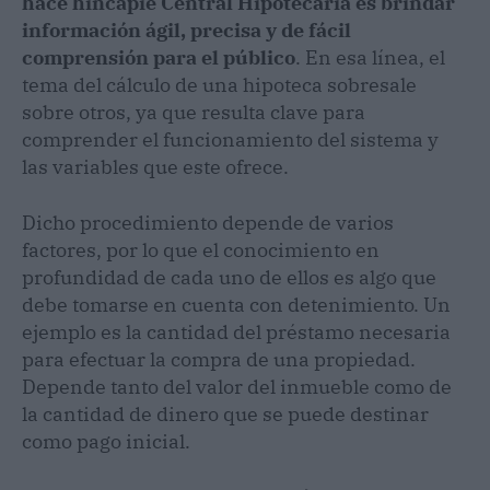
hace hincapié Central Hipotecaria es brindar
información ágil, precisa y de fácil
comprensión para el público
. En esa línea, el
tema del cálculo de una hipoteca sobresale
sobre otros, ya que resulta clave para
comprender el funcionamiento del sistema y
las variables que este ofrece.
Dicho procedimiento depende de varios
factores, por lo que el conocimiento en
profundidad de cada uno de ellos es algo que
debe tomarse en cuenta con detenimiento. Un
ejemplo es la cantidad del préstamo necesaria
para efectuar la compra de una propiedad.
Depende tanto del valor del inmueble como de
la cantidad de dinero que se puede destinar
como pago inicial.