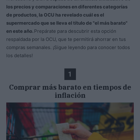
los precios y comparaciones en diferentes categorías
de productos, la OCU ha revelado cuál es el
supermercado que se lleva el título de "el más barato"
en este año.
Prepárate para descubrir esta opción
respaldada por la OCU, que te permitirá ahorrar en tus
compras semanales. ¡Sigue leyendo para conocer todos
los detalles!
1
Comprar más barato en tiempos de
inflación