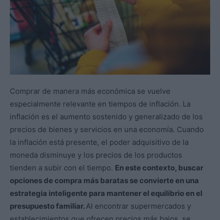
Comprar de manera más económica se vuelve
especialmente relevante en tiempos de inflación. La
inflación es el aumento sostenido y generalizado de los
precios de bienes y servicios en una economía. Cuando
la inflación está presente, el poder adquisitivo de la
moneda disminuye y los precios de los productos
tienden a subir con el tiempo.
En este contexto, buscar
opciones de compra más baratas se convierte en una
estrategia inteligente para mantener el equilibrio en el
presupuesto familiar.
Al encontrar supermercados y
establecimientos que ofrecen precios más bajos, se