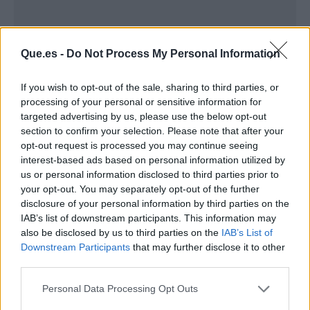
Que.es -
Do Not Process My Personal Information
If you wish to opt-out of the sale, sharing to third parties, or
processing of your personal or sensitive information for
targeted advertising by us, please use the below opt-out
section to confirm your selection. Please note that after your
opt-out request is processed you may continue seeing
interest-based ads based on personal information utilized by
us or personal information disclosed to third parties prior to
your opt-out. You may separately opt-out of the further
Publicidad
disclosure of your personal information by third parties on the
IAB’s list of downstream participants. This information may
also be disclosed by us to third parties on the
IAB’s List of
Downstream Participants
that may further disclose it to other
third parties.
Personal Data Processing Opt Outs