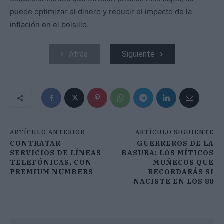
puede optimizar el dinero y reducir el impacto de la
inflación en el bolsillo.
Atrás
Siguiente
ARTÍCULO ANTERIOR
ARTÍCULO SIGUIENTE
CONTRATAR
GUERREROS DE LA
SERVICIOS DE LÍNEAS
BASURA: LOS MÍTICOS
TELEFÓNICAS, CON
MUÑECOS QUE
PREMIUM NUMBERS
RECORDARÁS SI
NACISTE EN LOS 80