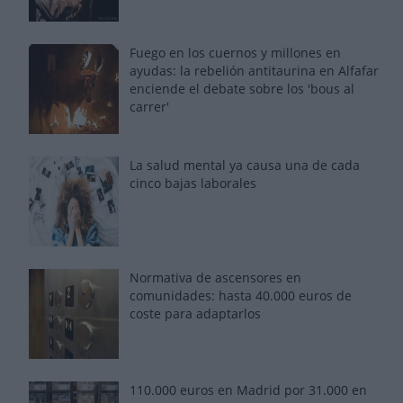
Fuego en los cuernos y millones en
ayudas: la rebelión antitaurina en Alfafar
enciende el debate sobre los 'bous al
carrer'
La salud mental ya causa una de cada
cinco bajas laborales
Normativa de ascensores en
comunidades: hasta 40.000 euros de
coste para adaptarlos
110.000 euros en Madrid por 31.000 en