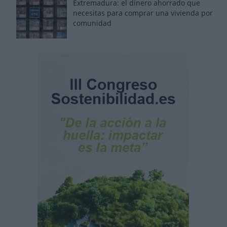
Extremadura: el dinero ahorrado que
necesitas para comprar una vivienda por
comunidad