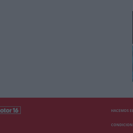
HACEMOS EL
CONDICIONE