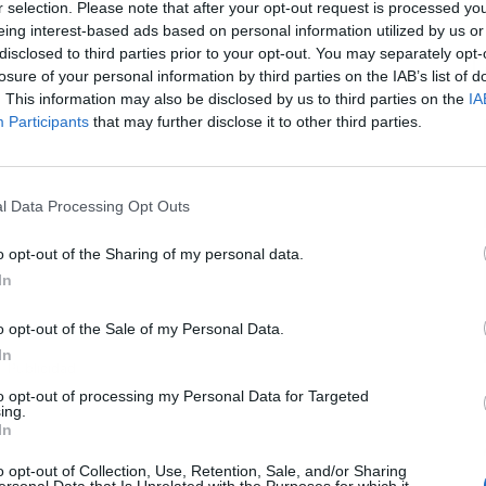
r selection. Please note that after your opt-out request is processed y
eing interest-based ads based on personal information utilized by us or
disclosed to third parties prior to your opt-out. You may separately opt-
L
losure of your personal information by third parties on the IAB’s list of
. This information may also be disclosed by us to third parties on the
IA
Participants
that may further disclose it to other third parties.
l Data Processing Opt Outs
o opt-out of the Sharing of my personal data.
In
o opt-out of the Sale of my Personal Data.
In
Publicidad
to opt-out of processing my Personal Data for Targeted
ing.
In
o opt-out of Collection, Use, Retention, Sale, and/or Sharing