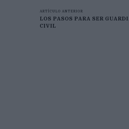
ARTÍCULO ANTERIOR
LOS PASOS PARA SER GUARD
CIVIL