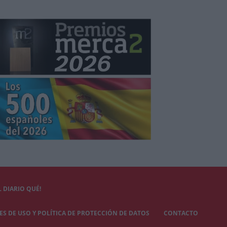
 DIARIO QUÉ!
S DE USO Y POLÍTICA DE PROTECCIÓN DE DATOS
CONTACTO