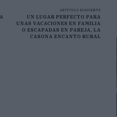
ARTÍCULO SIGUIENTE
IA
UN LUGAR PERFECTO PARA
UNAS VACACIONES EN FAMILIA
O ESCAPADAS EN PAREJA, LA
CASONA ENCANTO RURAL