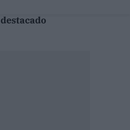
 destacado