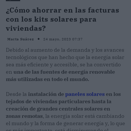
¿Cómo ahorrar en las facturas
con los kits solares para
viviendas?
24 mayo, 2023 07:37
Marta Suárez
Debido al aumento de la demanda y los avances
tecnológicos que han hecho que la energía solar
sea más eficiente y accesible, se ha convertido
en
una de las fuentes de energía renovable
más utilizadas en todo el mundo.
Desde la
instalación de
paneles solares
en los
tejados de viviendas particulares hasta la
creación de grandes centrales solares en
zonas remotas
, la energía solar está cambiando
el mundo y la forma de generar energía y, lo que
es más importante, está disminuyendo el