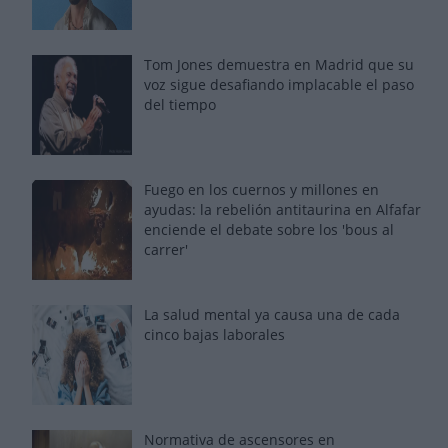
Tom Jones demuestra en Madrid que su
voz sigue desafiando implacable el paso
del tiempo
Fuego en los cuernos y millones en
ayudas: la rebelión antitaurina en Alfafar
enciende el debate sobre los 'bous al
carrer'
La salud mental ya causa una de cada
cinco bajas laborales
Normativa de ascensores en