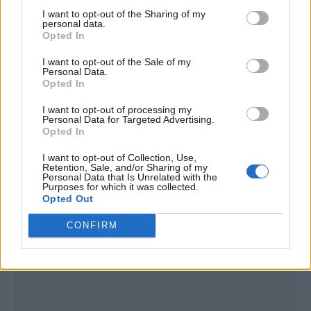
I want to opt-out of the Sharing of my
personal data.
Opted In
I want to opt-out of the Sale of my
Personal Data.
Opted In
I want to opt-out of processing my
Personal Data for Targeted Advertising.
Opted In
I want to opt-out of Collection, Use,
Retention, Sale, and/or Sharing of my
Personal Data that Is Unrelated with the
Purposes for which it was collected.
Opted Out
Publicidad
CONFIRM