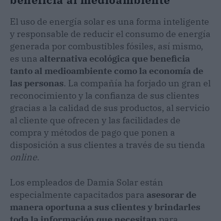
El uso de energía solar es una forma inteligente
y responsable de reducir el consumo de energía
generada por combustibles fósiles, así mismo,
es una
alternativa ecológica que beneficia
tanto al medioambiente como la economía de
las personas
. La compañía ha forjado un gran el
reconocimiento y la confianza de sus clientes
gracias a la calidad de sus productos, al servicio
al cliente que ofrecen y las facilidades de
compra y métodos de pago que ponen a
disposición a sus clientes a través de su tienda
online
.
Los empleados de Damia Solar están
especialmente capacitados para
asesorar de
manera oportuna a sus clientes y brindarles
toda la información que necesitan
para