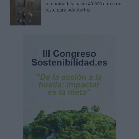
comunidades: hasta 40.000 euros de
coste para adaptarlos