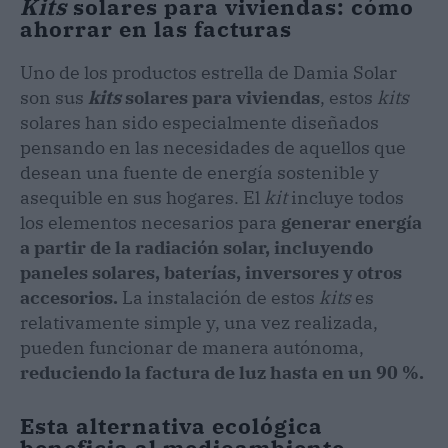
Kits
solares para viviendas: cómo
ahorrar en las facturas
Uno de los productos estrella de Damia Solar
son sus
kits
solares para viviendas
, estos
kits
solares han sido especialmente diseñados
pensando en las necesidades de aquellos que
desean una fuente de energía sostenible y
asequible en sus hogares. El
kit
incluye todos
los elementos necesarios para
generar energía
a partir de la radiación solar, incluyendo
paneles solares, baterías, inversores y otros
accesorios.
La instalación de estos
kits
es
relativamente simple y, una vez realizada,
pueden funcionar de manera autónoma,
reduciendo la factura de luz hasta en un 90 %.
Esta alternativa ecológica
beneficia al medioambiente