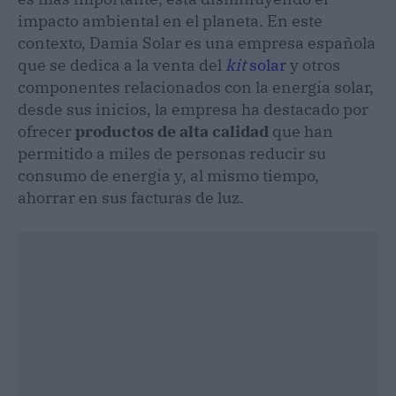
impacto ambiental en el planeta. En este
contexto, Damia Solar es una empresa española
que se dedica a la venta del
kit
solar
y otros
componentes relacionados con la energía solar,
desde sus inicios, la empresa ha destacado por
ofrecer
productos de alta calidad
que han
permitido a miles de personas reducir su
consumo de energía y, al mismo tiempo,
ahorrar en sus facturas de luz.