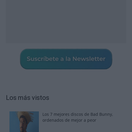
Los más vistos
Los 7 mejores discos de Bad Bunny,
ordenados de mejor a peor