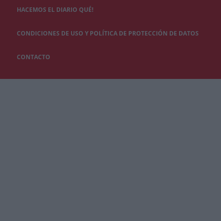
HACEMOS EL DIARIO QUÉ!
CONDICIONES DE USO Y POLÍTICA DE PROTECCIÓN DE DATOS
CONTACTO