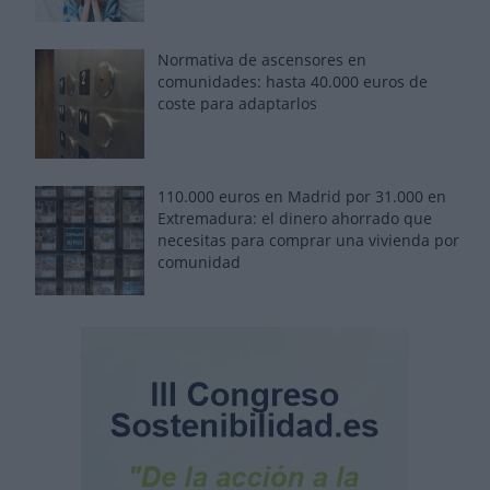
Normativa de ascensores en
comunidades: hasta 40.000 euros de
coste para adaptarlos
110.000 euros en Madrid por 31.000 en
Extremadura: el dinero ahorrado que
necesitas para comprar una vivienda por
comunidad