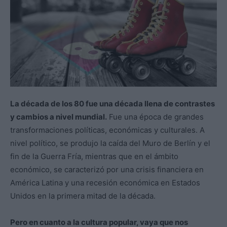
La década de los 80 fue una década llena de contrastes
y cambios a nivel mundial.
Fue una época de grandes
transformaciones políticas, económicas y culturales. A
nivel político, se produjo la caída del Muro de Berlín y el
fin de la Guerra Fría, mientras que en el ámbito
económico, se caracterizó por una crisis financiera en
América Latina y una recesión económica en Estados
Unidos en la primera mitad de la década.
Pero en cuanto a la cultura popular, vaya que nos