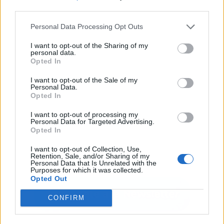
third parties.
Publicidad
Personal Data Processing Opt Outs
I want to opt-out of the Sharing of my
personal data.
Opted In
I want to opt-out of the Sale of my
Personal Data.
Opted In
I want to opt-out of processing my
Personal Data for Targeted Advertising.
Opted In
I want to opt-out of Collection, Use,
Retention, Sale, and/or Sharing of my
Personal Data that Is Unrelated with the
Purposes for which it was collected.
Opted Out
CONFIRM