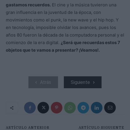
gastamos recuerdos.
El cine y la música tuvieron una
gran influencia en la juventud de la época, con
movimientos como el punk, la new wave y el hip hop. Y
en tecnología, imposible olvidar los avances, pues los
años 80 fueron la década de la computadora personal y el
comienzo de la era digital.
¿Será que recuerdas estos 7
objetos que te vamos a presentar? ¡Veamos!.
Atrás
Siguiente
ARTÍCULO ANTERIOR
ARTÍCULO SIGUIENTE