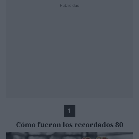
Publicidad
1
Cómo fueron los recordados 80