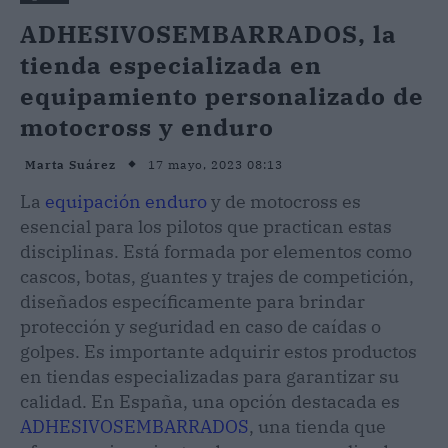
ADHESIVOSEMBARRADOS, la
tienda especializada en
equipamiento personalizado de
motocross y enduro
17 mayo, 2023 08:13
Marta Suárez
La
equipación enduro
y de motocross es
esencial para los pilotos que practican estas
disciplinas. Está formada por elementos como
cascos, botas, guantes y trajes de competición,
diseñados específicamente para brindar
protección y seguridad en caso de caídas o
golpes. Es importante adquirir estos productos
en tiendas especializadas para garantizar su
calidad. En España, una opción destacada es
ADHESIVOSEMBARRADOS
, una tienda que