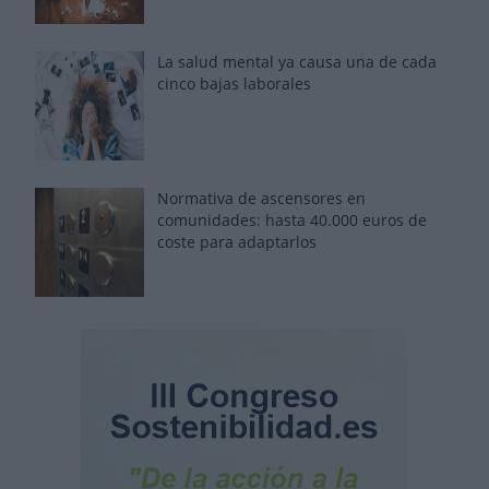
La salud mental ya causa una de cada
cinco bajas laborales
Normativa de ascensores en
comunidades: hasta 40.000 euros de
coste para adaptarlos