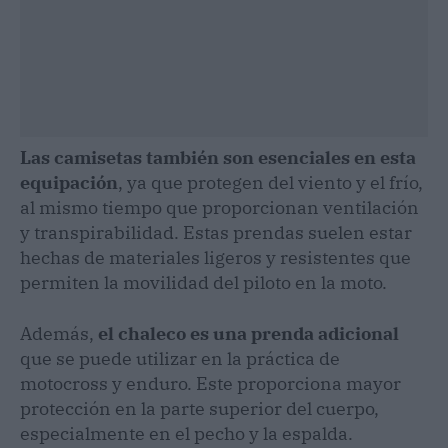
Las camisetas también son esenciales en esta
equipación
, ya que protegen del viento y el frío,
al mismo tiempo que proporcionan ventilación
y transpirabilidad. Estas prendas suelen estar
hechas de materiales ligeros y resistentes que
permiten la movilidad del piloto en la moto.
Además,
el chaleco es una prenda adicional
que se puede utilizar en la práctica de
motocross y enduro. Este proporciona mayor
protección en la parte superior del cuerpo,
especialmente en el pecho y la espalda.