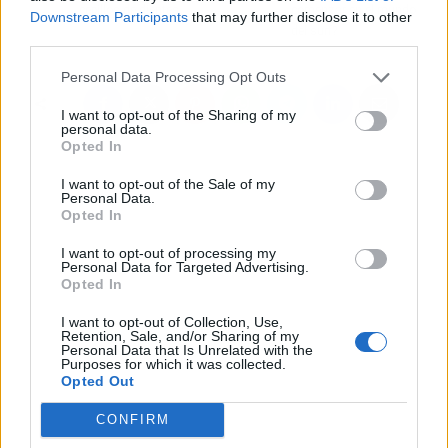
cepillos de dientes
comenzar en el mundo
Downstream Participants
that may further disclose it to other
del surf?
third parties.
Personal Data Processing Opt Outs
I want to opt-out of the Sharing of my
personal data.
Opted In
I want to opt-out of the Sale of my
Personal Data.
Opted In
I want to opt-out of processing my
Personal Data for Targeted Advertising.
Opted In
I want to opt-out of Collection, Use,
Retention, Sale, and/or Sharing of my
Personal Data that Is Unrelated with the
Purposes for which it was collected.
Opted Out
CONFIRM