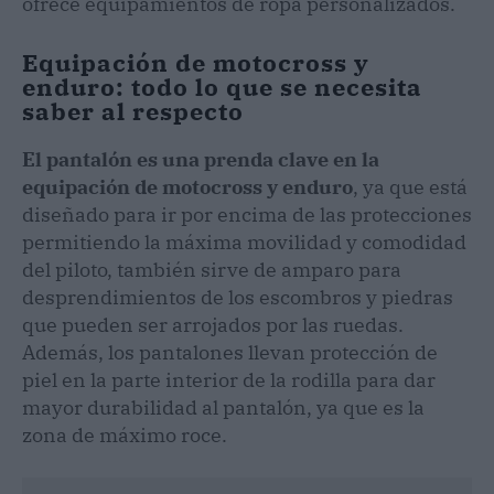
ofrece equipamientos de ropa personalizados.
Equipación de motocross y
enduro: todo lo que se necesita
saber al respecto
El pantalón es una prenda clave en la
equipación de motocross y enduro
, ya que está
diseñado para ir por encima de las protecciones
permitiendo la máxima movilidad y comodidad
del piloto, también sirve de amparo para
desprendimientos de los escombros y piedras
que pueden ser arrojados por las ruedas.
Además, los pantalones llevan protección de
piel en la parte interior de la rodilla para dar
mayor durabilidad al pantalón, ya que es la
zona de máximo roce.