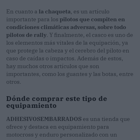
En cuanto a
la chaqueta
, es un artículo
importante para los
pilotos que compiten en
condiciones climáticas adversas, sobre todo
pilotos de rally
. Y finalmente, el casco es uno de
los elementos más vitales de la equipación, ya
que protege la cabeza y el cerebro del piloto en
caso de caídas o impactos. Además de estos,
hay muchos otros artículos que son
importantes, como los guantes y las botas, entre
otros.
Dónde comprar este tipo de
equipamiento
ADHESIVOSEMBARRADOS
es una tienda que
ofrece y destaca en equipamiento para
motocross y enduro personalizado con un