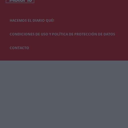
HACEMOS EL DIARIO QUÉ!
CONDICIONES DE USO Y POLÍTICA DE PROTECCIÓN DE DATOS
CONTACTO