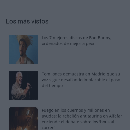
Los más vistos
Los 7 mejores discos de Bad Bunny,
ordenados de mejor a peor
Tom Jones demuestra en Madrid que su
voz sigue desafiando implacable el paso
del tiempo
Fuego en los cuernos y millones en
ayudas: la rebelión antitaurina en Alfafar
enciende el debate sobre los 'bous al
carrer'