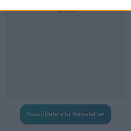
Publicidad