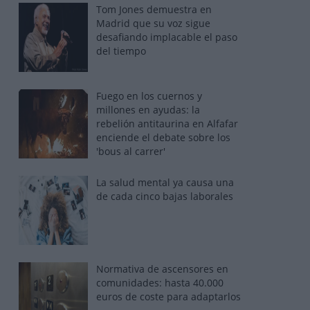
Tom Jones demuestra en
Madrid que su voz sigue
desafiando implacable el paso
del tiempo
Fuego en los cuernos y
millones en ayudas: la
rebelión antitaurina en Alfafar
enciende el debate sobre los
'bous al carrer'
La salud mental ya causa una
de cada cinco bajas laborales
Normativa de ascensores en
comunidades: hasta 40.000
euros de coste para adaptarlos