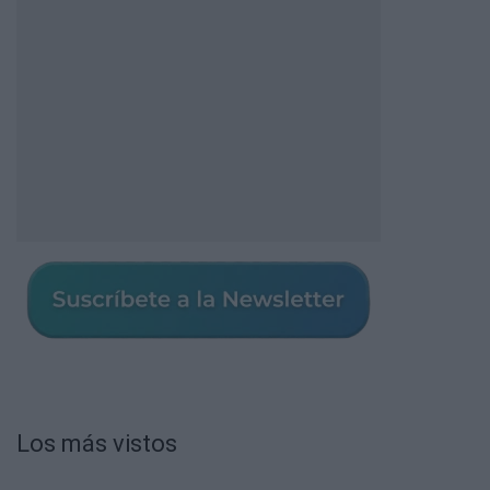
Los más vistos