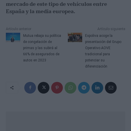
mercado de este tipo de vehículos entre
España y la media europea.
Artículo anterior
Artículo siguiente
Mutua rebaja su política
Expoliva acoge la
de congelación de
presentación del Grupo
primas y las subirá al
Operativo AOVE
66% de asegurados de
tradicional para
autos en 2023
potenciar su
diferenciación