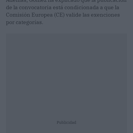
de la convocatoria está condicionada a que la
Comisión Europea (CE) valide las exenciones
por categorías.
Publicidad