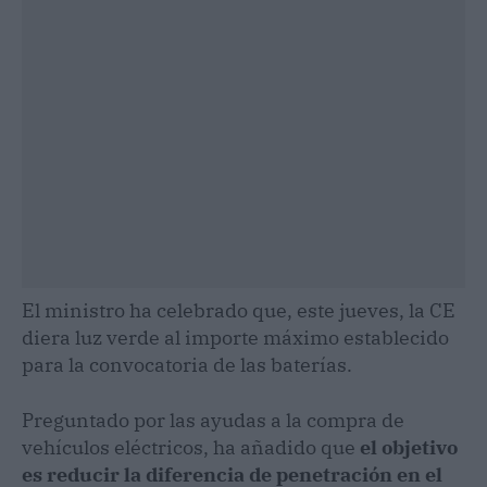
El ministro ha celebrado que, este jueves, la CE
diera luz verde al importe máximo establecido
para la convocatoria de las baterías.
Preguntado por las ayudas a la compra de
vehículos eléctricos, ha añadido que
el objetivo
es reducir la diferencia de penetración en el