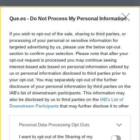
Que.es -
Do Not Process My Personal Information
If you wish to opt-out of the sale, sharing to third parties, or
processing of your personal or sensitive information for
targeted advertising by us, please use the below opt-out
section to confirm your selection. Please note that after your
opt-out request is processed you may continue seeing
interest-based ads based on personal information utilized by
Publicidad
us or personal information disclosed to third parties prior to
your opt-out. You may separately opt-out of the further
disclosure of your personal information by third parties on the
IAB’s list of downstream participants. This information may
also be disclosed by us to third parties on the
IAB’s List of
Downstream Participants
that may further disclose it to other
third parties.
Personal Data Processing Opt Outs
I want to opt-out of the Sharing of my