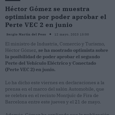
Héctor Gómez se muestra
optimista por poder aprobar el
Perte VEC 2 en junio
12 mayo, 2023 15:00
Sergio Martín del Peso
El ministro de Industria, Comercio y Turismo,
Héctor Gómez,
se ha mostrado optimista sobre
la posibilidad de poder aprobar el segundo
Perte del Vehículo Eléctrico y Conectado
(Perte VEC 2) en junio.
Lo ha dicho este viernes en declaraciones a la
prensa en el marco del salón Automobile, que
se celebra en el recinto Montjuïc de Fira de
Barcelona entre este jueves y el 21 de mayo.
Además, Gómez ha explicado que la publicación