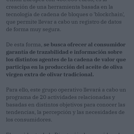
creación de una herramienta basada en la
tecnología de cadena de bloques o 'blockchain',
que permite llevar a cabo un registro de datos
de forma muy segura.
De esta forma,
se busca ofrecer al consumidor
garantía de trazabilidad e información sobre
los distintos agentes de la cadena de valor que
participa en la producción del aceite de oliva
virgen extra de olivar tradicional.
Para ello, este grupo operativo llevará a cabo un
programa de 20 actividades relacionadas y
basadas en distintos objetivos para conocer las
tendencias, la percepción y las necesidades de
los consumidores.