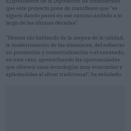
El presidente de la Diputación ha considerado
que este proyecto pone de manifiesto que "se
siguen dando pasos en ese camino andado a lo
largo de las últimas décadas".
"Hemos ido hablando de la mejora de la calidad,
la modernización de las almazaras, del esfuerzo
en promoción y comercialización o el envasado,
en este caso, aprovechando las oportunidades
que ofrecen unas tecnologías muy avanzadas y
aplicándolas al olivar tradicional", ha señalado.