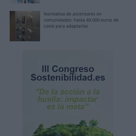
Normativa de ascensores en
comunidades: hasta 40.000 euros de
coste para adaptarlos