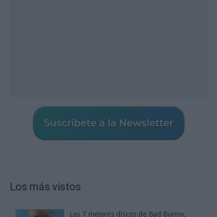
Los más vistos
Los 7 mejores discos de Bad Bunny,