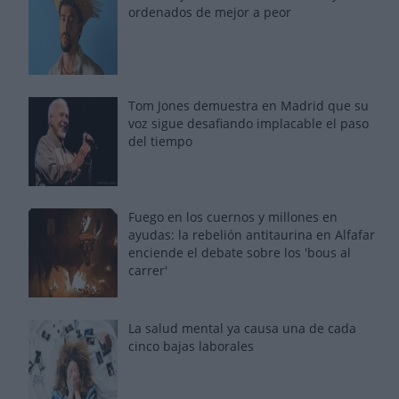
ordenados de mejor a peor
Tom Jones demuestra en Madrid que su
voz sigue desafiando implacable el paso
del tiempo
Fuego en los cuernos y millones en
ayudas: la rebelión antitaurina en Alfafar
enciende el debate sobre los 'bous al
carrer'
La salud mental ya causa una de cada
cinco bajas laborales