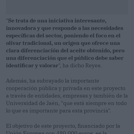
"
Se trata de una iniciativa interesante,
innovadora y que responde a las necesidades
específicas del sector, poniendo el foco en el
olivar tradicional, un origen que ofrece una
clara diferenciación del aceite obtenido, pero
una diferenciación que el público debe saber
identificar y valorar
", ha dicho Reyes.
Además, ha subrayado la importante
cooperación pública y privada en este proyecto
a través de entidades, empresas y también de la
Universidad de Jaén, "que está siempre en todo
lo que es importante para esta provincia".
El objetivo de este proyecto, financiado por la
Unión Europea con 480.000 euros, es la