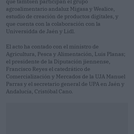
que también participan el grupo
agroalimentario andaluz Migasa y Wealice,
estudio de creación de productos digitales, y
que cuenta con la colaboración con la
Universidda de Jaén y Lidl.
El acto ha contado con el ministro de
Agricultura, Pesca y Alimentación, Luis Planas;
el presidente de la Diputación jiennense,
Francisco Reyes el catedrático de
Comercialización y Mercados de la UJA Manuel
Parras y el secretario general de UPA en Jaén y
Andalucía, Cristóbal Cano.