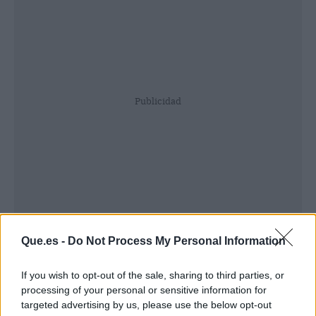
Publicidad
Que.es -
Do Not Process My Personal Information
If you wish to opt-out of the sale, sharing to third parties, or
processing of your personal or sensitive information for
targeted advertising by us, please use the below opt-out