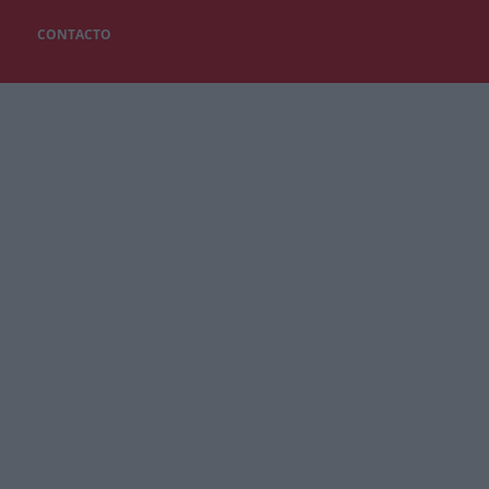
CONTACTO