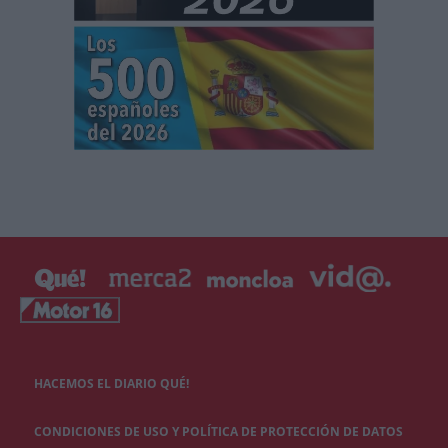
HACEMOS EL DIARIO QUÉ!
CONDICIONES DE USO Y POLÍTICA DE PROTECCIÓN DE DATOS