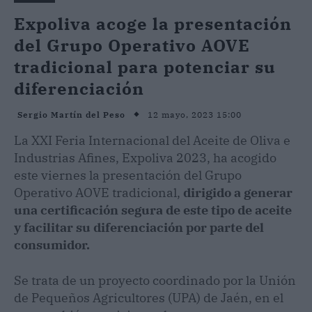
Expoliva acoge la presentación
del Grupo Operativo AOVE
tradicional para potenciar su
diferenciación
12 mayo, 2023 15:00
Sergio Martín del Peso
La XXI Feria Internacional del Aceite de Oliva e
Industrias Afines, Expoliva 2023, ha acogido
este viernes la presentación del Grupo
Operativo AOVE tradicional,
dirigido a generar
una certificación segura de este tipo de aceite
y facilitar su diferenciación por parte del
consumidor.
Se trata de un proyecto coordinado por la Unión
de Pequeños Agricultores (UPA) de Jaén, en el