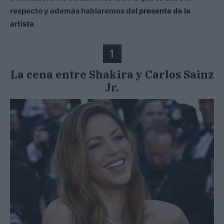
respecto y además hablaremos del
presente de la
artista
.
1
La cena entre Shakira y Carlos Sainz
Jr.