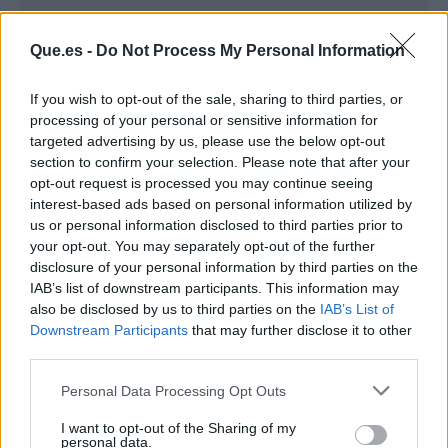
Que.es -
Do Not Process My Personal Information
If you wish to opt-out of the sale, sharing to third parties, or
processing of your personal or sensitive information for
targeted advertising by us, please use the below opt-out
section to confirm your selection. Please note that after your
opt-out request is processed you may continue seeing
interest-based ads based on personal information utilized by
us or personal information disclosed to third parties prior to
Publicidad
your opt-out. You may separately opt-out of the further
disclosure of your personal information by third parties on the
IAB’s list of downstream participants. This information may
also be disclosed by us to third parties on the
IAB’s List of
Downstream Participants
that may further disclose it to other
third parties.
Personal Data Processing Opt Outs
I want to opt-out of the Sharing of my
personal data.