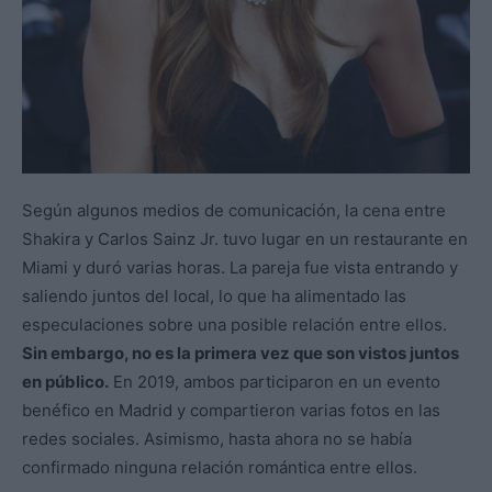
Según algunos medios de comunicación, la cena entre
Shakira y Carlos Sainz Jr. tuvo lugar en un restaurante en
Miami y duró varias horas. La pareja fue vista entrando y
saliendo juntos del local, lo que ha alimentado las
especulaciones sobre una posible relación entre ellos.
Sin embargo, no es la primera vez que son vistos juntos
en público.
En 2019, ambos participaron en un evento
benéfico en Madrid y compartieron varias fotos en las
redes sociales. Asimismo, hasta ahora no se había
confirmado ninguna relación romántica entre ellos.