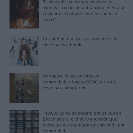
Fuego en los cuernos y millones en
ayudas: la rebelión antitaurina en Alfafar
enciende el debate sobre los 'bous al
carrer'
La salud mental ya causa una de cada
cinco bajas laborales
Normativa de ascensores en
comunidades: hasta 40.000 euros de
coste para adaptarlos
110.000 euros en Madrid por 31.000 en
Extremadura: el dinero ahorrado que
necesitas para comprar una vivienda por
comunidad