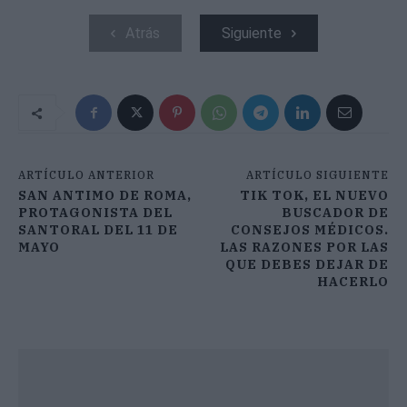
Atrás
Siguiente
ARTÍCULO ANTERIOR
ARTÍCULO SIGUIENTE
SAN ANTIMO DE ROMA,
TIK TOK, EL NUEVO
PROTAGONISTA DEL
BUSCADOR DE
SANTORAL DEL 11 DE
CONSEJOS MÉDICOS.
MAYO
LAS RAZONES POR LAS
QUE DEBES DEJAR DE
HACERLO