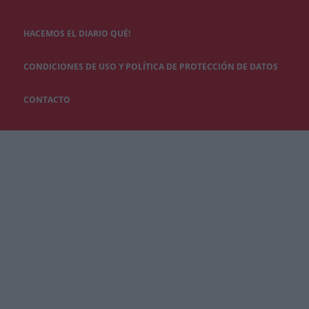
HACEMOS EL DIARIO QUÉ!
CONDICIONES DE USO Y POLÍTICA DE PROTECCIÓN DE DATOS
CONTACTO