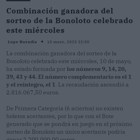
Combinación ganadora del
sorteo de la Bonoloto celebrado
este miércoles
10 mayo, 2023 22:50
Lupe Buendía
La combinación ganadora del sorteo de la
Bonoloto celebrado este miércoles, 10 de mayo,
ha estado formada por
los números 9, 14, 20,
39, 43 y 44. El número complementario es el 1
y el reintegro, el 1
. La recaudación ascendió a
2.816.067,50 euros.
De Primera Categoría (6 aciertos) no existen
boletos acertantes, por lo que con el Bote
generado que se pondrá en juego en el próximo
sorteo de Bonoloto un único acertante podría
ganar 2.200.000,00 euros.