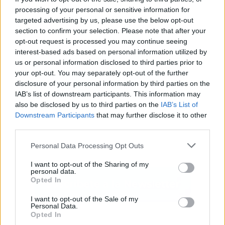
Publicidad
processing of your personal or sensitive information for
targeted advertising by us, please use the below opt-out
section to confirm your selection. Please note that after your
opt-out request is processed you may continue seeing
interest-based ads based on personal information utilized by
us or personal information disclosed to third parties prior to
your opt-out. You may separately opt-out of the further
disclosure of your personal information by third parties on the
IAB’s list of downstream participants. This information may
also be disclosed by us to third parties on the
IAB’s List of
Downstream Participants
that may further disclose it to other
third parties.
Personal Data Processing Opt Outs
I want to opt-out of the Sharing of my
personal data.
Opted In
I want to opt-out of the Sale of my
Personal Data.
Opted In