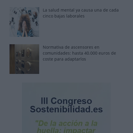
La salud mental ya causa una de cada
cinco bajas laborales
Normativa de ascensores en
comunidades: hasta 40.000 euros de
coste para adaptarlos