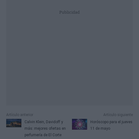
Publicidad
Artículo anterior
Artículo siguiente
Calvin Klein, Davidoff y
Horóscopo para el jueves
más: mejores ofertas en
11 de mayo
perfumería de El Corte