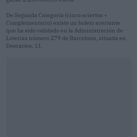
De Segunda Categoría (cinco aciertos +
Complementario) existe un boleto acertante
que ha sido validado en la Administración de
Loterías número 279 de Barcelona, situada en
Descartes, 11.