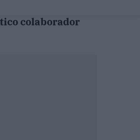
ítico colaborador