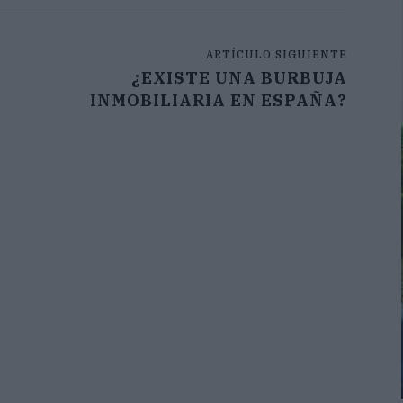
ARTÍCULO SIGUIENTE
¿EXISTE UNA BURBUJA
INMOBILIARIA EN ESPAÑA?