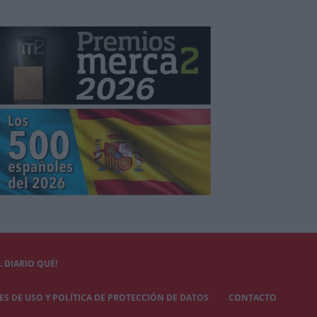
 DIARIO QUÉ!
S DE USO Y POLÍTICA DE PROTECCIÓN DE DATOS
CONTACTO