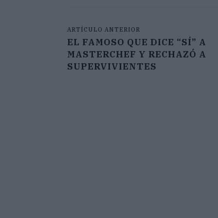
ARTÍCULO ANTERIOR
EL FAMOSO QUE DICE “SÍ” A
MASTERCHEF Y RECHAZÓ A
SUPERVIVIENTES