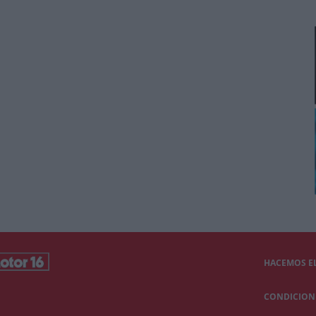
HACEMOS EL
CONDICIONE