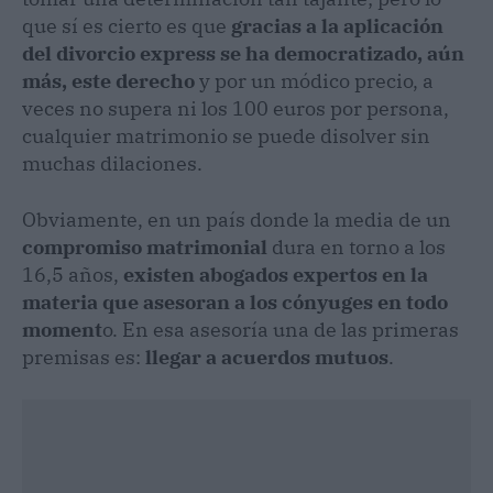
que sí es cierto es que
gracias a la aplicación
del divorcio express se ha democratizado, aún
más, este derecho
y por un módico precio, a
veces no supera ni los 100 euros por persona,
cualquier matrimonio se puede disolver sin
muchas dilaciones.
Obviamente, en un país donde la media de un
compromiso matrimonial
dura en torno a los
16,5 años,
existen abogados expertos en la
materia que asesoran a los cónyuges en todo
moment
o. En esa asesoría una de las primeras
premisas es:
llegar a acuerdos mutuos
.