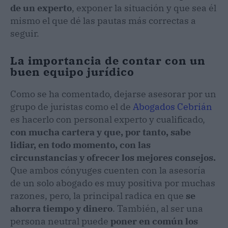
de un experto
, exponer la situación y que sea él
mismo el que dé las pautas más correctas a
seguir.
La importancia de contar con un
buen equipo jurídico
Como se ha comentado, dejarse asesorar por un
grupo de juristas como el de
Abogados Cebrián
es hacerlo con personal experto y cualificado,
con mucha cartera y que, por tanto, sabe
lidiar, en todo momento, con las
circunstancias y ofrecer los mejores consejos.
Que ambos cónyuges cuenten con la asesoría
de un solo abogado es muy positiva por muchas
razones, pero, la principal radica en que
se
ahorra tiempo y dinero
. También, al ser una
persona neutral puede
poner en común los