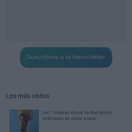
Los más vistos
Los 7 mejores discos de Bad Bunny,
ordenados de mejor a peor