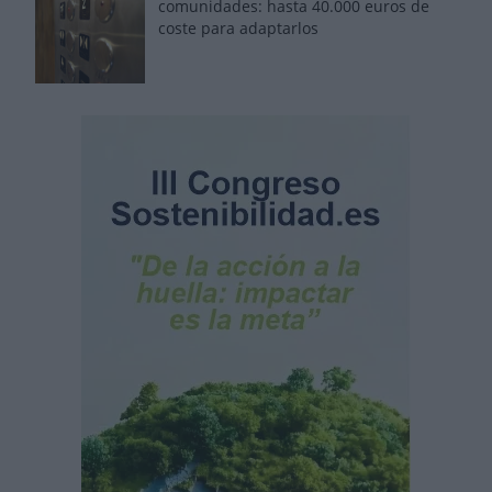
comunidades: hasta 40.000 euros de
coste para adaptarlos