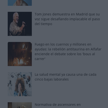
Tom Jones demuestra en Madrid que su
voz sigue desafiando implacable el paso
del tiempo
Fuego en los cuernos y millones en
ayudas: la rebelión antitaurina en Alfafar
enciende el debate sobre los 'bous al
carrer'
La salud mental ya causa una de cada
cinco bajas laborales
Normativa de ascensores en