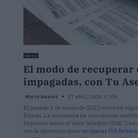
Agencia
El modo de recuperar e
impagadas, con Tu Ase
Marta Suárez
17 abril, 2023 17:04
El pasado 1 de enero de 2023 entró en vigor
Estado. La normativa ha introducido modific
Impuesto sobre el Valor Añadido (IVA). Una
con la operación para
recuperar IVA factur