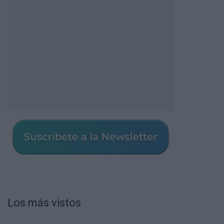
Los más vistos