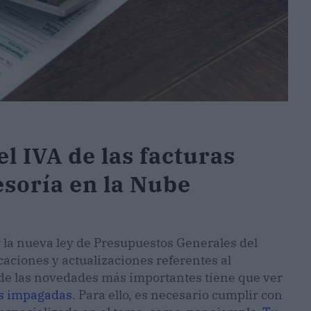
l IVA de las facturas
soría en la Nube
 la nueva ley de Presupuestos Generales del
aciones y actualizaciones referentes al
 de las novedades más importantes tiene que ver
as impagadas
. Para ello, es necesario cumplir con