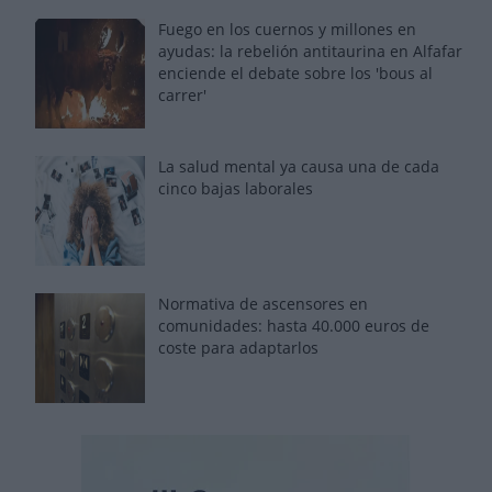
Fuego en los cuernos y millones en
ayudas: la rebelión antitaurina en Alfafar
enciende el debate sobre los 'bous al
carrer'
La salud mental ya causa una de cada
cinco bajas laborales
Normativa de ascensores en
comunidades: hasta 40.000 euros de
coste para adaptarlos