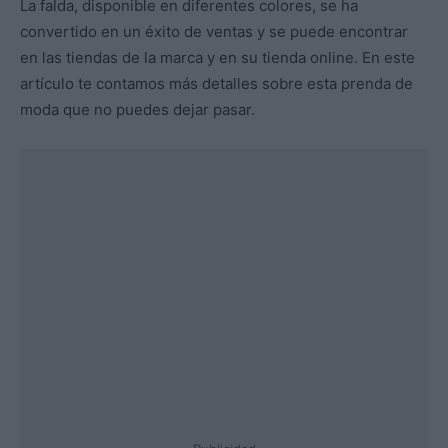
La falda, disponible en diferentes colores, se ha
convertido en un éxito de ventas y se puede encontrar
en las tiendas de la marca y en su tienda online. En este
artículo te contamos más detalles sobre esta prenda de
moda que no puedes dejar pasar.