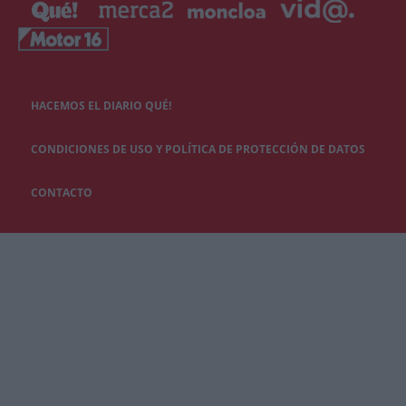
HACEMOS EL DIARIO QUÉ!
CONDICIONES DE USO Y POLÍTICA DE PROTECCIÓN DE DATOS
CONTACTO