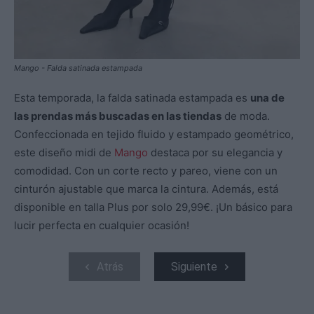
Mango - Falda satinada estampada
Esta temporada, la falda satinada estampada es
una de
las prendas más buscadas en las tiendas
de moda.
Confeccionada en tejido fluido y estampado geométrico,
este diseño midi de
Mango
destaca por su elegancia y
comodidad. Con un corte recto y pareo, viene con un
cinturón ajustable que marca la cintura. Además, está
disponible en talla Plus por solo 29,99€. ¡Un básico para
lucir perfecta en cualquier ocasión!
Atrás
Siguiente