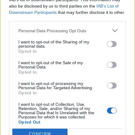
also be disclosed by us to third parties on the
IAB’s List of
Downstream Participants
that may further disclose it to other
third parties.
Personal Data Processing Opt Outs
Publicidad
I want to opt-out of the Sharing of my
personal data.
Opted In
I want to opt-out of the Sale of my
Personal Data.
Opted In
I want to opt-out of processing my
Personal Data for Targeted Advertising.
Opted In
I want to opt-out of Collection, Use,
Retention, Sale, and/or Sharing of my
Personal Data that Is Unrelated with the
Purposes for which it was collected.
Opted Out
CONFIRM