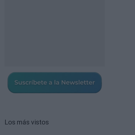
Los más vistos