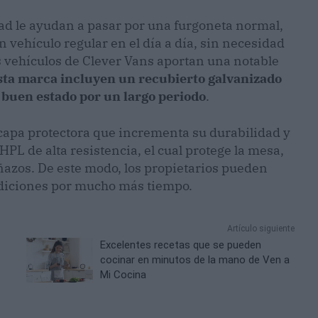
dad le ayudan a pasar por una furgoneta normal,
 vehículo regular en el día a día, sin necesidad
os vehículos de Clever Vans aportan una notable
esta marca incluyen un recubierto galvanizado
 buen estado por un largo periodo
.
 capa protectora que incrementa su durabilidad y
L de alta resistencia, el cual protege la mesa,
ñazos. De este modo, los propietarios pueden
ndiciones por mucho más tiempo.
Artículo siguiente
Excelentes recetas que se pueden
cocinar en minutos de la mano de Ven a
Mi Cocina