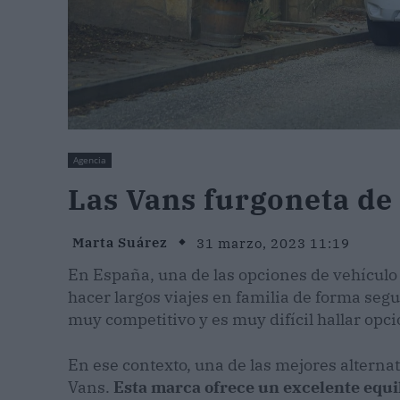
Agencia
Las Vans furgoneta de
Marta Suárez
31 marzo, 2023 11:19
En España, una de las opciones de vehículo
hacer largos viajes en familia de forma seg
muy competitivo y es muy difícil hallar opci
En ese contexto, una de las mejores alternat
Vans.
Esta marca ofrece un excelente equil