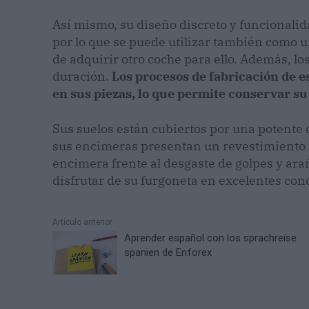
Así mismo, su diseño discreto y funcionali
por lo que se puede utilizar también como un
de adquirir otro coche para ello. Además, l
duración.
Los procesos de fabricación de 
en sus piezas, lo que permite conservar su
Sus suelos están cubiertos por una potente
sus encimeras presentan un revestimiento HP
encimera frente al desgaste de golpes y ara
disfrutar de su furgoneta en excelentes co
Artículo anterior
Aprender español con los sprachreise
spanien de Enforex