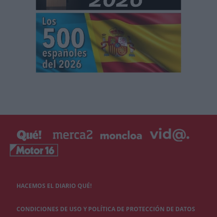
HACEMOS EL DIARIO QUÉ!
CONDICIONES DE USO Y POLÍTICA DE PROTECCIÓN DE DATOS