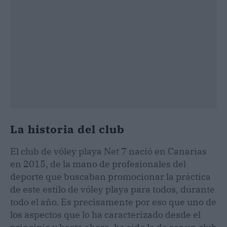
La historia del club
El club de vóley playa Net 7 nació en Canarias
en 2015, de la mano de profesionales del
deporte que buscaban promocionar la práctica
de este estilo de vóley playa para todos, durante
todo el año. Es precisamente por eso que uno de
los aspectos que lo ha caracterizado desde el