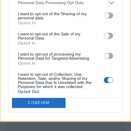
Personal Data Processing Opt Outs
I want to opt-out of the Sharing of my
personal data.
Opted In
I want to opt-out of the Sale of my
Personal Data.
Opted In
I want to opt-out of processing my
Personal Data for Targeted Advertising.
Opted In
I want to opt-out of Collection, Use,
Retention, Sale, and/or Sharing of my
Personal Data that Is Unrelated with the
Purposes for which it was collected.
Opted Out
Publicidad
CONFIRM