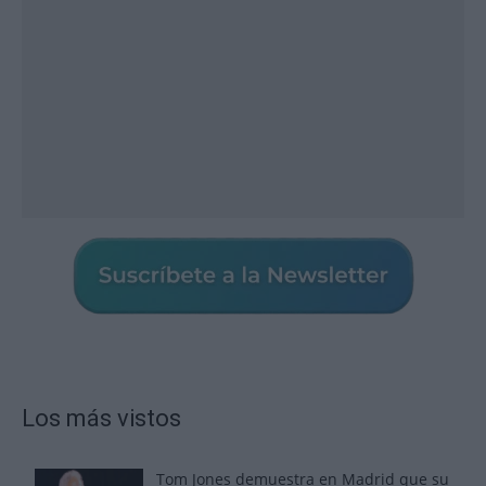
Los más vistos
Tom Jones demuestra en Madrid que su