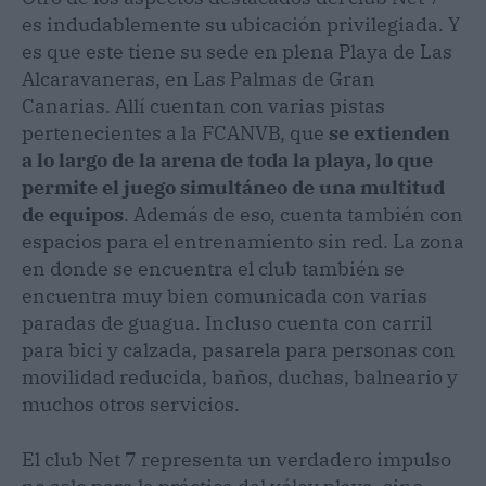
es indudablemente su ubicación privilegiada. Y
es que este tiene su sede en plena Playa de Las
Alcaravaneras, en Las Palmas de Gran
Canarias. Allí cuentan con varias pistas
pertenecientes a la FCANVB, que
se extienden
a lo largo de la arena de toda la playa, lo que
permite el juego simultáneo de una multitud
de equipos
. Además de eso, cuenta también con
espacios para el entrenamiento sin red. La zona
en donde se encuentra el club también se
encuentra muy bien comunicada con varias
paradas de guagua. Incluso cuenta con carril
para bici y calzada, pasarela para personas con
movilidad reducida, baños, duchas, balneario y
muchos otros servicios.
El club Net 7 representa un verdadero impulso