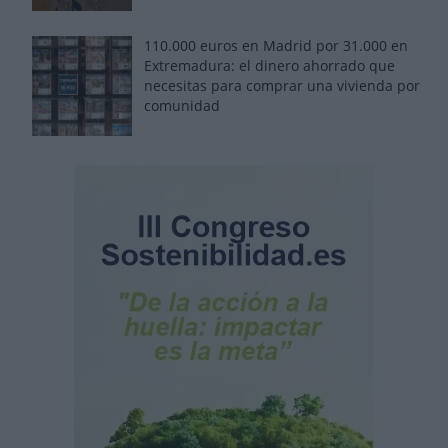
110.000 euros en Madrid por 31.000 en
Extremadura: el dinero ahorrado que
necesitas para comprar una vivienda por
comunidad