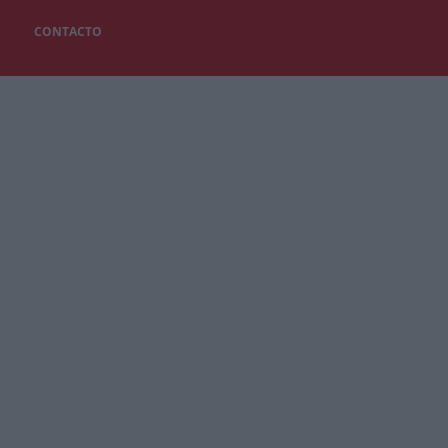
CONTACTO