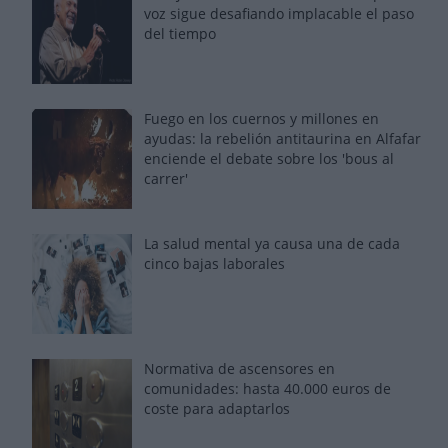
voz sigue desafiando implacable el paso
del tiempo
Fuego en los cuernos y millones en
ayudas: la rebelión antitaurina en Alfafar
enciende el debate sobre los 'bous al
carrer'
La salud mental ya causa una de cada
cinco bajas laborales
Normativa de ascensores en
comunidades: hasta 40.000 euros de
coste para adaptarlos