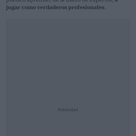
jugar como verdaderos profesionales
.
Publicidad