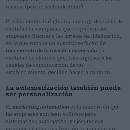
masiva (para el sector de
retail
).
Precisamente, indigitall se encarga de enviar la
cantidad de campañas que requieren sus
empresas clientes a las tarjetas de fidelización,
en lo que supone un auspicioso factor de
incremento de la tasa de conversión
(la
cantidad de clientes que, tras ingresar a los
canales de comunicación de un
establecimiento, deciden hacer la compra).
La automatización también puede
ser personalización
El
marketing automation
es la manera en que
las empresas emplean
software
para
sistematizar, automatizar y ejecutar sus
acciones de comercialización de una manera