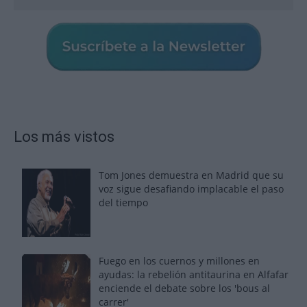
Los más vistos
Tom Jones demuestra en Madrid que su
voz sigue desafiando implacable el paso
del tiempo
Fuego en los cuernos y millones en
ayudas: la rebelión antitaurina en Alfafar
enciende el debate sobre los 'bous al
carrer'