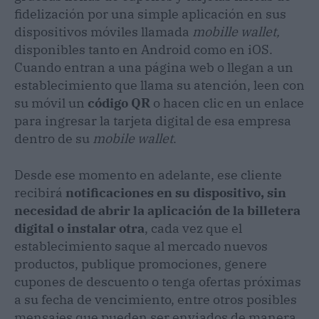
fidelización por una simple aplicación en sus
dispositivos móviles llamada
mobille wallet,
disponibles tanto en Android como en iOS.
Cuando entran a una página web o llegan a un
establecimiento que llama su atención, leen con
su móvil un
código QR
o hacen clic en un enlace
para ingresar la tarjeta digital de esa empresa
dentro de su
mobile wallet
.
Desde ese momento en adelante, ese cliente
recibirá
notificaciones en su dispositivo, sin
necesidad de abrir la aplicación de la billetera
digital o instalar otra
, cada vez que el
establecimiento saque al mercado nuevos
productos, publique promociones, genere
cupones de descuento o tenga ofertas próximas
a su fecha de vencimiento, entre otros posibles
mensajes que pueden ser enviados de manera