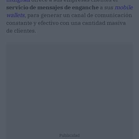
servicio de mensajes de enganche
a sus
mobile
wallets
, para generar un canal de comunicación
constante y efectivo con una cantidad masiva
de clientes.
Publicidad