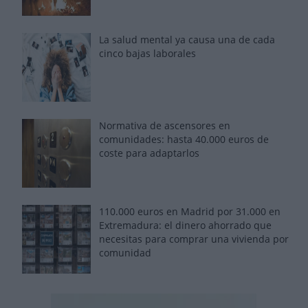
La salud mental ya causa una de cada
cinco bajas laborales
Normativa de ascensores en
comunidades: hasta 40.000 euros de
coste para adaptarlos
110.000 euros en Madrid por 31.000 en
Extremadura: el dinero ahorrado que
necesitas para comprar una vivienda por
comunidad