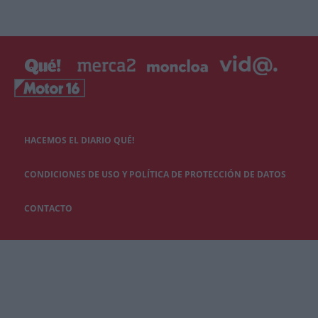
HACEMOS EL DIARIO QUÉ!
CONDICIONES DE USO Y POLÍTICA DE PROTECCIÓN DE DATOS
CONTACTO