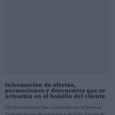
Información de ofertas,
promociones y descuentos que se
actualiza en el bolsillo del cliente
Muchos clientes han cambiado las billeteras
gruesas llenas de cupones y tarjetas físicas de